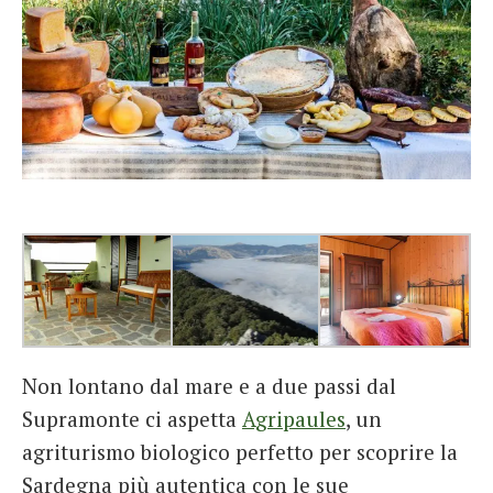
Non lontano dal mare e a due passi dal
Supramonte ci aspetta
Agripaules
, un
agriturismo biologico perfetto per scoprire la
Sardegna più autentica con le sue