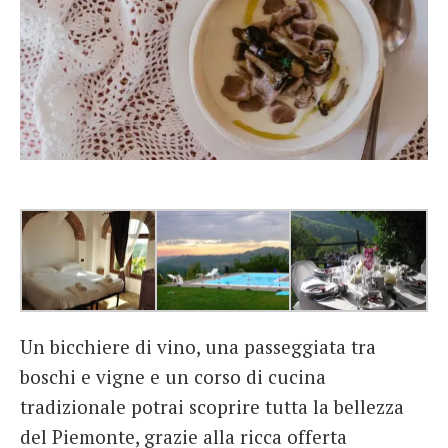
Un bicchiere di vino, una passeggiata tra
boschi e vigne e un corso di cucina
tradizionale potrai scoprire tutta la bellezza
del Piemonte, grazie alla ricca offerta