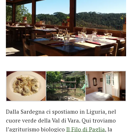
Dalla Sardegna ci spostiamo in Liguria, nel
cuore verde della Val di Vara. Qui troviamo
l’agriturismo biologico
Il Filo di Paglia
, la