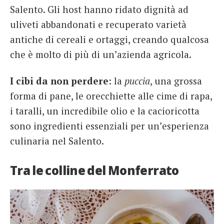
Salento. Gli host hanno ridato dignità ad
uliveti abbandonati e recuperato varietà
antiche di cereali e ortaggi, creando qualcosa
che è molto di più di un’azienda agricola.
I cibi da non perdere
: la
puccia
, una grossa
forma di pane, le orecchiette alle cime di rapa,
i taralli, un incredibile olio e la cacioricotta
sono ingredienti essenziali per un’esperienza
culinaria nel Salento.
Tra le colline del Monferrato