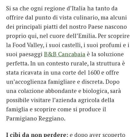
Si sa che ogni regione d’Italia ha tanto da
offrire dal punto di vista culinario, ma alcuni
dei principali piatti del nostro Paese nascono
proprio qui, nel cuore dell’Emilia. Per scoprire
la Food Valley, i suoi castelli, i suoi profumi e i
suoi paesaggi
B&B Cancabaia
è la soluzione
perfetta. In un contesto rurale, la struttura è
stata ricavata in una corte del 1600 e offre
un’accoglienza famigliare e discreta. Dopo
una colazione abbondante e biologica, sarà
possibile visitare l’azienda agricola della
famiglia e scoprire come si produce il
Parmigiano Reggiano.
I cibi da non perdere
: e dopo aver scoperto