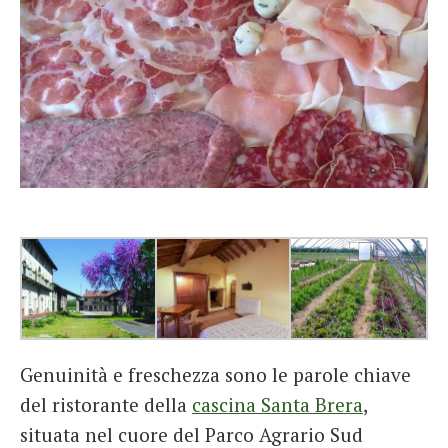
Genuinità e freschezza sono le parole chiave
del ristorante della
cascina Santa Brera
,
situata nel cuore del Parco Agrario Sud