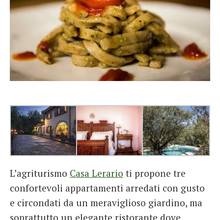
L’agriturismo
Casa Lerario
ti propone tre
confortevoli appartamenti arredati con gusto
e circondati da un meraviglioso giardino, ma
soprattutto un elegante ristorante dove