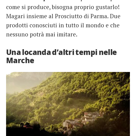
come si produce, bisogna proprio gustarlo!
Magari insieme al Prosciutto di Parma. Due
prodotti conosciuti in tutto il mondo e che
nessuno potrà mai imitare.
Una locanda d’altri tempi nelle
Marche