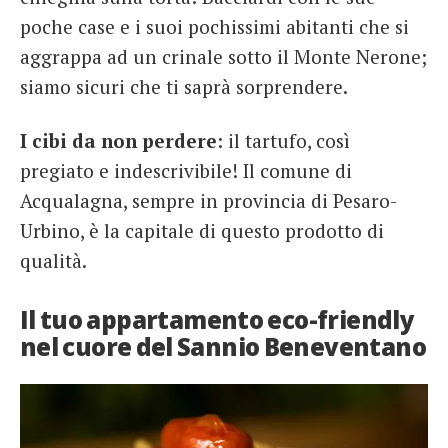
poche case e i suoi pochissimi abitanti che si
aggrappa ad un crinale sotto il Monte Nerone;
siamo sicuri che ti saprà sorprendere.
I cibi da non perdere
: il tartufo, così
pregiato e indescrivibile! Il comune di
Acqualagna, sempre in provincia di Pesaro-
Urbino, è la capitale di questo prodotto di
qualità.
Il tuo appartamento eco-friendly
nel cuore del Sannio Beneventano