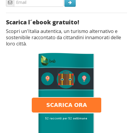
Scarica l´ebook gratuito!
Scopri un'Italia autentica, un turismo alternativo e
sostenibile raccontato da cittandini innamorati delle
loro città.