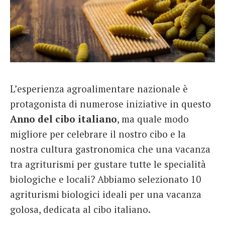
L’esperienza agroalimentare nazionale è
protagonista di numerose iniziative in questo
Anno del cibo italiano
, ma quale modo
migliore per celebrare il nostro cibo e la
nostra cultura gastronomica che una vacanza
tra agriturismi per gustare tutte le specialità
biologiche e locali? Abbiamo selezionato 10
agriturismi biologici ideali per una vacanza
golosa, dedicata al cibo italiano.