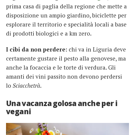
prima casa di paglia della regione che mette a
disposizione un ampio giardino, biciclette per
esplorare il territorio e specialità locali a base
di prodotti biologici e a km zero.
I cibi da non perdere
: chi va in Liguria deve
certamente gustare il pesto alla genovese, ma
anche la focaccia e le torte di verdura. Gli
amanti dei vini passito non devono perdersi
lo
Sciacchetrà
.
Una vacanza golosa anche per i
vegani