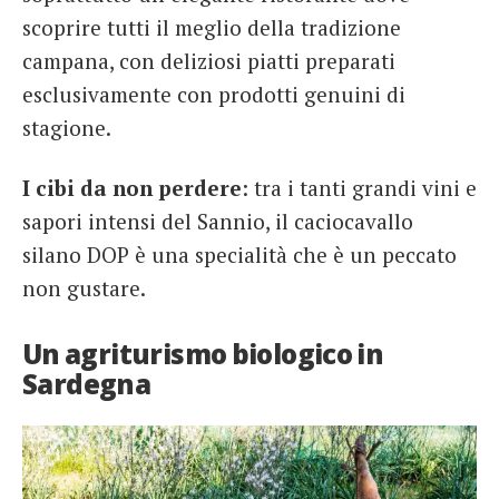
scoprire tutti il meglio della tradizione
campana, con deliziosi piatti preparati
esclusivamente con prodotti genuini di
stagione.
I cibi da non perdere
: tra i tanti grandi vini e
sapori intensi del Sannio, il caciocavallo
silano DOP è una specialità che è un peccato
non gustare.
Un agriturismo biologico in
Sardegna