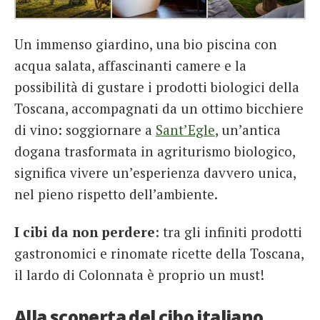
Un immenso giardino, una bio piscina con
acqua salata, affascinanti camere e la
possibilità di gustare i prodotti biologici della
Toscana, accompagnati da un ottimo bicchiere
di vino: soggiornare a
Sant’Egle
, un’antica
dogana trasformata in agriturismo biologico,
significa vivere un’esperienza davvero unica,
nel pieno rispetto dell’ambiente.
I cibi da non perdere
: tra gli infiniti prodotti
gastronomici e rinomate ricette della Toscana,
il lardo di Colonnata è proprio un must!
Alla scoperta del cibo italiano