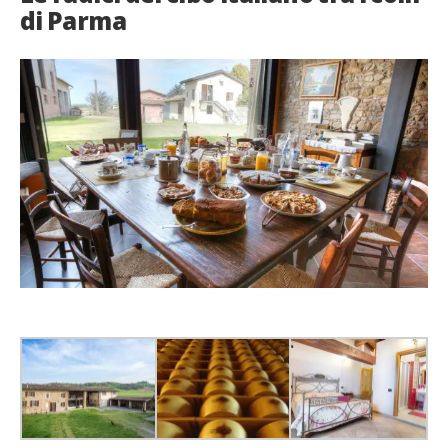
di Parma