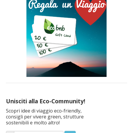
Unisciti alla Eco-Community!
Scopri idee di viaggio eco-friendly,
consigli per vivere green, strutture
sostenibili e molto altro!