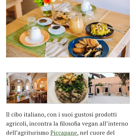
Il cibo italiano, con i suoi gustosi prodotti
agricoli, incontra la filosofia vegan all’interno
dell’agriturismo
Piccapane
, nel cuore del