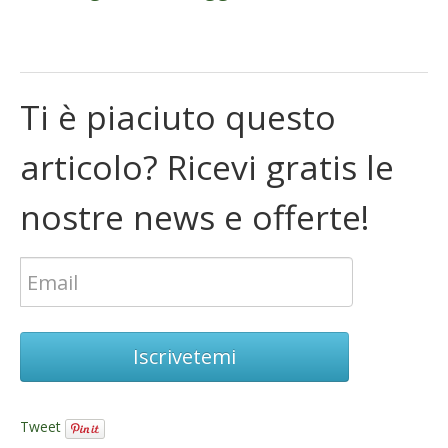
Ti è piaciuto questo
articolo? Ricevi gratis le
nostre news e offerte!
Iscrivetemi
Tweet