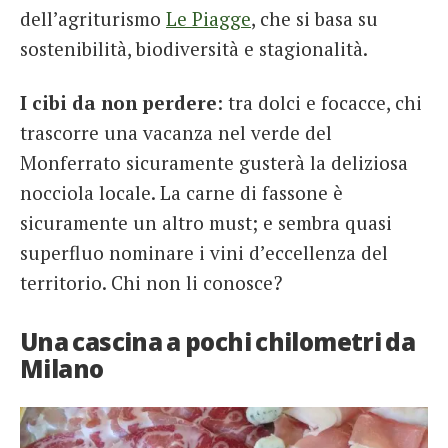
dell’agriturismo
Le Piagge
, che si basa su
sostenibilità, biodiversità e stagionalità.
I cibi da non perdere
: tra dolci e focacce, chi
trascorre una vacanza nel verde del
Monferrato sicuramente gusterà la deliziosa
nocciola locale. La carne di fassone è
sicuramente un altro must; e sembra quasi
superfluo nominare i vini d’eccellenza del
territorio. Chi non li conosce?
Una cascina a pochi chilometri da
Milano