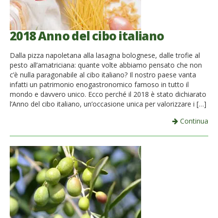
2018 Anno del cibo italiano
Dalla pizza napoletana alla lasagna bolognese, dalle trofie al
pesto all’amatriciana: quante volte abbiamo pensato che non
c’è nulla paragonabile al cibo italiano? Il nostro paese vanta
infatti un patrimonio enogastronomico famoso in tutto il
mondo e davvero unico. Ecco perché il 2018 è stato dichiarato
l’Anno del cibo italiano, un’occasione unica per valorizzare i […]
Continua