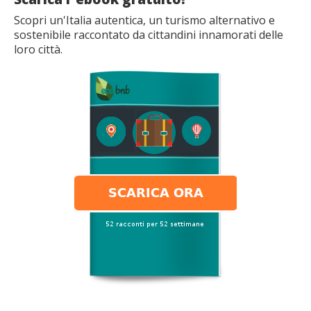
Scopri un'Italia autentica, un turismo alternativo e
sostenibile raccontato da cittandini innamorati delle
loro città.