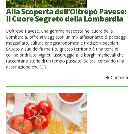
Alla Scoperta dell’Oltrepò Pavese:
Il Cuore Segreto della Lombardia
L’Oltrepò Pavese, una gemma nascosta nel cuore della
Lombardia, offre ai viaggiatori un mix affascinante di paesaggi
mozzafiato, cultura enogastronomica e tradizioni secolari.
Situato a sud del fiume Po, questo territorio è una terra di
colline ondulate, vigneti lussureggianti e borghi medievali che
raccontano storie di un tempo passato. Se stai cercando una
destinazione che […]
Continua