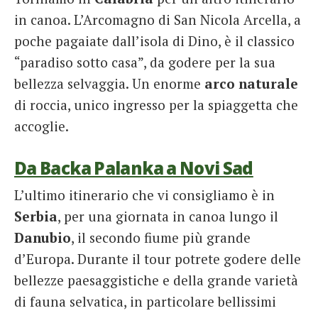
in canoa. L’Arcomagno di San Nicola Arcella, a
poche pagaiate dall’isola di Dino, è il classico
“paradiso sotto casa”, da godere per la sua
bellezza selvaggia. Un enorme
arco naturale
di roccia, unico ingresso per la spiaggetta che
accoglie.
Da Backa Palanka a Novi Sad
L’ultimo itinerario che vi consigliamo è in
Serbia
, per una giornata in canoa lungo il
Danubio
, il secondo fiume più grande
d’Europa. Durante il tour potrete godere delle
bellezze paesaggistiche e della grande varietà
di fauna selvatica, in particolare bellissimi