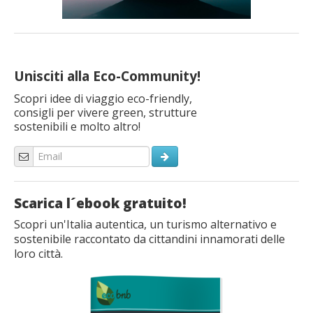
Unisciti alla Eco-Community!
Scopri idee di viaggio eco-friendly,
consigli per vivere green, strutture
sostenibili e molto altro!
Scarica l´ebook gratuito!
Scopri un'Italia autentica, un turismo alternativo e
sostenibile raccontato da cittandini innamorati delle
loro città.