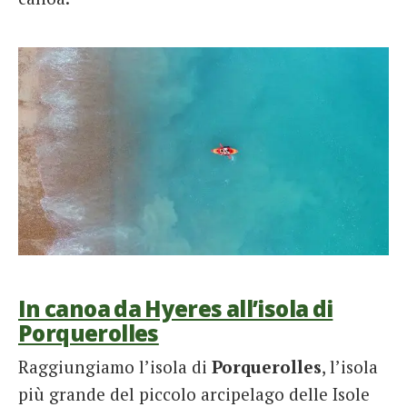
In canoa da Hyeres all’isola di
Porquerolles
Raggiungiamo l’isola di
Porquerolles
, l’isola
più grande del piccolo arcipelago delle Isole