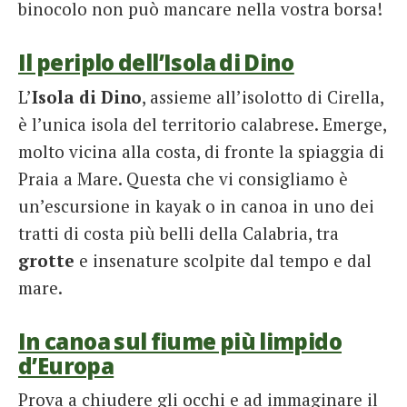
binocolo non può mancare nella vostra borsa!
Il periplo dell’Isola di Dino
L’
Isola di Dino
, assieme all’isolotto di Cirella,
è l’unica isola del territorio calabrese. Emerge,
molto vicina alla costa, di fronte la spiaggia di
Praia a Mare. Questa che vi consigliamo è
un’escursione in kayak o in canoa in uno dei
tratti di costa più belli della Calabria, tra
grotte
e insenature scolpite dal tempo e dal
mare.
In canoa sul fiume più limpido
d’Europa
Prova a chiudere gli occhi e ad immaginare il