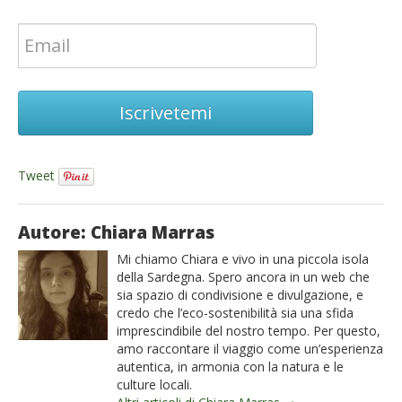
Iscrivetemi
Tweet
Autore: Chiara Marras
Mi chiamo Chiara e vivo in una piccola isola
della Sardegna. Spero ancora in un web che
sia spazio di condivisione e divulgazione, e
credo che l’eco-sostenibilità sia una sfida
imprescindibile del nostro tempo. Per questo,
amo raccontare il viaggio come un’esperienza
autentica, in armonia con la natura e le
culture locali.