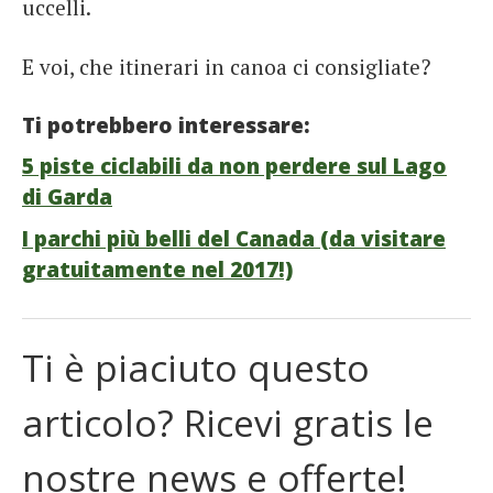
uccelli.
E voi, che itinerari in canoa ci consigliate?
Ti potrebbero interessare:
5 piste ciclabili da non perdere sul Lago
di Garda
I parchi più belli del Canada (da visitare
gratuitamente nel 2017!)
Ti è piaciuto questo
articolo? Ricevi gratis le
nostre news e offerte!