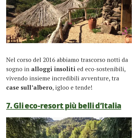
Nel corso del 2016 abbiamo trascorso notti da
sogno in
alloggi insoliti
ed eco-sostenibili,
vivendo insieme incredibili avventure, tra
case sull’albero
, igloo e tende!
7. Gli eco-resort più belli d’Italia