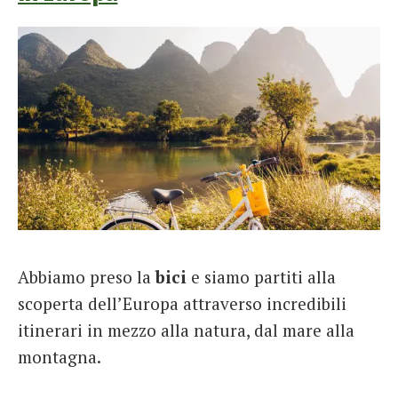
Abbiamo preso la
bici
e siamo partiti alla
scoperta dell’Europa attraverso incredibili
itinerari in mezzo alla natura, dal mare alla
montagna.