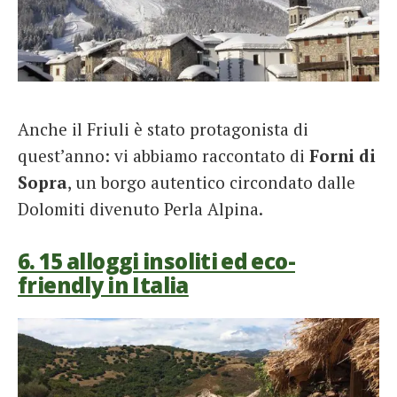
Anche il Friuli è stato protagonista di
quest’anno: vi abbiamo raccontato di
Forni di
Sopra
, un borgo autentico circondato dalle
Dolomiti divenuto Perla Alpina.
6. 15 alloggi insoliti ed eco-
friendly in Italia