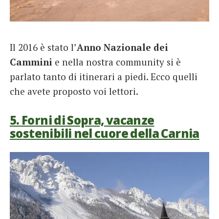
Il 2016 è stato l’
Anno Nazionale dei
Cammini
e nella nostra community si è
parlato tanto di itinerari a piedi. Ecco quelli
che avete proposto voi lettori.
5. Forni di Sopra, vacanze
sostenibili nel cuore della Carnia