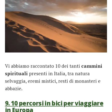
Vi abbiamo raccontato 10 dei tanti
cammini
spirituali
presenti in Italia, tra natura
selvaggia, eremi mistici, resti di monasteri e
abbazie.
9. 10 percorsi in bici per viaggiare
in Europa