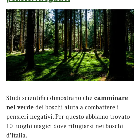
Studi scientifici dimostrano che
camminare
nel verde
dei boschi aiuta a combattere i
pensieri negativi. Per questo abbiamo trovato
10 luoghi magici dove rifugiarsi nei boschi
d’Italia.