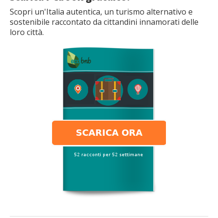
Scopri un'Italia autentica, un turismo alternativo e
sostenibile raccontato da cittandini innamorati delle
loro città.