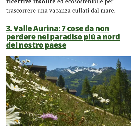
ricettive insolite
ed ecosostenibile per
trascorrere una vacanza cullati dal mare.
3. Valle Aurina: 7 cose da non
perdere nel paradiso più a nord
del nostro paese