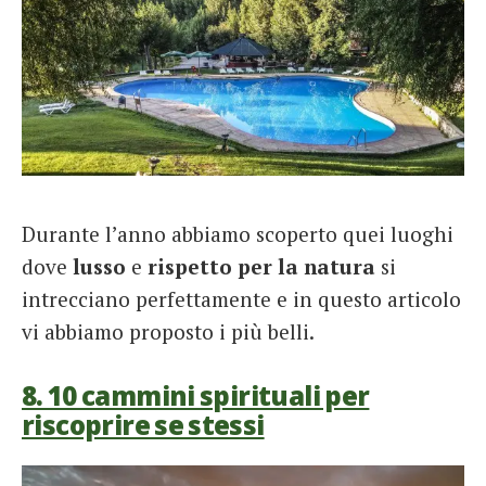
Durante l’anno abbiamo scoperto quei luoghi
dove
lusso
e
rispetto per la natura
si
intrecciano perfettamente e in questo articolo
vi abbiamo proposto i più belli.
8. 10 cammini spirituali per
riscoprire se stessi