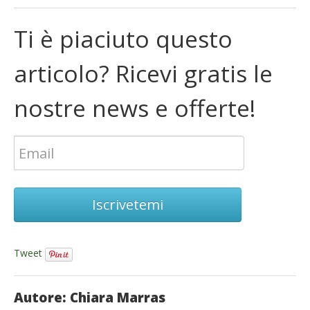
Ti è piaciuto questo
articolo? Ricevi gratis le
nostre news e offerte!
Iscrivetemi
Tweet
Autore: Chiara Marras