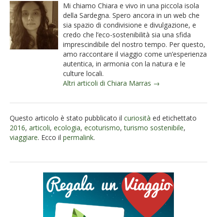
Mi chiamo Chiara e vivo in una piccola isola
della Sardegna. Spero ancora in un web che
sia spazio di condivisione e divulgazione, e
credo che l’eco-sostenibilità sia una sfida
imprescindibile del nostro tempo. Per questo,
amo raccontare il viaggio come un’esperienza
autentica, in armonia con la natura e le
culture locali.
Altri articoli di Chiara Marras →
Questo articolo è stato pubblicato il
curiosità
ed etichettato
2016
,
articoli
,
ecologia
,
ecoturismo
,
turismo sostenibile
,
viaggiare
. Ecco il
permalink
.