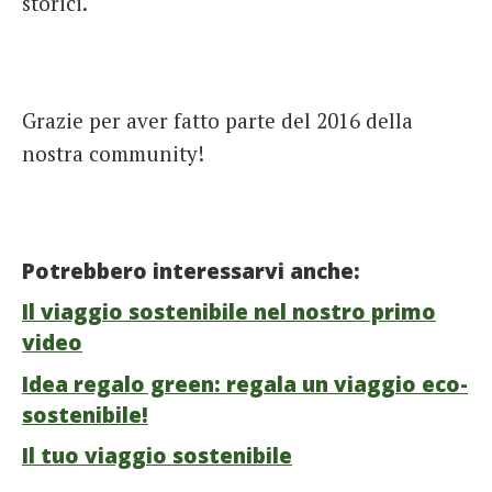
storici.
Grazie per aver fatto parte del 2016 della
nostra community!
Potrebbero interessarvi anche:
Il viaggio sostenibile nel nostro primo
video
Idea regalo green: regala un viaggio eco-
sostenibile!
Il tuo viaggio sostenibile