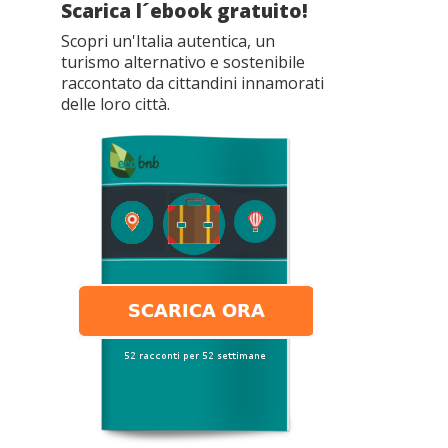
Scarica l´ebook gratuito!
Scopri un'Italia autentica, un
turismo alternativo e sostenibile
raccontato da cittandini innamorati
delle loro città.