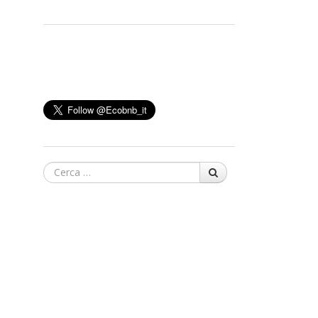
Cerca