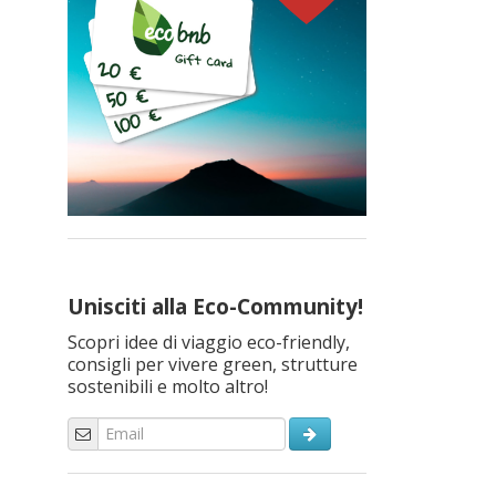
Unisciti alla Eco-Community!
Scopri idee di viaggio eco-friendly,
consigli per vivere green, strutture
sostenibili e molto altro!