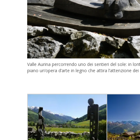
Valle Aurina percorrendo uno dei sentieri del sole: in lont
piano un’opera d’arte in legno che attira l’attenzione de