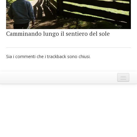
French
Italiano
Camminando lungo il sentiero del sole
Sia i commenti che i trackback sono chiusi.