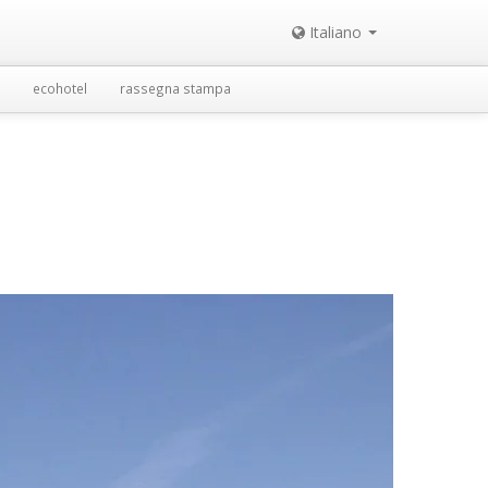
Italiano
ecohotel
rassegna stampa