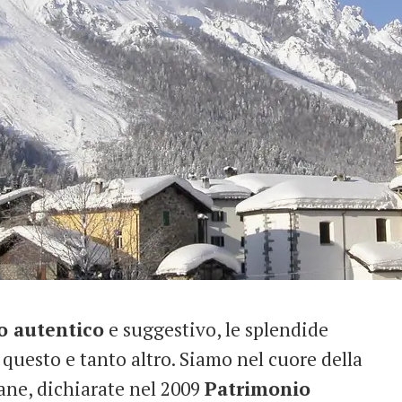
o autentico
e suggestivo, le splendide
è questo e tanto altro. Siamo nel cuore della
lane, dichiarate nel 2009
Patrimonio