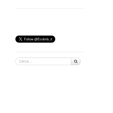
Cerca