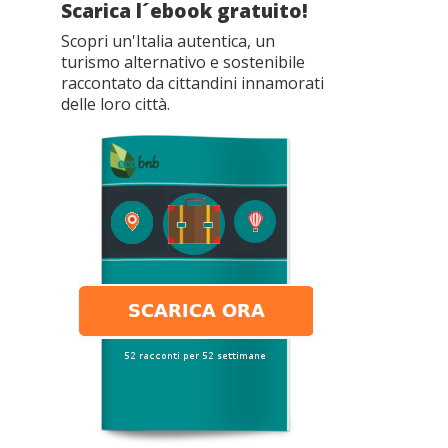
Scarica l´ebook gratuito!
Scopri un'Italia autentica, un
turismo alternativo e sostenibile
raccontato da cittandini innamorati
delle loro città.