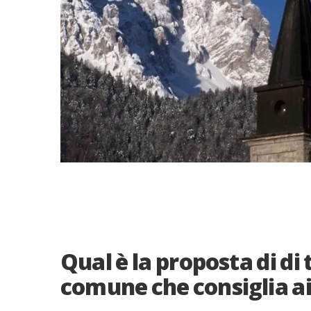
Qual è la proposta di di
comune che consiglia ai 