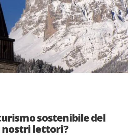
 turismo sostenibile del
nostri lettori?