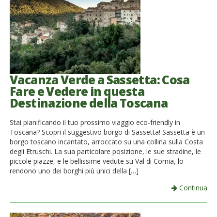
Vacanza Verde a Sassetta: Cosa
Fare e Vedere in questa
Destinazione della Toscana
Stai pianificando il tuo prossimo viaggio eco-friendly in
Toscana? Scopri il suggestivo borgo di Sassetta! Sassetta è un
borgo toscano incantato, arroccato su una collina sulla Costa
degli Etruschi. La sua particolare posizione, le sue stradine, le
piccole piazze, e le bellissime vedute su Val di Cornia, lo
rendono uno dei borghi più unici della […]
Continua