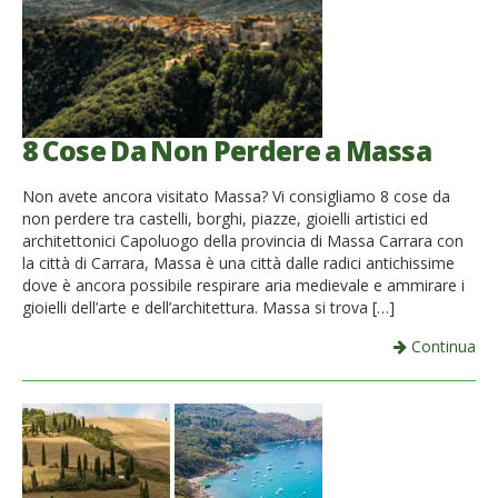
8 Cose Da Non Perdere a Massa
Non avete ancora visitato Massa? Vi consigliamo 8 cose da
non perdere tra castelli, borghi, piazze, gioielli artistici ed
architettonici Capoluogo della provincia di Massa Carrara con
la città di Carrara, Massa è una città dalle radici antichissime
dove è ancora possibile respirare aria medievale e ammirare i
gioielli dell’arte e dell’architettura. Massa si trova […]
Continua