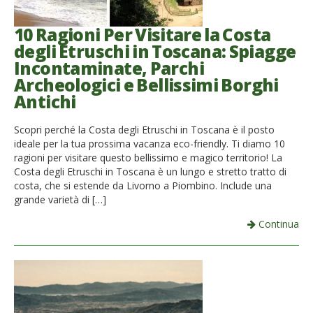
10 Ragioni Per Visitare la Costa
degli Etruschi in Toscana: Spiagge
Incontaminate, Parchi
Archeologici e Bellissimi Borghi
Antichi
Scopri perché la Costa degli Etruschi in Toscana è il posto
ideale per la tua prossima vacanza eco-friendly. Ti diamo 10
ragioni per visitare questo bellissimo e magico territorio! La
Costa degli Etruschi in Toscana è un lungo e stretto tratto di
costa, che si estende da Livorno a Piombino. Include una
grande varietà di […]
Continua