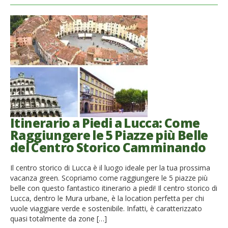
Itinerario a Piedi a Lucca: Come
Raggiungere le 5 Piazze più Belle
del Centro Storico Camminando
Il centro storico di Lucca è il luogo ideale per la tua prossima
vacanza green. Scopriamo come raggiungere le 5 piazze più
belle con questo fantastico itinerario a piedi! Il centro storico di
Lucca, dentro le Mura urbane, è la location perfetta per chi
vuole viaggiare verde e sostenibile. Infatti, è caratterizzato
quasi totalmente da zone […]