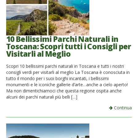
10 Bellissimi Parchi Naturali in
Toscana: Scopri tutti i Consigli per
Visitarli al Meglio
Scopri 10 bellissimi parchi naturali in Toscana e tutti i nostri
consigli verdi per visitarli al meglio La Toscana è conosciuta in
tutto il mondo per i suoi borghi incantati, i bellissimi
monumenti e le iconiche gallerie d’arte…anche a cielo aperto!
Ma non dimentichiamoci che questa regione ospita anche
alcuni dei parchi naturali più belli […]
Continua