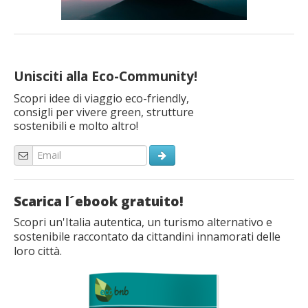
Unisciti alla Eco-Community!
Scopri idee di viaggio eco-friendly,
consigli per vivere green, strutture
sostenibili e molto altro!
Scarica l´ebook gratuito!
Scopri un'Italia autentica, un turismo alternativo e
sostenibile raccontato da cittandini innamorati delle
loro città.