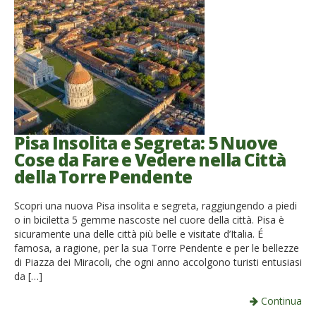
Pisa Insolita e Segreta: 5 Nuove
Cose da Fare e Vedere nella Città
della Torre Pendente
Scopri una nuova Pisa insolita e segreta, raggiungendo a piedi
o in biciletta 5 gemme nascoste nel cuore della città. Pisa è
sicuramente una delle città più belle e visitate d’Italia. É
famosa, a ragione, per la sua Torre Pendente e per le bellezze
di Piazza dei Miracoli, che ogni anno accolgono turisti entusiasi
da […]
Continua