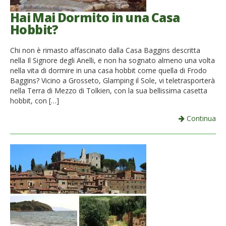
Hai Mai Dormito in una Casa
Hobbit?
Chi non è rimasto affascinato dalla Casa Baggins descritta
nella Il Signore degli Anelli, e non ha sognato almeno una volta
nella vita di dormire in una casa hobbit come quella di Frodo
Baggins? Vicino a Grosseto, Glamping il Sole, vi teletrasporterà
nella Terra di Mezzo di Tolkien, con la sua bellissima casetta
hobbit, con […]
Continua