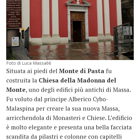
Foto di Luca Massa66
Situata ai piedi del
Monte di Pasta
fu
costruita la
Chiesa della Madonna del
Monte
, uno degli edifici più antichi di Massa.
Fu voluto dal principe Alberico Cybo-
Malaspina per creare la sua nuova Massa,
arricchendola di Monasteri e Chiese. L’edificio
è molto elegante e presenta una bella facciata
scandita da pilastri e colonne con capitelli