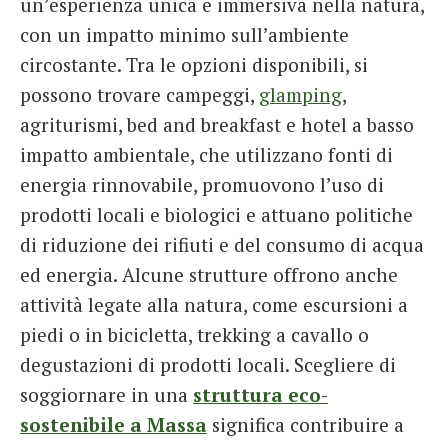
un’esperienza unica e immersiva nella natura,
con un impatto minimo sull’ambiente
circostante. Tra le opzioni disponibili, si
possono trovare campeggi,
glamping
,
agriturismi, bed and breakfast e hotel a basso
impatto ambientale, che utilizzano fonti di
energia rinnovabile, promuovono l’uso di
prodotti locali e biologici e attuano politiche
di riduzione dei rifiuti e del consumo di acqua
ed energia. Alcune strutture offrono anche
attività legate alla natura, come escursioni a
piedi o in bicicletta, trekking a cavallo o
degustazioni di prodotti locali. Scegliere di
soggiornare in una
struttura eco-
sostenibile a Massa
significa contribuire a