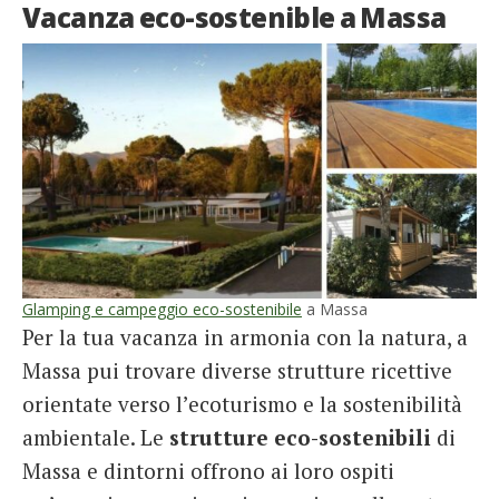
Vacanza eco-sostenible a Massa
Glamping e campeggio eco-sostenibile
a Massa
Per la tua vacanza in armonia con la natura, a
Massa pui trovare diverse strutture ricettive
orientate verso l’ecoturismo e la sostenibilità
ambientale. Le
strutture eco-sostenibili
di
Massa e dintorni offrono ai loro ospiti