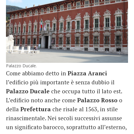
Palazzo Ducale.
Come abbiamo detto in
Piazza Aranci
l’edificio più importante è senza dubbio il
Palazzo Ducale
che occupa tutto il lato est.
L’edificio noto anche come
Palazzo Rosso
o
della
Prefettura
che risale al 1563, in stile
rinascimentale. Nei secoli successivi assunse
un significato barocco, soprattutto all’esterno,