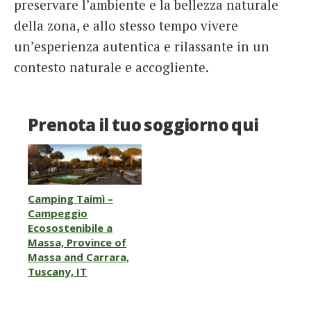
preservare l’ambiente e la bellezza naturale
della zona, e allo stesso tempo vivere
un’esperienza autentica e rilassante in un
contesto naturale e accogliente.
Prenota il tuo soggiorno qui
Camping Taimì –
Campeggio
Ecosostenibile a
Massa, Province of
Massa and Carrara,
Tuscany, IT