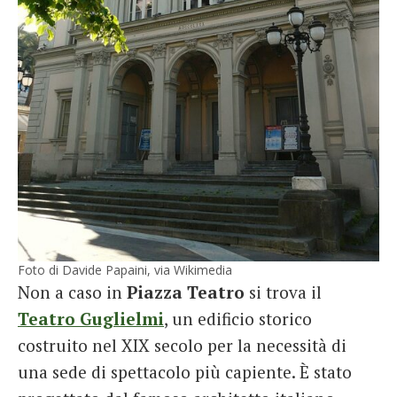
Foto di Davide Papaini, via Wikimedia
Non a caso in
Piazza Teatro
si trova il
Teatro Guglielmi
, un edificio storico
costruito nel XIX secolo per la necessità di
una sede di spettacolo più capiente. È stato