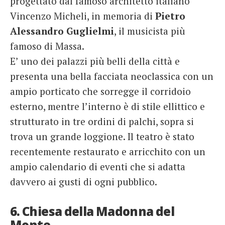
progettato dal famoso architetto italiano
Vincenzo Micheli, in memoria di
Pietro
Alessandro Guglielmi
, il musicista più
famoso di Massa.
E’ uno dei palazzi più belli della città e
presenta una bella facciata neoclassica con un
ampio porticato che sorregge il corridoio
esterno, mentre l’interno è di stile ellittico e
strutturato in tre ordini di palchi, sopra si
trova un grande loggione. Il teatro è stato
recentemente restaurato e arricchito con un
ampio calendario di eventi che si adatta
davvero ai gusti di ogni pubblico.
6. Chiesa della Madonna del
Monte