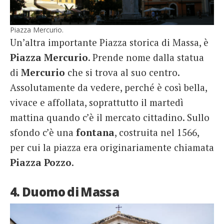
Piazza Mercurio.
Un’altra importante Piazza storica di Massa, è
Piazza Mercurio
. Prende nome dalla statua
di
Mercurio
che si trova al suo centro.
Assolutamente da vedere, perché è così bella,
vivace e affollata, soprattutto il martedì
mattina quando c’è il mercato cittadino. Sullo
sfondo c’è una
fontana
, costruita nel 1566,
per cui la piazza era originariamente chiamata
Piazza Pozzo
.
4. Duomo di Massa