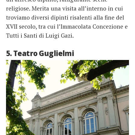
religiose. Merita una visita all’interno in cui
troviamo diversi dipinti risalenti alla fine del
XVII secolo, tra cui l’Immacolata Concezione e
Tutti i Santi di Luigi Gazi.
5. Teatro Guglielmi