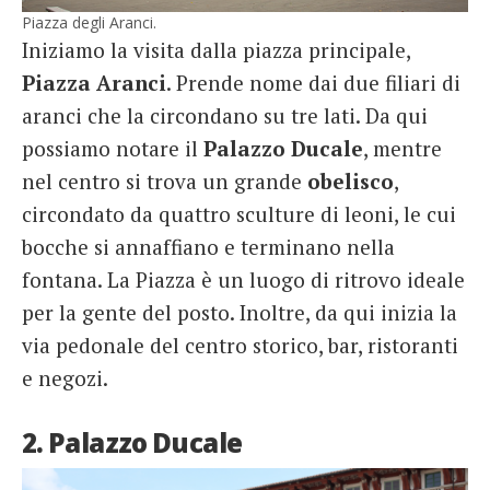
Piazza degli Aranci.
Iniziamo la visita dalla piazza principale,
Piazza Aranci
. Prende nome dai due filiari di
aranci che la circondano su tre lati. Da qui
possiamo notare il
Palazzo Ducale
, mentre
nel centro si trova un grande
obelisco
,
circondato da quattro sculture di leoni, le cui
bocche si annaffiano e terminano nella
fontana. La Piazza è un luogo di ritrovo ideale
per la gente del posto. Inoltre, da qui inizia la
via pedonale del centro storico, bar, ristoranti
e negozi.
2. Palazzo Ducale