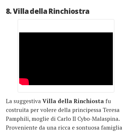
8. Villa della Rinchiostra
La suggestiva
Villa della Rinchiosta
fu
costruita per volere della principessa Teresa
Pamphili, moglie di Carlo II Cybo-Malaspina.
Proveniente da una ricca e sontuosa famiglia