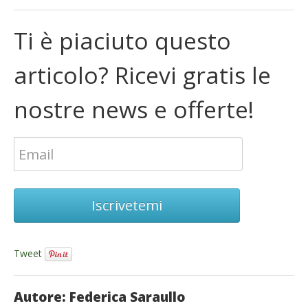
Ti è piaciuto questo
articolo? Ricevi gratis le
nostre news e offerte!
Iscrivetemi
Tweet
Autore: Federica Saraullo