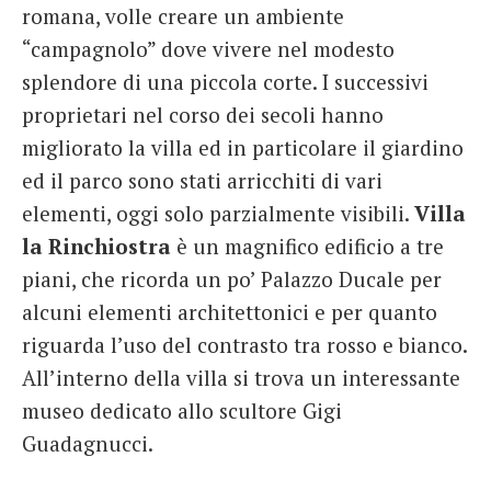
romana, volle creare un ambiente
“campagnolo” dove vivere nel modesto
splendore di una piccola corte. I successivi
proprietari nel corso dei secoli hanno
migliorato la villa ed in particolare il giardino
ed il parco sono stati arricchiti di vari
elementi, oggi solo parzialmente visibili.
Villa
la Rinchiostra
è un magnifico edificio a tre
piani, che ricorda un po’ Palazzo Ducale per
alcuni elementi architettonici e per quanto
riguarda l’uso del contrasto tra rosso e bianco.
All’interno della villa si trova un interessante
museo dedicato allo scultore Gigi
Guadagnucci.