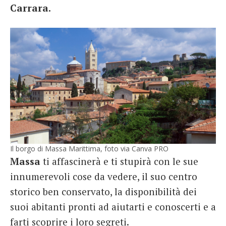
Carrara.
Il borgo di Massa Marittima, foto via Canva PRO
Massa
ti affascinerà e ti stupirà con le sue
innumerevoli cose da vedere, il suo centro
storico ben conservato, la disponibilità dei
suoi abitanti pronti ad aiutarti e conoscerti e a
farti scoprire i loro segreti.