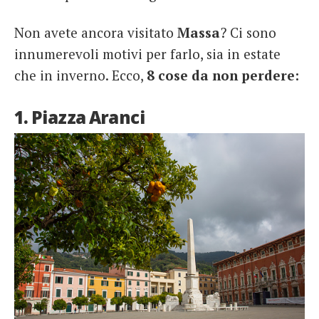
Non avete ancora visitato
Massa
? Ci sono
innumerevoli motivi per farlo, sia in estate
che in inverno. Ecco,
8 cose da non perdere:
1. Piazza Aranci