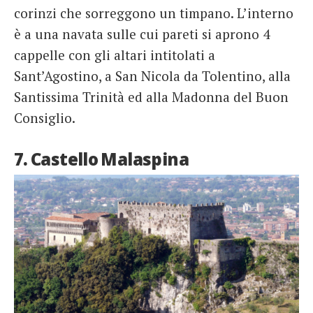
corinzi che sorreggono un timpano. L’interno
è a una navata sulle cui pareti si aprono 4
cappelle con gli altari intitolati a
Sant’Agostino, a San Nicola da Tolentino, alla
Santissima Trinità ed alla Madonna del Buon
Consiglio.
7. Castello Malaspina