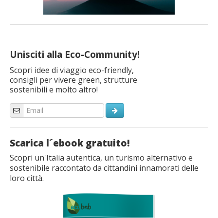
Unisciti alla Eco-Community!
Scopri idee di viaggio eco-friendly,
consigli per vivere green, strutture
sostenibili e molto altro!
Scarica l´ebook gratuito!
Scopri un'Italia autentica, un turismo alternativo e
sostenibile raccontato da cittandini innamorati delle
loro città.