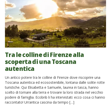
Tra le colline di Firenze alla
scoperta di una Toscana
autentica
Un antico potere tra le colline di Firenze dove riscoprire una
Toscana autentica ed ecosostenibile, lontana dalle solite rotte
turistiche. Qui Elisabetta e Samuele, laurea in tasca, hanno
scelto di tornare alla terra e trovare la loro strada nel vecchio
podere di famiglia. Ecobnb li ha intervistati: ecco cosa ci hanno
raccontato! Un’antica cascina da tempo […]