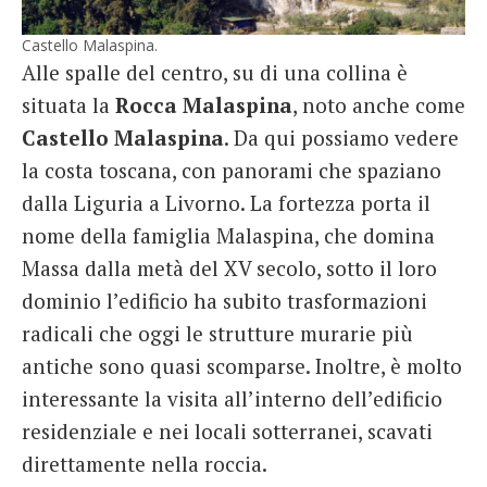
Castello Malaspina.
Alle spalle del centro, su di una collina è
situata la
Rocca Malaspina
, noto anche come
Castello Malaspina
. Da qui possiamo vedere
la costa toscana, con panorami che spaziano
dalla Liguria a Livorno. La fortezza porta il
nome della famiglia Malaspina, che domina
Massa dalla metà del XV secolo, sotto il loro
dominio l’edificio ha subito trasformazioni
radicali che oggi le strutture murarie più
antiche sono quasi scomparse. Inoltre, è molto
interessante la visita all’interno dell’edificio
residenziale e nei locali sotterranei, scavati
direttamente nella roccia.