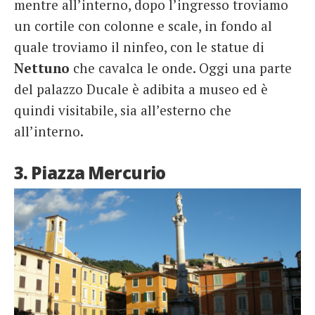
mentre all’interno, dopo l’ingresso troviamo
un cortile con colonne e scale, in fondo al
quale troviamo il ninfeo, con le statue di
Nettuno
che cavalca le onde. Oggi una parte
del palazzo Ducale è adibita a museo ed è
quindi visitabile, sia all’esterno che
all’interno.
3. Piazza Mercurio