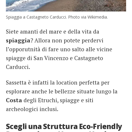
Spiaggia a Castagneto Carducci. Photo via Wikimedia.
Siete amanti del mare e della vita da
spiaggia
? Allora non potete perdervi
l’opporutnità di fare uno salto alle vicine
spiagge di San Vincenzo e Castagneto
Carducci.
Sassetta è infatti la location perfetta per
esplorare anche le bellezze situate lungo la
Costa
degli Etruchi, spiagge e siti
archeologici inclusi.
Scegli una Struttura Eco-Friendly