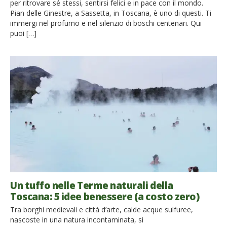
per ritrovare sé stessi, sentirsi felici e in pace con il mondo.
Pian delle Ginestre, a Sassetta, in Toscana, è uno di questi. Ti
immergi nel profumo e nel silenzio di boschi centenari. Qui
puoi […]
Un tuffo nelle Terme naturali della
Toscana: 5 idee benessere (a costo zero)
Tra borghi medievali e città d’arte, calde acque sulfuree,
nascoste in una natura incontaminata, si