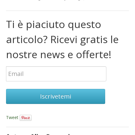
Ti è piaciuto questo
articolo? Ricevi gratis le
nostre news e offerte!
Iscrivetemi
Tweet