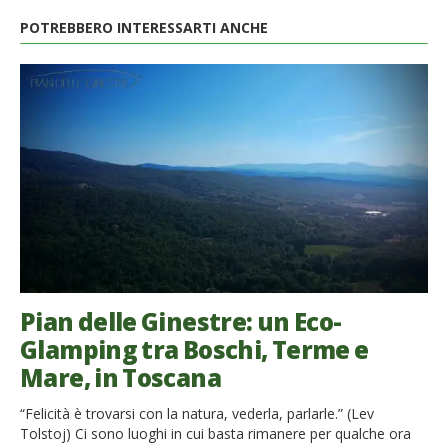
POTREBBERO INTERESSARTI ANCHE
Pian delle Ginestre: un Eco-
Glamping tra Boschi, Terme e
Mare, in Toscana
“Felicità è trovarsi con la natura, vederla, parlarle.” (Lev
Tolstoj) Ci sono luoghi in cui basta rimanere per qualche ora