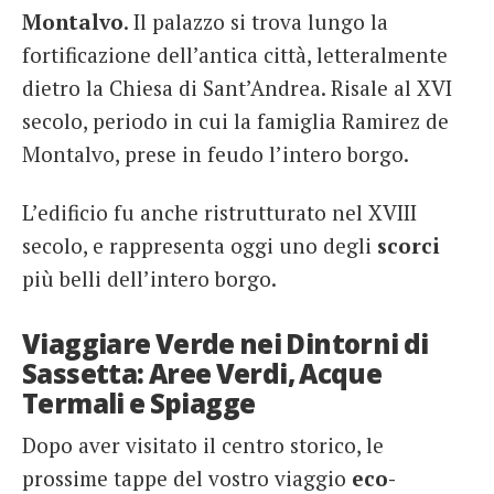
Montalvo
. Il palazzo si trova lungo la
fortificazione dell’antica città, letteralmente
dietro la Chiesa di Sant’Andrea. Risale al XVI
secolo, periodo in cui la famiglia Ramirez de
Montalvo, prese in feudo l’intero borgo.
L’edificio fu anche ristrutturato nel XVIII
secolo, e rappresenta oggi uno degli
scorci
più belli dell’intero borgo.
Viaggiare Verde nei Dintorni di
Sassetta: Aree Verdi, Acque
Termali e Spiagge
Dopo aver visitato il centro storico, le
prossime tappe del vostro viaggio
eco-