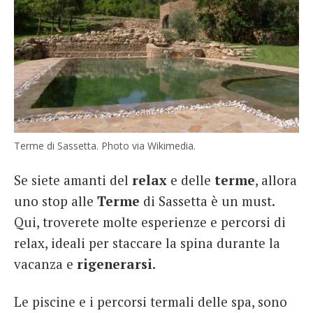
Terme di Sassetta. Photo via Wikimedia.
Se siete amanti del
relax
e delle
terme
, allora
uno stop alle
Terme
di Sassetta è un must.
Qui, troverete molte esperienze e percorsi di
relax, ideali per staccare la spina durante la
vacanza e
rigenerarsi
.
Le piscine e i percorsi termali delle spa, sono