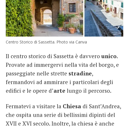
Centro Storico di Sassetta. Photo via Canva
Il centro storico di Sassetta è davvero
unico
.
Provate ad immergervi nella vita del borgo, e
passeggiate nelle strette
stradine
,
fermandovi ad ammirare i particolari degli
edifici e le opere d’
arte
lungo il percorso.
Fermatevi a visitare la
Chiesa
di Sant’Andrea,
che ospita una serie di bellissimi dipinti del
XVII e XVI secolo. Inoltre, la chiesa è anche