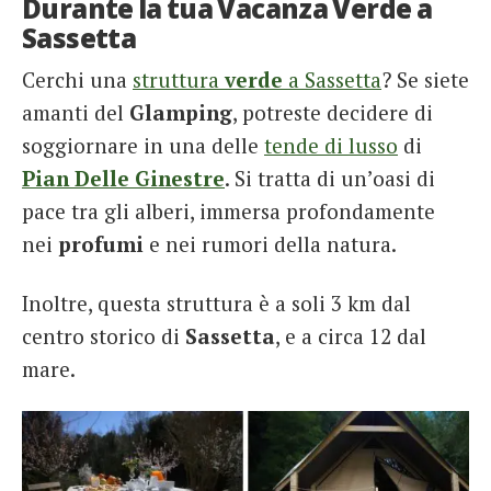
Durante la tua Vacanza Verde a
Sassetta
Cerchi una
struttura
verde
a Sassetta
? Se siete
amanti del
Glamping
, potreste decidere di
soggiornare in una delle
tende di lusso
di
Pian Delle Ginestre
. Si tratta di un’oasi di
pace tra gli alberi, immersa profondamente
nei
profumi
e nei rumori della natura.
Inoltre, questa struttura è a soli 3 km dal
centro storico di
Sassetta
, e a circa 12 dal
mare.