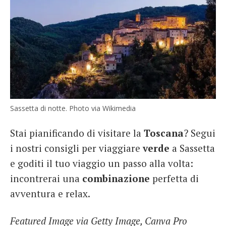
Sassetta di notte. Photo via Wikimedia
Stai pianificando di visitare la
Toscana
? Segui
i nostri consigli per viaggiare
verde
a Sassetta
e goditi il tuo viaggio un passo alla volta:
incontrerai una
combinazione
perfetta di
avventura e relax.
Featured Image via Getty Image, Canva Pro