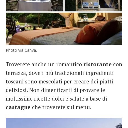
Photo via Canva.
Troverete anche un romantico
ristorante
con
terrazza, dove i più tradizionali ingredienti
toscani sono mescolati per creare dei piatti
deliziosi. Non dimenticarti di provare le
moltissime ricette dolci e salate a base di
castagne
che troverete sul menu.