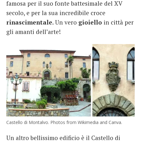
famosa per il suo fonte battesimale del XV
secolo, e per la sua incredibile croce
rinascimentale
. Un vero
gioiello
in città per
gli amanti dell’arte!
Castello di Montalvo. Photos from Wikimedia and Canva.
Un altro bellissimo edificio è il Castello di