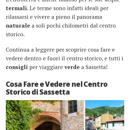
termali
. Le terme sono infatti ideali per
rilassarsi e vivere a pieno il panorama
naturale
a soli pochi chilometri dal centro
storico.
Continua a leggere per scoprire cosa fare e
vedere dentro e fuori il centro storico, e tutti i
consigli
per viaggiare
verde
a Sassetta!
Cosa Fare e Vedere nel Centro
Storico di Sassetta