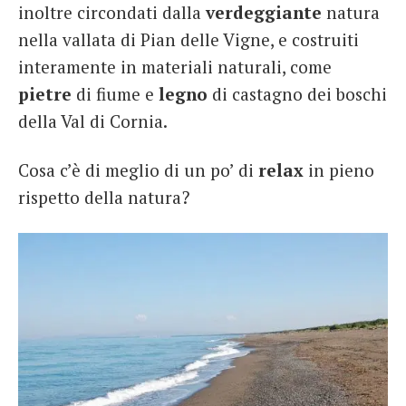
inoltre circondati dalla
verdeggiante
natura
nella vallata di Pian delle Vigne, e costruiti
interamente in materiali naturali, come
pietre
di fiume e
legno
di castagno dei boschi
della Val di Cornia.
Cosa c’è di meglio di un po’ di
relax
in pieno
rispetto della natura?