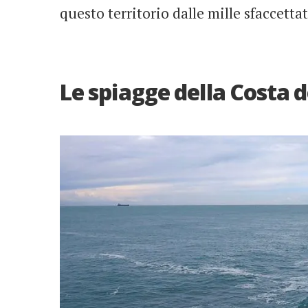
questo territorio dalle mille sfaccetta
Le spiagge della Costa d