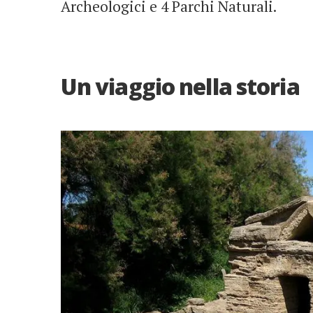
Archeologici e 4 Parchi Naturali.
Un viaggio nella storia