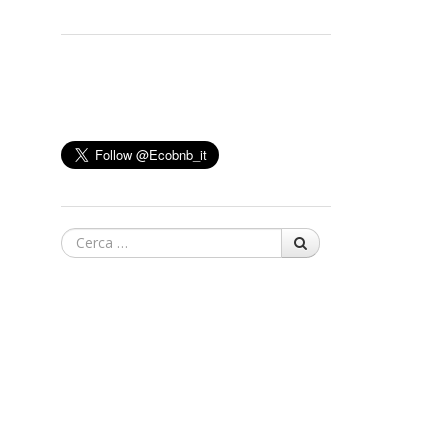
Cerca