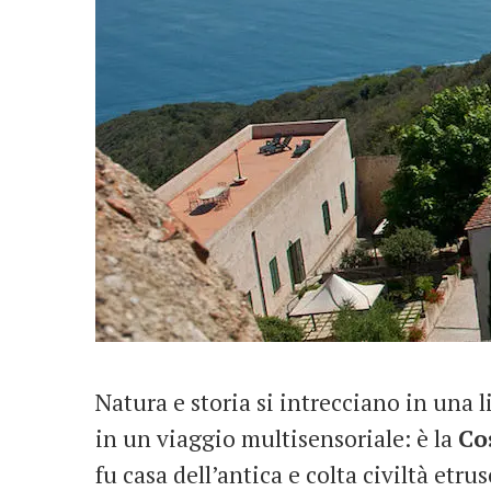
Natura e storia si intrecciano in una l
in un viaggio multisensoriale: è la
Co
fu casa dell’antica e colta civiltà etrus