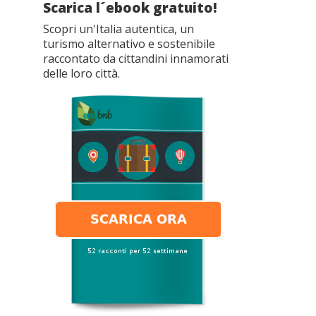
Scarica l´ebook gratuito!
Scopri un'Italia autentica, un
turismo alternativo e sostenibile
raccontato da cittandini innamorati
delle loro città.