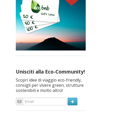
Unisciti alla Eco-Community!
Scopri idee di viaggio eco-friendly,
consigli per vivere green, strutture
sostenibili e molto altro!