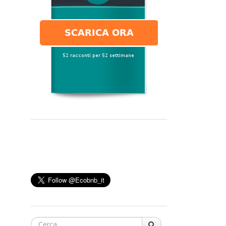
Cerca