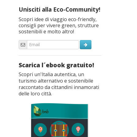
Unisciti alla Eco-Community!
Scopri idee di viaggio eco-friendly,
consigli per vivere green, strutture
sostenibili e molto altro!
Scarica l´ebook gratuito!
Scopri un'Italia autentica, un
turismo alternativo e sostenibile
raccontato da cittandini innamorati
delle loro città.