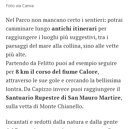
Foto via Canva
Nel Parco non mancano certo i sentieri: potrai
camminare lungo
antichi itinerari
per
raggiungere i luoghi più suggestivi, tra i
paesaggi del mare alla collina, sino alle vette
più alte.
Partendo da Felitto puoi ad esempio seguire
per
8 km il corso del fiume Calore
,
attraverso le sue gole e cercando la bellissima
lontra. Da Capizzo invece puoi raggiungere il
Santuario Rupestre di San Mauro Martire
,
sulla vetta di Monte Chianello.
Incantati e sedotti dalla natura e dalla gente