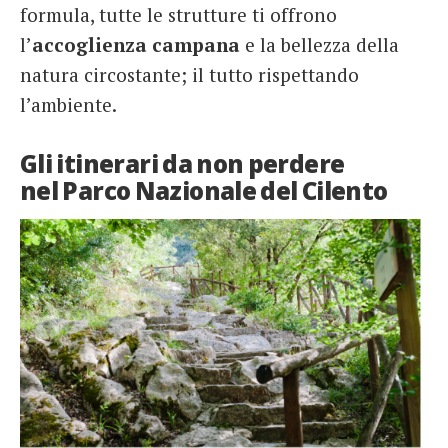
formula, tutte le strutture ti offrono
l’
accoglienza campana
e la bellezza della
natura circostante; il tutto rispettando
l’ambiente.
Gli itinerari da non perdere
nel Parco Nazionale del Cilento