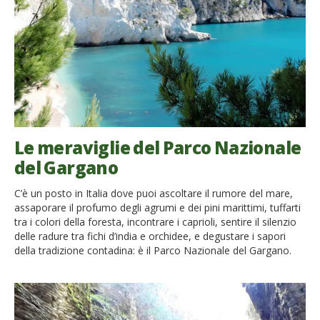
Le meraviglie del Parco Nazionale
del Gargano
C’è un posto in Italia dove puoi ascoltare il rumore del mare,
assaporare il profumo degli agrumi e dei pini marittimi, tuffarti
tra i colori della foresta, incontrare i caprioli, sentire il silenzio
delle radure tra fichi d’india e orchidee, e degustare i sapori
della tradizione contadina: è il Parco Nazionale del Gargano.