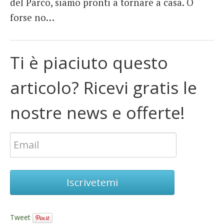
del Parco, siamo pronti a tornare a casa. O
forse no…
Ti è piaciuto questo
articolo? Ricevi gratis le
nostre news e offerte!
Iscrivetemi
Tweet