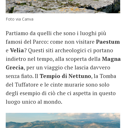
Foto via Canva
Partiamo da quelli che sono i luoghi più
famosi del Parco: come non visitare
Paestum
e
Velia
? Questi siti archeologici ci portano
indietro nel tempo, alla scoperta della
Magna
Grecia
, per un viaggio che lascia davvero
senza fiato. Il
Tempio di
Nettuno
, la Tomba
del Tuffatore e le cinte murarie sono solo
degli esempio di ciò che ci aspetta in questo
luogo unico al mondo.