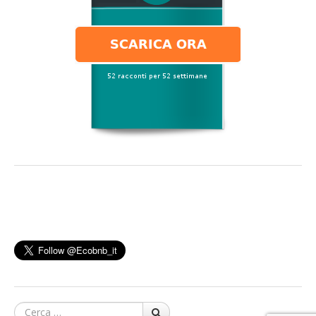
Cerca