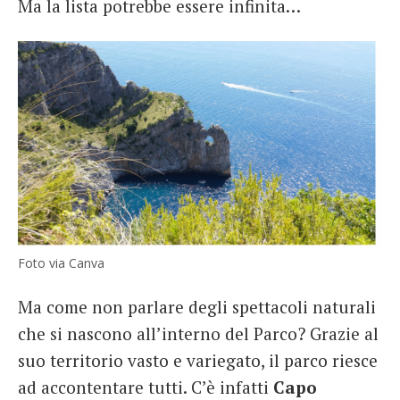
Ma la lista potrebbe essere infinita…
Foto via Canva
Ma come non parlare degli spettacoli naturali
che si nascono all’interno del Parco? Grazie al
suo territorio vasto e variegato, il parco riesce
ad accontentare tutti. C’è infatti
Capo