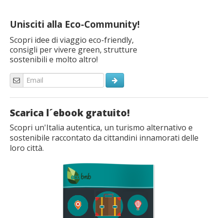
Unisciti alla Eco-Community!
Scopri idee di viaggio eco-friendly,
consigli per vivere green, strutture
sostenibili e molto altro!
Scarica l´ebook gratuito!
Scopri un'Italia autentica, un turismo alternativo e
sostenibile raccontato da cittandini innamorati delle
loro città.