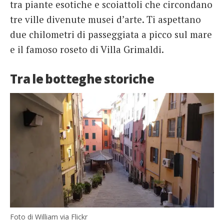
tra piante esotiche e scoiattoli che circondano
tre ville divenute musei d’arte. Ti aspettano
due chilometri di passeggiata a picco sul mare
e il famoso roseto di Villa Grimaldi.
Tra le botteghe storiche
Foto di William via Flickr