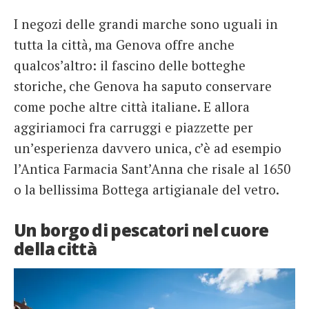
I negozi delle grandi marche sono uguali in
tutta la città, ma Genova offre anche
qualcos’altro: il fascino delle botteghe
storiche, che Genova ha saputo conservare
come poche altre città italiane. E allora
aggiriamoci fra carruggi e piazzette per
un’esperienza davvero unica, c’è ad esempio
l’Antica Farmacia Sant’Anna che risale al 1650
o la bellissima Bottega artigianale del vetro.
Un borgo di pescatori nel cuore
della città