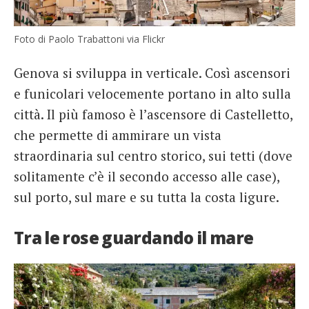
Foto di Paolo Trabattoni via Flickr
Genova si sviluppa in verticale. Così ascensori
e funicolari velocemente portano in alto sulla
città. Il più famoso è l’ascensore di Castelletto,
che permette di ammirare un vista
straordinaria sul centro storico, sui tetti (dove
solitamente c’è il secondo accesso alle case),
sul porto, sul mare e su tutta la costa ligure.
Tra le rose guardando il mare