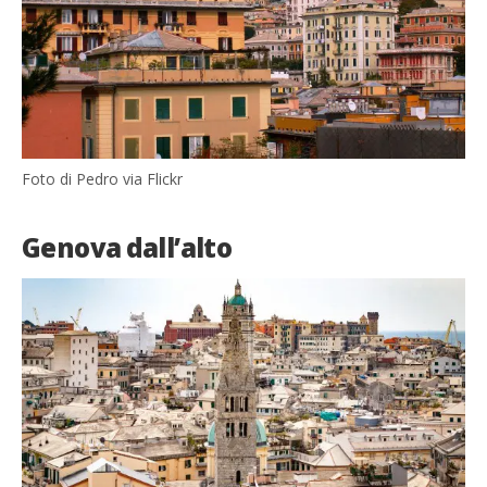
Foto di Pedro via Flickr
Genova dall’alto