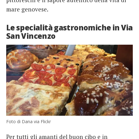
mare genovese.
Le specialità gastronomiche in Via
San Vincenzo
Foto di Dana via Flickr
Per tutti gli amanti del buon cibo e in