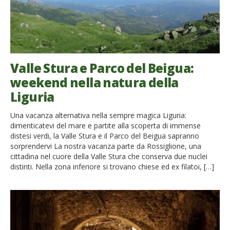
Valle Stura e Parco del Beigua:
weekend nella natura della
Liguria
Una vacanza alternativa nella sempre magica Liguria:
dimenticatevi del mare e partite alla scoperta di immense
distesi verdi, la Valle Stura e il Parco del Beigua sapranno
sorprendervi La nostra vacanza parte da Rossiglione, una
cittadina nel cuore della Valle Stura che conserva due nuclei
distinti. Nella zona inferiore si trovano chiese ed ex filatoi, […]