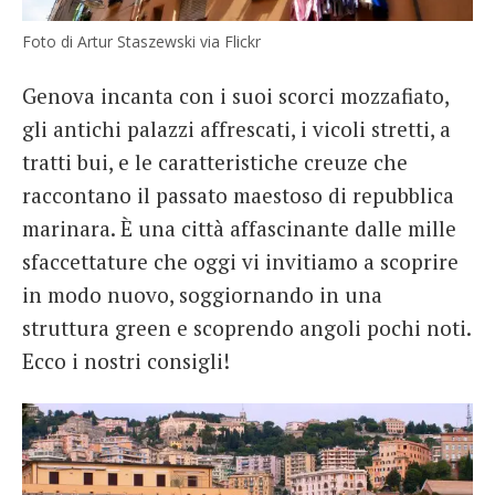
Foto di Artur Staszewski via Flickr
Genova incanta con i suoi scorci mozzafiato,
gli antichi palazzi affrescati, i vicoli stretti, a
tratti bui, e le caratteristiche creuze che
raccontano il passato maestoso di repubblica
marinara. È una città affascinante dalle mille
sfaccettature che oggi vi invitiamo a scoprire
in modo nuovo, soggiornando in una
struttura green e scoprendo angoli pochi noti.
Ecco i nostri consigli!