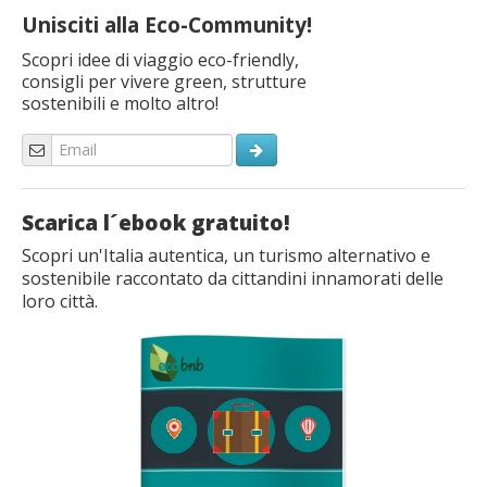
Unisciti alla Eco-Community!
Scopri idee di viaggio eco-friendly,
consigli per vivere green, strutture
sostenibili e molto altro!
Scarica l´ebook gratuito!
Scopri un'Italia autentica, un turismo alternativo e
sostenibile raccontato da cittandini innamorati delle
loro città.