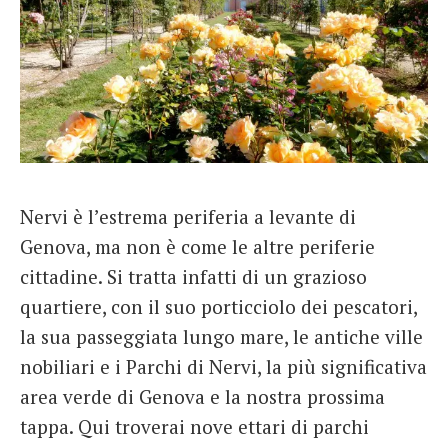
Nervi è l’estrema periferia a levante di
Genova, ma non è come le altre periferie
cittadine. Si tratta infatti di un grazioso
quartiere, con il suo porticciolo dei pescatori,
la sua passeggiata lungo mare, le antiche ville
nobiliari e i Parchi di Nervi, la più significativa
area verde di Genova e la nostra prossima
tappa. Qui troverai nove ettari di parchi