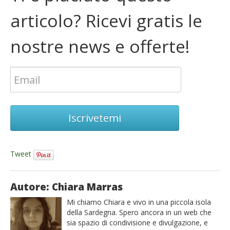
articolo? Ricevi gratis le
nostre news e offerte!
Iscrivetemi
Tweet
Autore: Chiara Marras
Mi chiamo Chiara e vivo in una piccola isola
della Sardegna. Spero ancora in un web che
sia spazio di condivisione e divulgazione, e