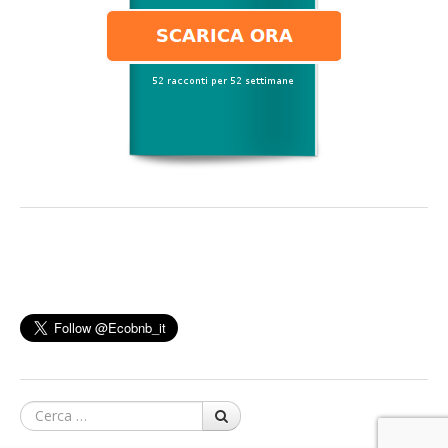
Cerca