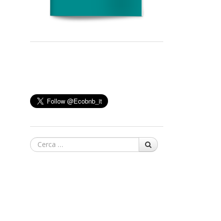
Cerca