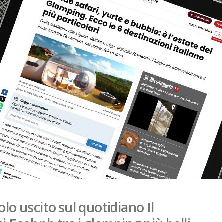
olo uscito sul quotidiano Il