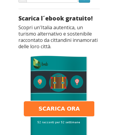
Scarica l´ebook gratuito!
Scopri un'Italia autentica, un
turismo alternativo e sostenibile
raccontato da cittandini innamorati
delle loro città.