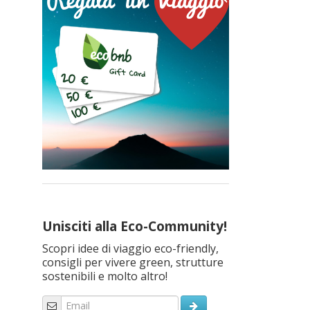
Unisciti alla Eco-Community!
Scopri idee di viaggio eco-friendly,
consigli per vivere green, strutture
sostenibili e molto altro!