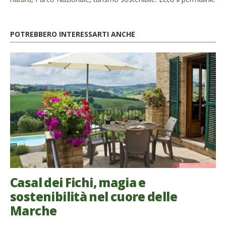
POTREBBERO INTERESSARTI ANCHE
Casal dei Fichi, magia e
sostenibilità nel cuore delle
Marche