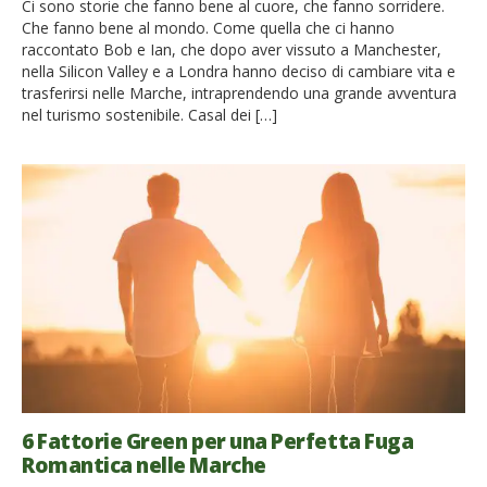
Ci sono storie che fanno bene al cuore, che fanno sorridere.
Che fanno bene al mondo. Come quella che ci hanno
raccontato Bob e Ian, che dopo aver vissuto a Manchester,
nella Silicon Valley e a Londra hanno deciso di cambiare vita e
trasferirsi nelle Marche, intraprendendo una grande avventura
nel turismo sostenibile. Casal dei […]
6 Fattorie Green per una Perfetta Fuga
Romantica nelle Marche