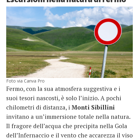
Foto via Canva Pro
Fermo, con la sua atmosfera suggestiva e i
suoi tesori nascosti, è solo l’inizio. A pochi
chilometri di distanza, i
Monti
Sibillini
invitano a un’immersione totale nella natura.
Il fragore dell’acqua che precipita nella Gola
dell’Infernaccio e il vento che accarezza il viso