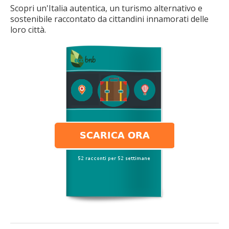
Scopri un'Italia autentica, un turismo alternativo e
sostenibile raccontato da cittandini innamorati delle
loro città.