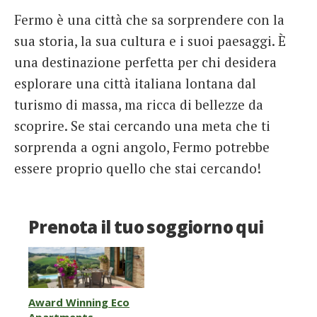
Fermo è una città che sa sorprendere con la
sua storia, la sua cultura e i suoi paesaggi. È
una destinazione perfetta per chi desidera
esplorare una città italiana lontana dal
turismo di massa, ma ricca di bellezze da
scoprire. Se stai cercando una meta che ti
sorprenda a ogni angolo, Fermo potrebbe
essere proprio quello che stai cercando!
Prenota il tuo soggiorno qui
Award Winning Eco
Apartments –