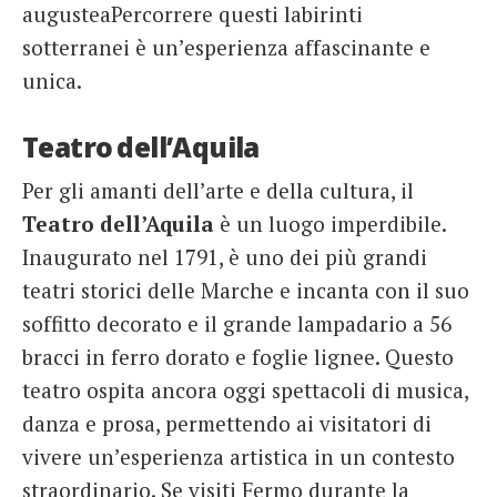
augusteaPercorrere questi labirinti
sotterranei è un’esperienza affascinante e
unica.
Teatro dell’Aquila
Per gli amanti dell’arte e della cultura, il
Teatro dell’Aquila
è un luogo imperdibile.
Inaugurato nel 1791, è uno dei più grandi
teatri storici delle Marche e incanta con il suo
soffitto decorato e il grande lampadario a 56
bracci in ferro dorato e foglie lignee. Questo
teatro ospita ancora oggi spettacoli di musica,
danza e prosa, permettendo ai visitatori di
vivere un’esperienza artistica in un contesto
straordinario. Se visiti Fermo durante la