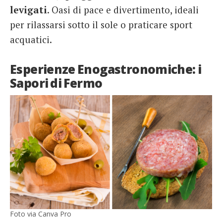
levigati
. Oasi di pace e divertimento, ideali
per rilassarsi sotto il sole o praticare sport
acquatici.
Esperienze Enogastronomiche: i
Sapori di Fermo
Foto via Canva Pro