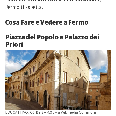
Fermo ti aspetta.
Cosa Fare e Vedere a Fermo
Piazza del Popolo e Palazzo dei
Priori
EDUCATTIVO, CC BY-SA 4.0 , via Wikimedia Commons