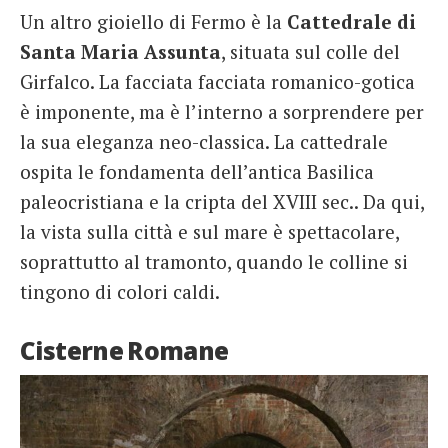
Un altro gioiello di Fermo è la
Cattedrale di
Santa Maria Assunta
, situata sul colle del
Girfalco. La facciata facciata romanico-gotica
è imponente, ma è l’interno a sorprendere per
la sua eleganza neo-classica. La cattedrale
ospita le fondamenta dell’antica Basilica
paleocristiana e la cripta del XVIII sec.. Da qui,
la vista sulla città e sul mare è spettacolare,
soprattutto al tramonto, quando le colline si
tingono di colori caldi.
Cisterne Romane