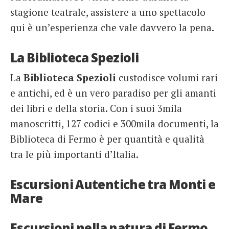
stagione teatrale, assistere a uno spettacolo
qui è un’esperienza che vale davvero la pena.
La Biblioteca Spezioli
La
Biblioteca Spezioli
custodisce volumi rari
e antichi, ed è un vero paradiso per gli amanti
dei libri e della storia. Con i suoi 3mila
manoscritti, 127 codici e 300mila documenti, la
Biblioteca di Fermo è per quantità e qualità
tra le più importanti d’Italia.
Escursioni Autentiche tra Monti e
Mare
Escursioni nella natura di Fermo