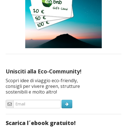
Unisciti alla Eco-Community!
Scopri idee di viaggio eco-friendly,
consigli per vivere green, strutture
sostenibili e molto altro!
Scarica l´ebook gratuito!