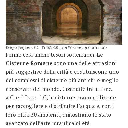
Diego Baglieri, CC BY-SA 4.0 , via Wikimedia Commons
Fermo cela anche tesori sotterranei. Le
Cisterne Romane
sono una delle attrazioni
più suggestive della città e costituiscono uno
dei complessi di cisterne più antichi e meglio
conservati del mondo. Costruite tra il I sec.
a.C. e il I sec. d.C, le cisterne erano utilizzate
per raccogliere e distribuire l’acqua e, con i
loro oltre 30 ambienti, dimostrano lo stato
avanzato dell’arte idraulica di età