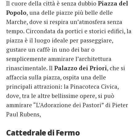
Il cuore della città è senza dubbio
Piazza del
Popolo
, una delle piazze più belle delle
Marche, dove si respira un’atmosfera senza
tempo. Circondata da portici e storici edifici, la
piazza è il luogo ideale per passeggiare,
gustare un caffè in uno dei bar o
semplicemente ammirare l’architettura
rinascimentale. Il
Palazzo dei Priori
, che si
affaccia sulla piazza, ospita una delle
principali attrazioni: la Pinacoteca Civica,
dove, tra le altre bellissime opere, si può
ammirare “L’Adorazione dei Pastori” di Pieter
Paul Rubens,
Cattedrale di Fermo