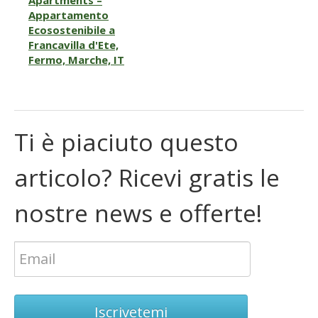
Appartamento
Ecosostenibile a
Francavilla d'Ete,
Fermo, Marche, IT
Ti è piaciuto questo
articolo? Ricevi gratis le
nostre news e offerte!
Iscrivetemi