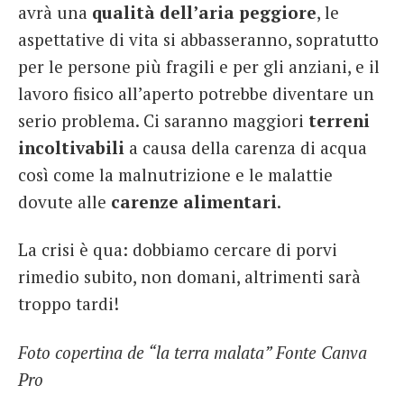
avrà una
qualità dell’aria peggiore
, le
aspettative di vita si abbasseranno, sopratutto
per le persone più fragili e per gli anziani, e il
lavoro fisico all’aperto potrebbe diventare un
serio problema. Ci saranno maggiori
terreni
incoltivabili
a causa della carenza di acqua
così come la malnutrizione e le malattie
dovute alle
carenze alimentari
.
La crisi è qua: dobbiamo cercare di porvi
rimedio subito, non domani, altrimenti sarà
troppo tardi!
Foto copertina de “la terra malata” Fonte Canva
Pro