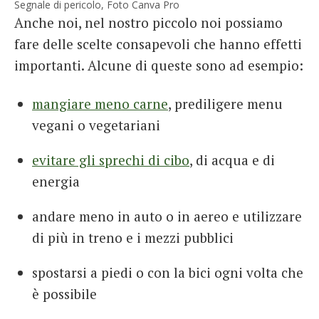
Segnale di pericolo, Foto Canva Pro
Anche noi, nel nostro piccolo noi possiamo
fare delle scelte consapevoli che hanno effetti
importanti. Alcune di queste sono ad esempio:
mangiare meno carne
, prediligere menu
vegani o vegetariani
evitare gli sprechi di cibo
, di acqua e di
energia
andare meno in auto o in aereo e utilizzare
di più in treno e i mezzi pubblici
spostarsi a piedi o con la bici ogni volta che
è possibile