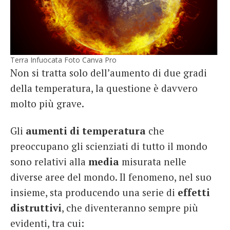
Terra Infuocata Foto Canva Pro
Non si tratta solo dell’aumento di due gradi
della temperatura, la questione è davvero
molto più grave.
Gli
aumenti di temperatura
che
preoccupano gli scienziati di tutto il mondo
sono relativi alla
media
misurata nelle
diverse aree del mondo. Il fenomeno, nel suo
insieme, sta producendo una serie di
effetti
distruttivi
, che diventeranno sempre più
evidenti, tra cui: