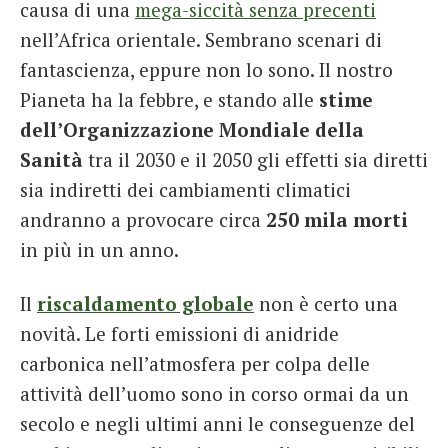
causa di una
mega-siccità senza precenti
nell’Africa orientale. Sembrano scenari di
fantascienza, eppure non lo sono. Il nostro
Pianeta ha la febbre, e stando alle
stime
dell’Organizzazione Mondiale della
Sanità
tra il 2030 e il 2050 gli effetti sia diretti
sia indiretti dei cambiamenti climatici
andranno a provocare circa
250 mila morti
in più in un anno.
Il
riscaldamento globale
non è certo una
novità. Le forti emissioni di anidride
carbonica nell’atmosfera per colpa delle
attività dell’uomo sono in corso ormai da un
secolo e negli ultimi anni le conseguenze del