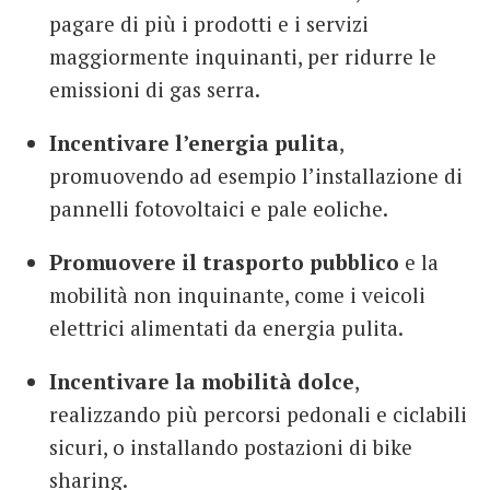
pagare di più i prodotti e i servizi
maggiormente inquinanti, per ridurre le
emissioni di gas serra.
Incentivare l’energia pulita
,
promuovendo ad esempio l’installazione di
pannelli fotovoltaici e pale eoliche.
Promuovere il trasporto pubblico
e la
mobilità non inquinante, come i veicoli
elettrici alimentati da energia pulita.
Incentivare la mobilità dolce
,
realizzando più percorsi pedonali e ciclabili
sicuri, o installando postazioni di bike
sharing.