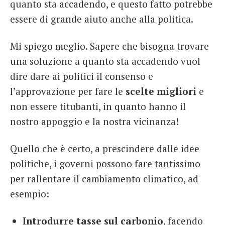
quanto sta accadendo, e questo fatto potrebbe
essere di grande aiuto anche alla politica.
Mi spiego meglio. Sapere che bisogna trovare
una soluzione a quanto sta accadendo vuol
dire dare ai politici il consenso e
l’approvazione per fare le
scelte migliori
e
non essere titubanti, in quanto hanno il
nostro appoggio e la nostra vicinanza!
Quello che è certo, a prescindere dalle idee
politiche, i governi possono fare tantissimo
per rallentare il cambiamento climatico, ad
esempio:
Introdurre tasse sul carbonio
, facendo