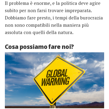
Il problema è enorme, e la politica deve agire
subito per non farsi trovare impreparata.
Dobbiamo fare presto, i tempi della burocrazia
non sono compatibili nella maniera più
assoluta con quelli della natura.
Cosa possiamo fare noi?