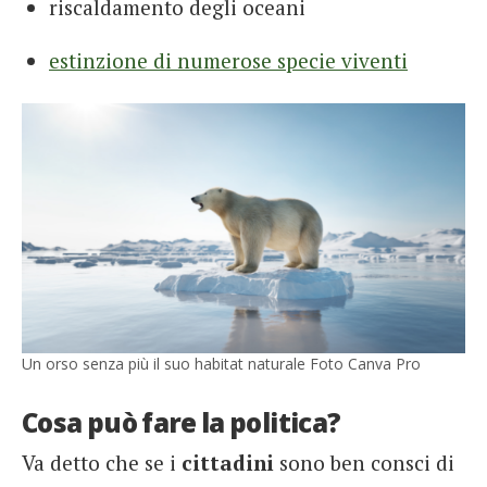
riscaldamento degli oceani
estinzione di numerose specie viventi
Un orso senza più il suo habitat naturale Foto Canva Pro
Cosa può fare la politica?
Va detto che se i
cittadini
sono ben consci di