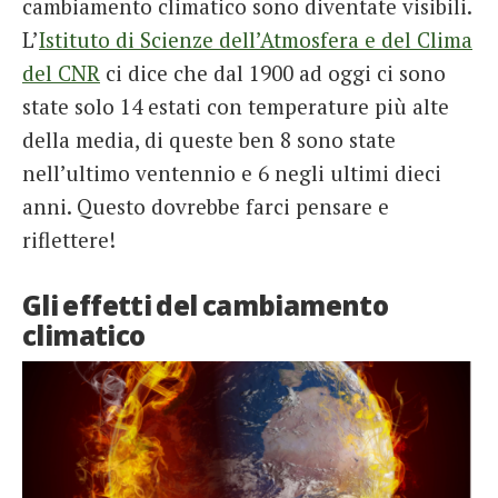
cambiamento climatico sono diventate visibili.
L’
Istituto di Scienze dell’Atmosfera e del Clima
del CNR
ci dice che dal 1900 ad oggi ci sono
state solo 14 estati con temperature più alte
della media, di queste ben 8 sono state
nell’ultimo ventennio e 6 negli ultimi dieci
anni. Questo dovrebbe farci pensare e
riflettere!
Gli effetti del cambiamento
climatico