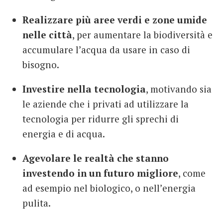
Realizzare più aree verdi e zone umide
nelle città
, per aumentare la biodiversità e
accumulare l’acqua da usare in caso di
bisogno.
Investire nella tecnologia
, motivando sia
le aziende che i privati ad utilizzare la
tecnologia per ridurre gli sprechi di
energia e di acqua.
Agevolare le realtà che stanno
investendo in un futuro migliore
, come
ad esempio nel biologico, o nell’energia
pulita.