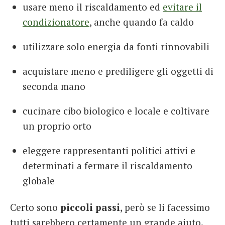
usare meno il riscaldamento ed
evitare il
condizionatore
, anche quando fa caldo
utilizzare solo energia da fonti rinnovabili
acquistare meno e prediligere gli oggetti di
seconda mano
cucinare cibo biologico e locale e coltivare
un proprio orto
eleggere rappresentanti politici attivi e
determinati a fermare il riscaldamento
globale
Certo sono
piccoli passi
, però se li facessimo
tutti sarebbero certamente un grande aiuto.