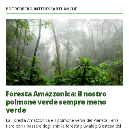
POTREBBERO INTERESSARTI ANCHE
Foresta Amazzonica: il nostro
polmone verde sempre meno
verde
La Foresta Amazzonica è il polmone verde del Pianeta Terra.
Però con il passare degli anni la foresta pluviale più estesa del