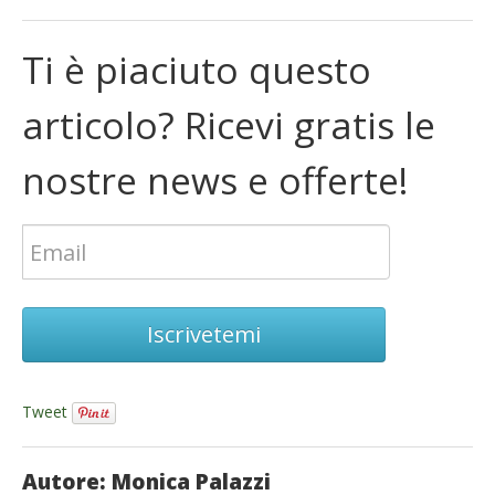
Ti è piaciuto questo
articolo? Ricevi gratis le
nostre news e offerte!
Iscrivetemi
Tweet
Autore: Monica Palazzi