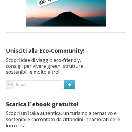
Unisciti alla Eco-Community!
Scopri idee di viaggio eco-friendly,
consigli per vivere green, strutture
sostenibili e molto altro!
Scarica l´ebook gratuito!
Scopri un'Italia autentica, un turismo alternativo e
sostenibile raccontato da cittandini innamorati delle
loro città.