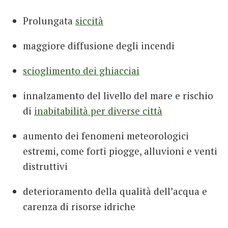
Prolungata
siccità
maggiore diffusione degli incendi
scioglimento dei ghiacciai
innalzamento del livello del mare e rischio
di
inabitabilità per diverse città
aumento dei fenomeni meteorologici
estremi, come forti piogge, alluvioni e venti
distruttivi
deterioramento della qualità dell’acqua e
carenza di risorse idriche