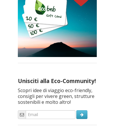
Unisciti alla Eco-Community!
Scopri idee di viaggio eco-friendly,
consigli per vivere green, strutture
sostenibili e molto altro!