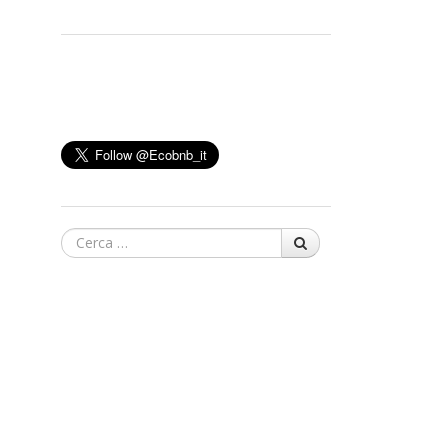
Cerca