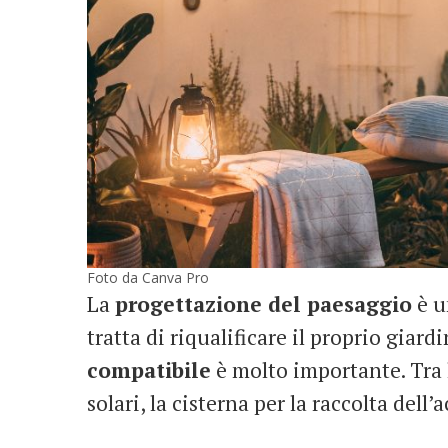
Foto da Canva Pro
La
progettazione del paesaggio
è u
tratta di riqualificare il proprio giard
compatibile
è molto importante. Tra l
solari, la cisterna per la raccolta dell