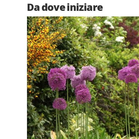
Da dove iniziare