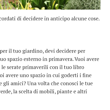
cordati di decidere in anticipo alcune cose.
per il tuo giardino, devi decidere per
 tuo spazio esterno in primavera. Vuoi avere
le serate primaverili con il tuo libro
oi avere uno spazio in cui goderti i fine
e gli amici? Una volta che conosci le tue
erde, la scelta di mobili, piante e altri