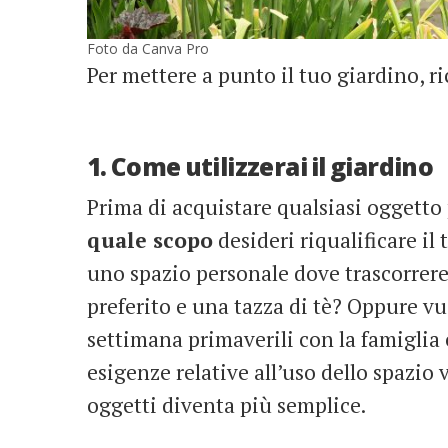
Foto da Canva Pro
Per mettere a punto il tuo giardino, ri
1. Come utilizzerai il giardino
Prima di acquistare qualsiasi oggetto 
quale scopo
desideri riqualificare il
uno spazio personale dove trascorrere 
preferito e una tazza di tè? Oppure vu
settimana primaverili con la famiglia 
esigenze relative all’uso dello spazio v
oggetti diventa più semplice.