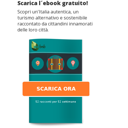
Scarica l´ebook gratuito!
Scopri un'Italia autentica, un
turismo alternativo e sostenibile
raccontato da cittandini innamorati
delle loro città.