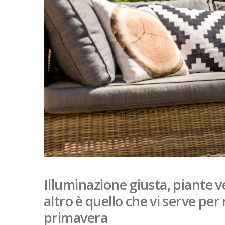
Illuminazione giusta, piante ve
altro è quello che vi serve per 
primavera