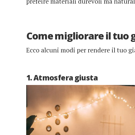
prefeire materiali durevoli ma natural
Come migliorare il tuo 
Ecco alcuni modi per rendere il tuo gi
1. Atmosfera giusta