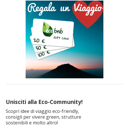
Unisciti alla Eco-Community!
Scopri idee di viaggio eco-friendly,
consigli per vivere green, strutture
sostenibili e molto altro!