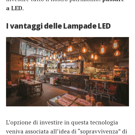
a LED
.
I vantaggi delle Lampade LED
L’opzione di investire in questa tecnologia
veniva associata all’idea di “sopravvivenza” di