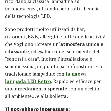
ricordano la classica lampadina ad
incandescenza, offrendo però tutti i benefici
della tecnologia LED.
Sono prodotti molto utilizzati da bar,
ristoranti, B&B, alberghi e tutte quelle attività
che vogliono ricreare un’
atmosfera unica e
rilassante
, ed esaltare quel sentimento del
“sentirsi a casa”. Inoltre l’installazione è
semplicissima, in quanto basterà sostituire la
tradizionale lampadine con
la nuova
lampada LED Retro
. Rapido ed efficace per
uno
arredamento speciale
con un occhio
all’ambiente… e alla bolletta!
Ti potrebbero interessare: