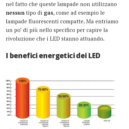
nel fatto che queste lampade non utilizzano
nessun
tipo di
gas
, come ad esempio le
lampade fluorescenti compatte. Ma entriamo
un po’ di più nello specifico per capire la
rivoluzione che i LED stanno attuando.
I benefici energetici dei LED