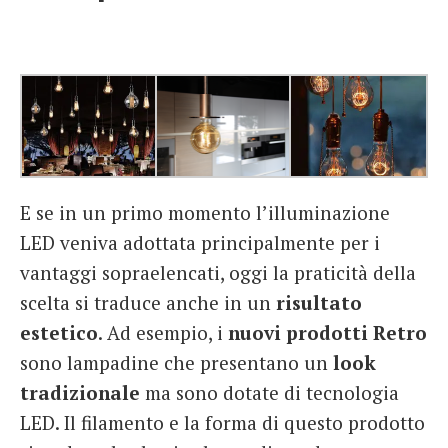
E se in un primo momento l’illuminazione
LED veniva adottata principalmente per i
vantaggi sopraelencati, oggi la praticità della
scelta si traduce anche in un
risultato
estetico
. Ad esempio, i
nuovi prodotti Retro
sono lampadine che presentano un
look
tradizionale
ma sono dotate di tecnologia
LED. Il filamento e la forma di questo prodotto