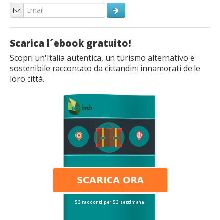
Scarica l´ebook gratuito!
Scopri un'Italia autentica, un turismo alternativo e
sostenibile raccontato da cittandini innamorati delle
loro città.