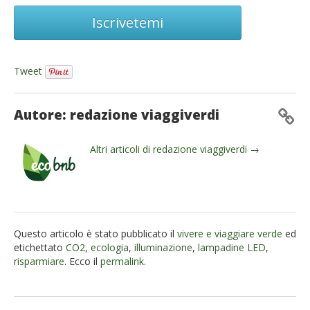
Iscrivetemi
Tweet
Autore: redazione viaggiverdi
Altri articoli di redazione viaggiverdi →
Questo articolo è stato pubblicato il
vivere e viaggiare verde
ed
etichettato
CO2
,
ecologia
,
illuminazione
,
lampadine LED
,
risparmiare
. Ecco il
permalink
.