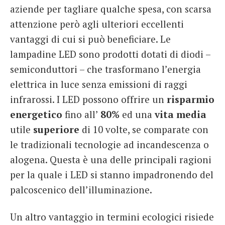
aziende per tagliare qualche spesa, con scarsa
attenzione però agli ulteriori eccellenti
vantaggi di cui si può beneficiare. Le
lampadine LED sono prodotti dotati di diodi –
semiconduttori – che trasformano l’energia
elettrica in luce senza emissioni di raggi
infrarossi. I LED possono offrire un
risparmio
energetico
fino all’
80%
ed una
vita
media
utile
superiore
di 10 volte, se comparate con
le tradizionali tecnologie ad incandescenza o
alogena. Questa è una delle principali ragioni
per la quale i LED si stanno impadronendo del
palcoscenico dell’illuminazione.
Un altro vantaggio in termini ecologici risiede