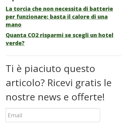
La torcia che non necessita di batterie
per funzionare: basta il calore di una
mano
Quanta CO2 risparmi se scegli un hotel
verde?
Ti è piaciuto questo
articolo? Ricevi gratis le
nostre news e offerte!