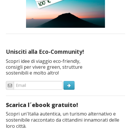
Unisciti alla Eco-Community!
Scopri idee di viaggio eco-friendly,
consigli per vivere green, strutture
sostenibili e molto altro!
Scarica l´ebook gratuito!
Scopri un'Italia autentica, un turismo alternativo e
sostenibile raccontato da cittandini innamorati delle
loro città.