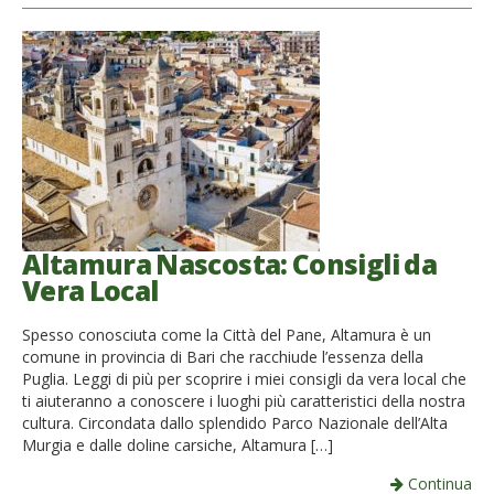
Altamura Nascosta: Consigli da
Vera Local
Spesso conosciuta come la Città del Pane, Altamura è un
comune in provincia di Bari che racchiude l’essenza della
Puglia. Leggi di più per scoprire i miei consigli da vera local che
ti aiuteranno a conoscere i luoghi più caratteristici della nostra
cultura. Circondata dallo splendido Parco Nazionale dell’Alta
Murgia e dalle doline carsiche, Altamura […]
Continua