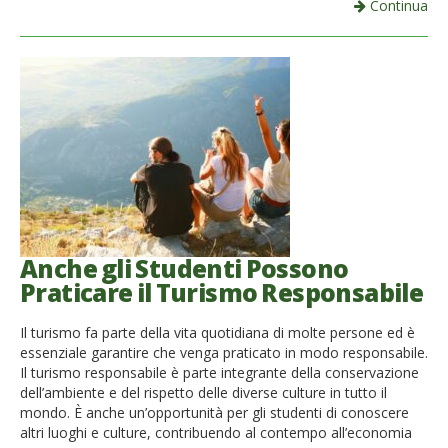
Continua
Anche gli Studenti Possono
Praticare il Turismo Responsabile
Il turismo fa parte della vita quotidiana di molte persone ed è
essenziale garantire che venga praticato in modo responsabile.
Il turismo responsabile è parte integrante della conservazione
dell’ambiente e del rispetto delle diverse culture in tutto il
mondo. È anche un’opportunità per gli studenti di conoscere
altri luoghi e culture, contribuendo al contempo all’economia