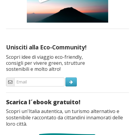
Unisciti alla Eco-Community!
Scopri idee di viaggio eco-friendly,
consigli per vivere green, strutture
sostenibili e molto altro!
Scarica l´ebook gratuito!
Scopri un'Italia autentica, un turismo alternativo e
sostenibile raccontato da cittandini innamorati delle
loro città.