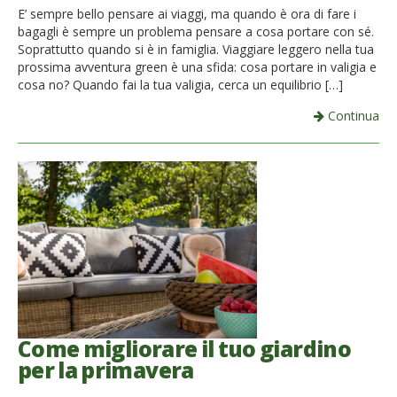
E’ sempre bello pensare ai viaggi, ma quando è ora di fare i
bagagli è sempre un problema pensare a cosa portare con sé.
Soprattutto quando si è in famiglia. Viaggiare leggero nella tua
prossima avventura green è una sfida: cosa portare in valigia e
cosa no? Quando fai la tua valigia, cerca un equilibrio […]
Continua
Come migliorare il tuo giardino
per la primavera