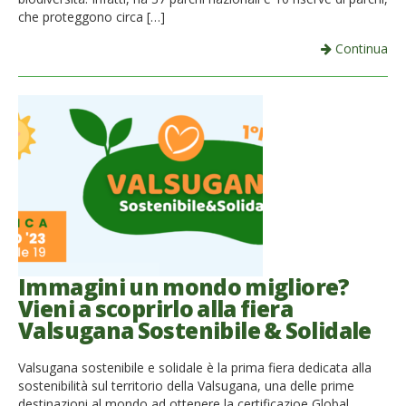
che proteggono circa […]
Continua
Immagini un mondo migliore?
Vieni a scoprirlo alla fiera
Valsugana Sostenibile & Solidale
Valsugana sostenibile e solidale è la prima fiera dedicata alla
sostenibilità sul territorio della Valsugana, una delle prime
destinazioni al mondo ad ottenere la certificazioe Global