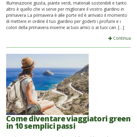
Illuminazione giusta, piante verdi, materiali sostenibili e tanto
altro è quello che vi serve per migliorare il vostro giardino in
primavera La primavera è alle porte ed è arrivato il momento
di mettere in ordine il tuo giardino per goderti i profumi e i
colori della primavera insieme ai tuoi amici o ai tuoi cari. […]
Continua
Come diventare viaggiatori green
in 10 semplici passi