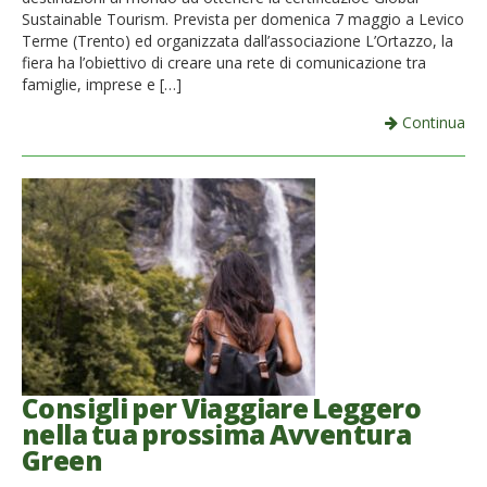
Sustainable Tourism. Prevista per domenica 7 maggio a Levico
Terme (Trento) ed organizzata dall’associazione L’Ortazzo, la
fiera ha l’obiettivo di creare una rete di comunicazione tra
famiglie, imprese e […]
Continua
Consigli per Viaggiare Leggero
nella tua prossima Avventura
Green