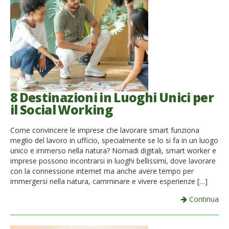
French
Italiano
8 Destinazioni in Luoghi Unici per
il Social Working
Come convincere le imprese che lavorare smart funziona
meglio del lavoro in ufficio, specialmente se lo si fa in un luogo
unico e immerso nella natura? Nomadi digitali, smart worker e
imprese possono incontrarsi in luoghi bellissimi, dove lavorare
con la connessione internet ma anche avere tempo per
immergersi nella natura, camminare e vivere esperienze […]
Continua