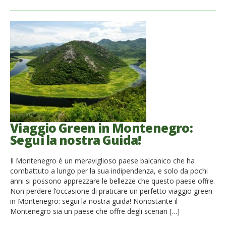
Viaggio Green in Montenegro:
Segui la nostra Guida!
Il Montenegro è un meraviglioso paese balcanico che ha
combattuto a lungo per la sua indipendenza, e solo da pochi
anni si possono apprezzare le bellezze che questo paese offre.
Non perdere l’occasione di praticare un perfetto viaggio green
in Montenegro: segui la nostra guida! Nonostante il
Montenegro sia un paese che offre degli scenari […]