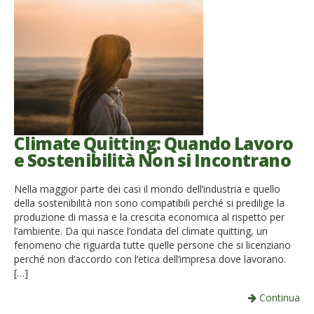
Climate Quitting: Quando Lavoro
e Sostenibilità Non si Incontrano
Nella maggior parte dei casi il mondo dell’industria e quello
della sostenibilità non sono compatibili perché si predilige la
produzione di massa e la crescita economica al rispetto per
l’ambiente. Da qui nasce l’ondata del climate quitting, un
fenomeno che riguarda tutte quelle persone che si licenziano
perché non d’accordo con l’etica dell’impresa dove lavorano.
[…]
Continua