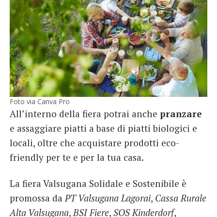
Foto via Canva Pro
All’interno della fiera potrai anche
pranzare
e assaggiare piatti a base di piatti biologici e
locali, oltre che acquistare prodotti eco-
friendly per te e per la tua casa.
La fiera Valsugana Solidale e Sostenibile è
promossa da
PT Valsugana Lagorai
,
Cassa Rurale
Alta Valsugana
,
BSI Fiere
,
SOS Kinderdorf
,