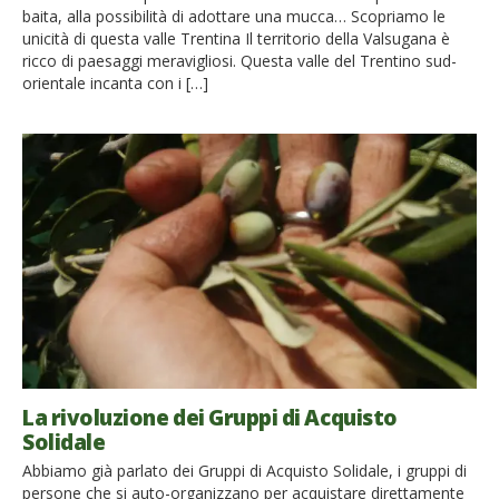
baita, alla possibilità di adottare una mucca… Scopriamo le
unicità di questa valle Trentina Il territorio della Valsugana è
ricco di paesaggi meravigliosi. Questa valle del Trentino sud-
orientale incanta con i […]
La rivoluzione dei Gruppi di Acquisto
Solidale
Abbiamo già parlato dei Gruppi di Acquisto Solidale, i gruppi di
persone che si auto-organizzano per acquistare direttamente