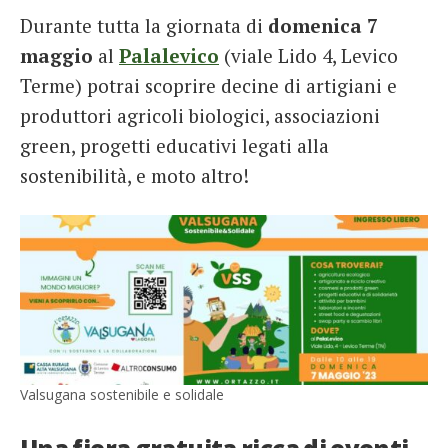
Durante tutta la giornata di
domenica 7
maggio
al
Palalevico
(viale Lido 4, Levico
Terme) potrai scoprire decine di artigiani e
produttori agricoli biologici, associazioni
green, progetti educativi legati alla
sostenibilità, e moto altro!
Valsugana sostenibile e solidale