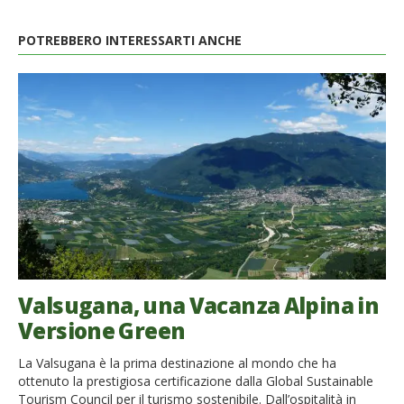
POTREBBERO INTERESSARTI ANCHE
Valsugana, una Vacanza Alpina in
Versione Green
La Valsugana è la prima destinazione al mondo che ha
ottenuto la prestigiosa certificazione dalla Global Sustainable
Tourism Council per il turismo sostenibile. Dall’ospitalità in