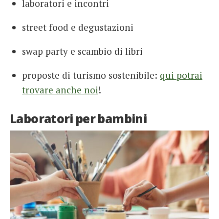
laboratori e incontri
street food e degustazioni
swap party e scambio di libri
proposte di turismo sostenibile:
qui potrai
trovare anche noi
!
Laboratori per bambini