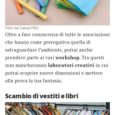
Foto via Canva PRO
Oltre a fare conoscenza di tutte le associazioni
che hanno come prerogativa quella di
salvaguardare l’ambiente, potrai anche
prendere parte ai vari
workshop
. Tra questi
non mancheranno
laboratori creativi
in cui
potrai scoprire nuove dimensioni e mettere
alla prova la tua fantasia.
Scambio di vestiti e libri