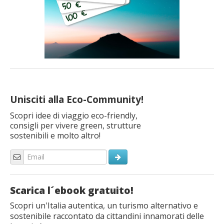
Unisciti alla Eco-Community!
Scopri idee di viaggio eco-friendly,
consigli per vivere green, strutture
sostenibili e molto altro!
Scarica l´ebook gratuito!
Scopri un'Italia autentica, un turismo alternativo e
sostenibile raccontato da cittandini innamorati delle