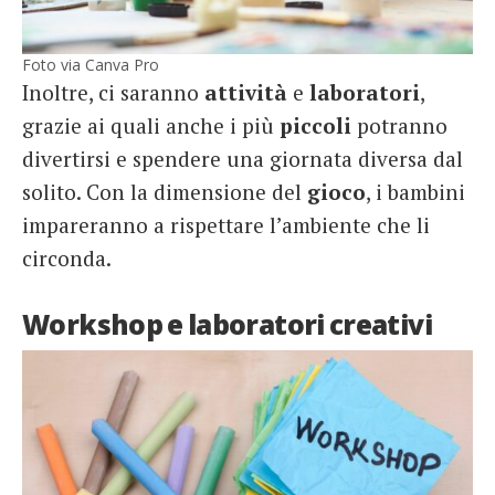
Foto via Canva Pro
Inoltre, ci saranno
attività
e
laboratori
,
grazie ai quali anche i più
piccoli
potranno
divertirsi e spendere una giornata diversa dal
solito. Con la dimensione del
gioco
, i bambini
impareranno a rispettare l’ambiente che li
circonda.
Workshop e laboratori creativi