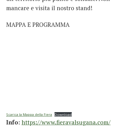
mancare e visita il nostro stand!
MAPPA E PROGRAMMA
Scarica la Mappa della Fiera
Download
Info
:
https://www.fieravalsugana.com/