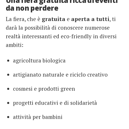
Una fiera gratuita ricca di eventi
da non perdere
La fiera, che è
gratuita
e
aperta a tutti
, ti
darà la possibilità di conoscere numerose
realtà interessanti ed eco-friendly in diversi
ambiti:
agricoltura biologica
artigianato naturale e riciclo creativo
cosmesi e prodotti green
progetti educativi e di solidarietà
attività per bambini