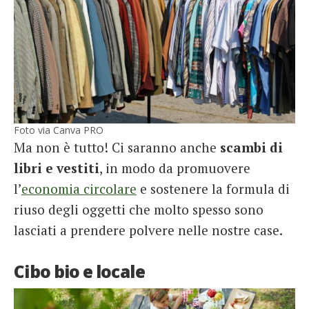
Foto via Canva PRO
Ma non è tutto! Ci saranno anche
scambi di
libri e vestiti
, in modo da promuovere
l’
economia circolare
e sostenere la formula di
riuso degli oggetti che molto spesso sono
lasciati a prendere polvere nelle nostre case.
Cibo bio e locale