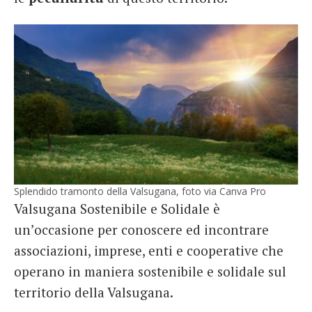
Splendido tramonto della Valsugana, foto via Canva Pro
Valsugana Sostenibile e Solidale è
un’occasione per conoscere ed incontrare
associazioni, imprese, enti e cooperative che
operano in maniera sostenibile e solidale sul
territorio della Valsugana.