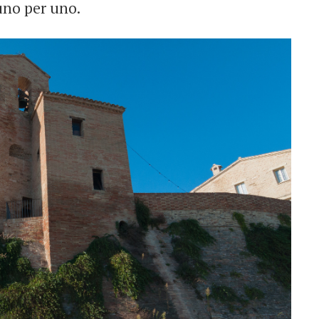
uno per uno.