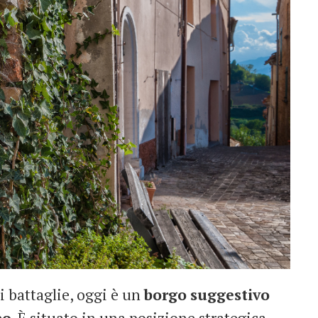
i battaglie, oggi è un
borgo
suggestivo