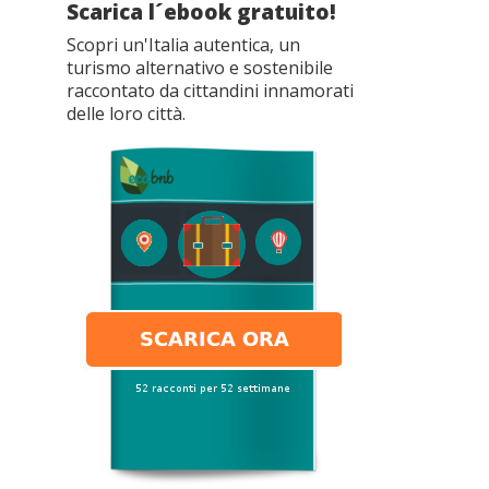
Scarica l´ebook gratuito!
Scopri un'Italia autentica, un
turismo alternativo e sostenibile
raccontato da cittandini innamorati
delle loro città.