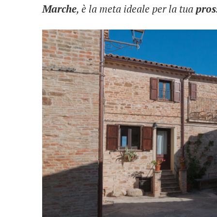
Marche
, è la meta ideale per la tua
pros