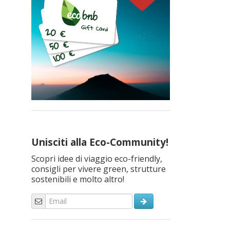
Unisciti alla Eco-Community!
Scopri idee di viaggio eco-friendly,
consigli per vivere green, strutture
sostenibili e molto altro!