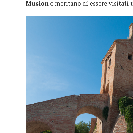
Musion
e meritano di essere visitati 