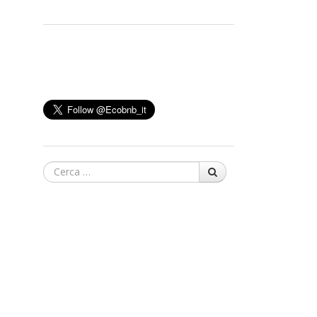
Cerca