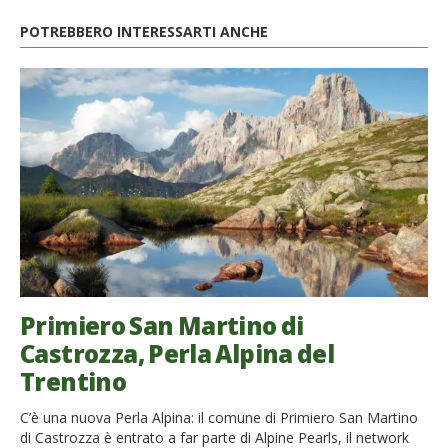
POTREBBERO INTERESSARTI ANCHE
Primiero San Martino di
Castrozza, Perla Alpina del
Trentino
C’è una nuova Perla Alpina: il comune di Primiero San Martino
di Castrozza è entrato a far parte di Alpine Pearls, il network