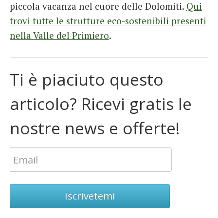
piccola vacanza nel cuore delle Dolomiti.
Qui
trovi tutte le strutture eco-sostenibili presenti
nella Valle del Primiero
.
Ti è piaciuto questo
articolo? Ricevi gratis le
nostre news e offerte!
Iscrivetemi