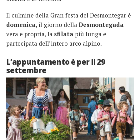
Il culmine della Gran festa del Desmontegar é
domenica
, il giorno della
Desmontegada
vera e propria, la
sfilata
più lunga e
partecipata dell’intero arco alpino.
L’appuntamento è per il 29
settembre