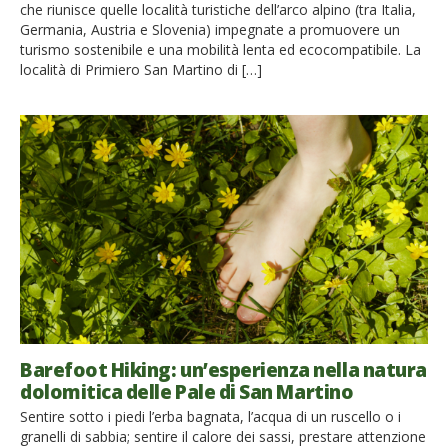
che riunisce quelle località turistiche dell’arco alpino (tra Italia,
Germania, Austria e Slovenia) impegnate a promuovere un
turismo sostenibile e una mobilità lenta ed ecocompatibile. La
località di Primiero San Martino di […]
Barefoot Hiking: un’esperienza nella natura
dolomitica delle Pale di San Martino
Sentire sotto i piedi l’erba bagnata, l’acqua di un ruscello o i
granelli di sabbia; sentire il calore dei sassi, prestare attenzione