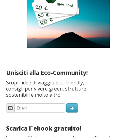
Unisciti alla Eco-Community!
Scopri idee di viaggio eco-friendly,
consigli per vivere green, strutture
sostenibili e molto altro!
Scarica l´ebook gratuito!