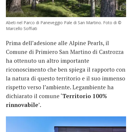
Abeti nel Parco di Paneveggio Pale di San Martino. Foto di ©
Marcello Soffiati
Prima dell’adesione alle Alpine Pearls, il
Comune di Primiero San Martino di Castrozza
ha ottenuto un altro importante
riconoscimento che ben spiega il rapporto con
la natura di questo territorio e il suo immenso
rispetto verso l’ambiente. Legambiente ha
dichiarato il comune ‘
Territorio 100%
rinnovabile
’.