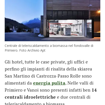
Centrale di teleriscaldamento a biomassa nel fondovalle di
Primiero. Foto Archivio Apt
Gli hotel, tutte le case private, gli uffici e
perfino gli impianti di risalita della skiarea
San Martino di Castrozza-Passo Rolle sono
alimentati da
energia
pulita
. Nelle valli di
Primiero e Vanoi sono presenti infatti ben
14
centrali idroelettriche
e due centrali di
teleriscaldamento a biomassa.