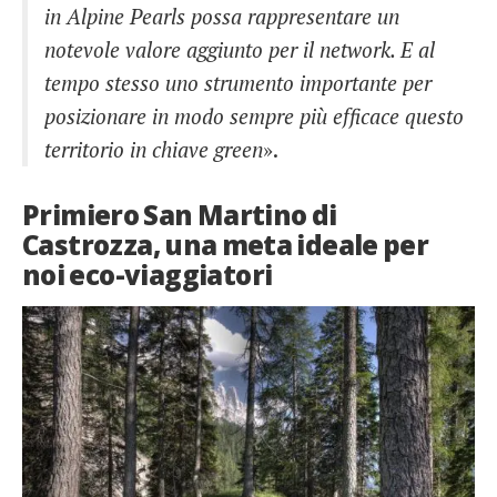
in Alpine Pearls possa rappresentare un
notevole valore aggiunto per il network. E al
tempo stesso uno strumento importante per
posizionare in modo sempre più efficace questo
territorio in chiave green
».
Primiero San Martino di
Castrozza, una meta ideale per
noi eco-viaggiatori