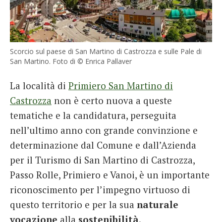
Scorcio sul paese di San Martino di Castrozza e sulle Pale di
San Martino. Foto di © Enrica Pallaver
La località di
Primiero San Martino di
Castrozza
non è certo nuova a queste
tematiche e la candidatura, perseguita
nell’ultimo anno con grande convinzione e
determinazione dal Comune e dall’Azienda
per il Turismo di San Martino di Castrozza,
Passo Rolle, Primiero e Vanoi, è un importante
riconoscimento per l’impegno virtuoso di
questo territorio e per la sua
naturale
vocazione
alla
sostenibilità
.