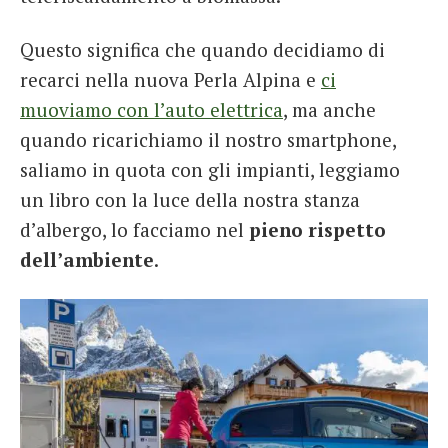
Questo significa che quando decidiamo di
recarci nella nuova Perla Alpina e
ci
muoviamo con l’auto elettrica
, ma anche
quando ricarichiamo il nostro smartphone,
saliamo in quota con gli impianti, leggiamo
un libro con la luce della nostra stanza
d’albergo, lo facciamo nel
pieno rispetto
dell’ambiente
.