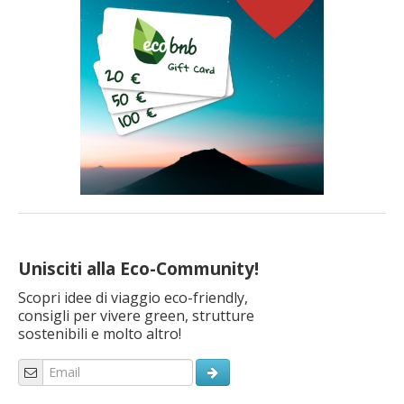
Unisciti alla Eco-Community!
Scopri idee di viaggio eco-friendly,
consigli per vivere green, strutture
sostenibili e molto altro!