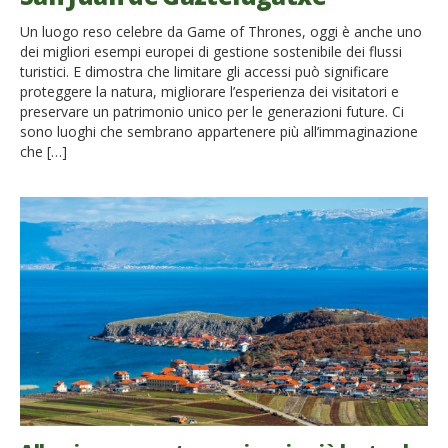
Un luogo reso celebre da Game of Thrones, oggi è anche uno
dei migliori esempi europei di gestione sostenibile dei flussi
turistici. E dimostra che limitare gli accessi può significare
proteggere la natura, migliorare l’esperienza dei visitatori e
preservare un patrimonio unico per le generazioni future. Ci
sono luoghi che sembrano appartenere più all’immaginazione
che […]