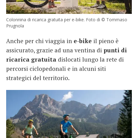
Colonnina di ricarica gratuita per e-bike. Foto di © Tommaso
Prugnola
Anche per chi viaggia in
e-bike
il pieno è
assicurato, grazie ad una ventina di
punti di
ricarica gratuita
dislocati lungo la rete di
percorsi ciclopedonali e in alcuni siti
strategici del territorio.