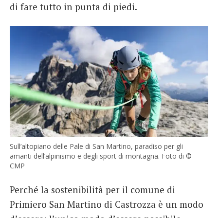
di fare tutto in punta di piedi.
Sull’altopiano delle Pale di San Martino, paradiso per gli
amanti dell’alpinismo e degli sport di montagna. Foto di ©
CMP
Perché la sostenibilità per il comune di
Primiero San Martino di Castrozza è un modo