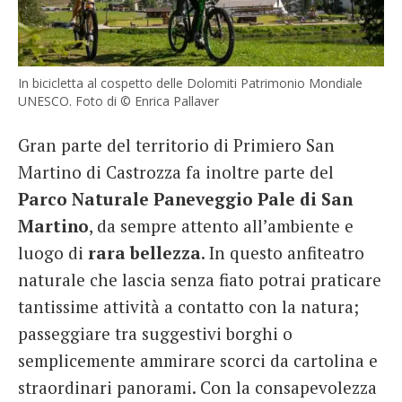
In bicicletta al cospetto delle Dolomiti Patrimonio Mondiale
UNESCO. Foto di © Enrica Pallaver
Gran parte del territorio di Primiero San
Martino di Castrozza fa inoltre parte del
Parco Naturale Paneveggio Pale di San
Martino
, da sempre attento all’ambiente e
luogo di
rara bellezza
. In questo anfiteatro
naturale che lascia senza fiato potrai praticare
tantissime attività a contatto con la natura;
passeggiare tra suggestivi borghi o
semplicemente ammirare scorci da cartolina e
straordinari panorami. Con la consapevolezza