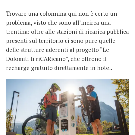
Trovare una colonnina qui non è certo un
problema, visto che sono all’incirca una
trentina: oltre alle stazioni di ricarica pubblica
presenti sul territorio ci sono pure quelle
delle strutture aderenti al progetto “Le
Dolomiti ti riCARicano”, che offrono il
recharge gratuito direttamente in hotel.