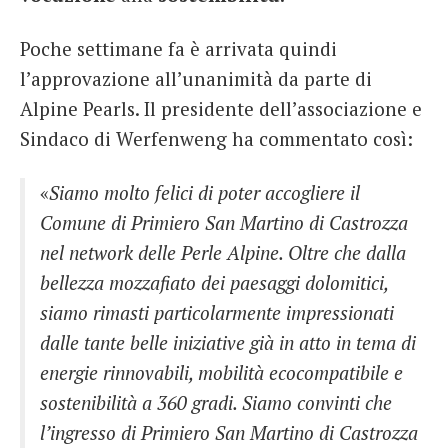
Poche settimane fa è arrivata quindi
l’approvazione all’unanimità da parte di
Alpine Pearls. Il presidente dell’associazione e
Sindaco di Werfenweng ha commentato così:
«
Siamo molto felici di poter accogliere il
Comune di Primiero San Martino di Castrozza
nel network delle Perle Alpine. Oltre che dalla
bellezza mozzafiato dei paesaggi dolomitici,
siamo rimasti particolarmente impressionati
dalle tante belle iniziative già in atto in tema di
energie rinnovabili, mobilità ecocompatibile e
sostenibilità a 360 gradi. Siamo convinti che
l’ingresso di Primiero San Martino di Castrozza