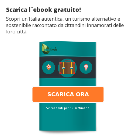
Scarica l´ebook gratuito!
Scopri un'Italia autentica, un turismo alternativo e
sostenibile raccontato da cittandini innamorati delle
loro città.