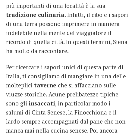
più importanti di una località è la sua
tradizione culinaria
. Infatti, il cibo e i sapori
di una terra possono imprimere in maniera
indelebile nella mente del viaggiatore il
ricordo di quella città. In questi termini, Siena
ha molto da raccontare.
Per ricercare i sapori unici di questa parte di
Italia, ti consigliamo di mangiare in una delle
molteplici
taverne
che si affacciano sulle
viuzze storiche. Acune prelibatezze tipiche
sono gli
insaccati
, in particolar modo i
salumi di Cinta Senese, la Finocchiona e il
lardo sempre accompagnati dal pane che non
manca mai nella cucina senese. Poi ancora