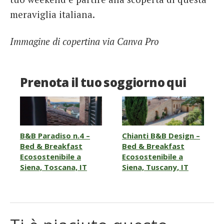
meraviglia italiana.
Immagine di copertina via Canva Pro
Prenota il tuo soggiorno qui
B&B Paradiso n.4 –
Chianti B&B Design –
Bed & Breakfast
Bed & Breakfast
Ecosostenibile a
Ecosostenibile a
Siena, Toscana, IT
Siena, Tuscany, IT