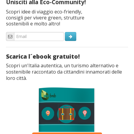
Unisciti alla Eco-Community!
Scopri idee di viaggio eco-friendly,
consigli per vivere green, strutture
sostenibili e molto altro!
Scarica l´ebook gratuito!
Scopri un'Italia autentica, un turismo alternativo e
sostenibile raccontato da cittandini innamorati delle
loro città.