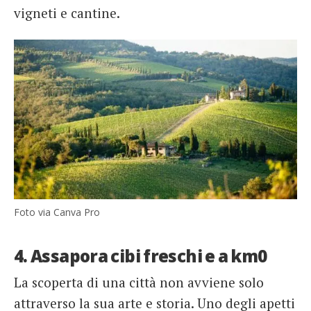
vigneti e cantine.
Foto via Canva Pro
4. Assapora cibi freschi e a km0
La scoperta di una città non avviene solo
attraverso la sua arte e storia. Uno degli apetti