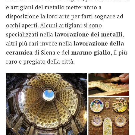
e artigiani del metallo metteranno a
disposizione la loro arte per farti sognare ad
occhi aperti. Alcuni artigiani si sono
specializzati nella
lavorazione dei metalli
,
altri più rari invece nella
lavorazione della
ceramica
di Siena e del
marmo giallo
, il più
raro e pregiato della città.