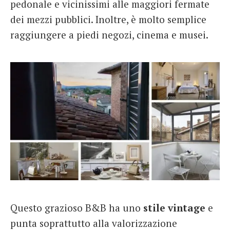
pedonale e vicinissimi alle maggiori fermate
dei mezzi pubblici. Inoltre, è molto semplice
raggiungere a piedi negozi, cinema e musei.
Questo grazioso B&B ha uno
stile vintage
e
punta soprattutto alla valorizzazione