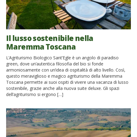
Il lusso sostenibile nella
Maremma Toscana
L’Agriturismo Biologico Sant’Egle è un angolo di paradiso
green, dove un’autentica filosofia del bio si fonde
armoniosamente con un’idea di ospitalità di alto livello. Così,
questo meraviglioso e magico agriturismo della Maremma
Toscana permette ai suoi ospiti di vivere una vacanza di lusso
sostenibile, grazie anche alla nuova suite deluxe. Gli spazi
dell’agriturismo si ergono […]