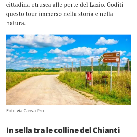
cittadina etrusca alle porte del Lazio. Goditi
questo tour immerso nella storia e nella
natura.
Foto via Canva Pro
In sella tra le colline del Chianti