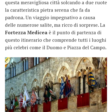
questa meravigliosa città solcando a due ruote
la caratteristica pietra serena che fa da
padrona. Un viaggio impegnativo a causa
delle numerose salite, ma ricco di sorprese. La
Fortezza Medicea
è il punto di partenza di
questo itinerario che comprende tutti i luoghi
più celebri come il Duomo e Piazza del Campo.