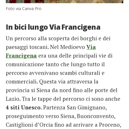
Foto via Canva Pro
In bici lungo Via Francigena
Un percorso alla scoperta dei borghi e dei
paesaggi toscani. Nel Medioevo
Via
Francigena
era una delle principali vie di
comunicazione tanto che lungo tutto il
percorso avvenivano scambi culturali e
commerciali. Questa via attraversa la
provincia si Siena da nord fino alle porte del
Lazio. Tra le tappe del percorso ci sono anche
4 siti Unesco
. Partenza San Gimignano,
proseguimento verso Siena, Buonconvento,
Castiglioni d’Orcia fino ad arrivare a Proceno,