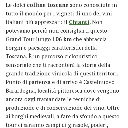
Le dolci
colline toscane
sono conosciute in
tutto il mondo per i vigneti di uno dei vini
italiani più apprezzati: il
Chianti
. Non
potevamo perciò non consigliarti questo
Grand Tour lungo
106 km
che abbraccia
borghi e paesaggi caratteristici della
Toscana. È un percorso cicloturistico
sensoriale che ti racconterà la storia della
grande tradizione vinicola di questi territori.
Punto di partenza e di arrivo è Castelnuovo
Barardegna, località pittoresca dove vengono
ancora oggi tramandate le tecniche di
produzione e di conservazione del vino. Oltre
ai borghi medievali, a fare da sfondo a questo
tour ci saranno campi di girasole, poderi,