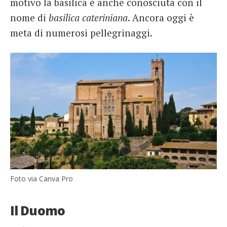
motivo la basilica è anche conosciuta con il
nome di
basilica cateriniana
. Ancora oggi è
meta di numerosi pellegrinaggi.
Foto via Canva Pro
Il Duomo