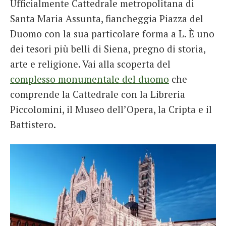
Ufficialmente Cattedrale metropolitana di
Santa Maria Assunta, fiancheggia Piazza del
Duomo con la sua particolare forma a L. È uno
dei tesori più belli di Siena, pregno di storia,
arte e religione. Vai alla scoperta del
complesso monumentale del duomo
che
comprende la Cattedrale con la Libreria
Piccolomini, il Museo dell’Opera, la Cripta e il
Battistero.