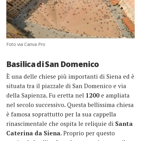
Foto via Canva Pro
Basilica di San Domenico
È una delle chiese più importanti di Siena ed è
situata tra il piazzale di San Domenico e via
della Sapienza. Fu eretta nel
1200
e ampliata
nel secolo successivo. Questa bellissima chiesa
è famosa soprattutto per la sua cappella
rinascimentale che ospita le reliquie di
Santa
Caterina da Siena
. Proprio per questo