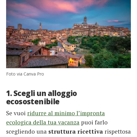
Foto via Canva Pro
1. Scegli un alloggio
ecosostenibile
Se vuoi
ridurre al minimo l’impronta
ecologica della tua vacanza
puoi farlo
scegliendo una
struttura ricettiva
rispettosa