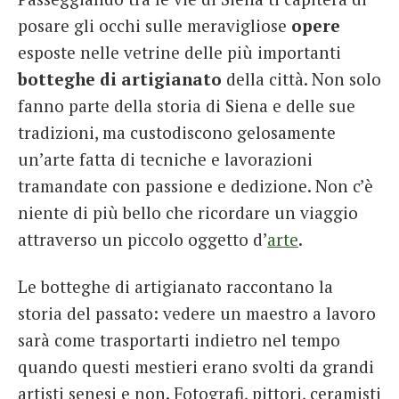
posare gli occhi sulle meravigliose
opere
esposte nelle vetrine delle più importanti
botteghe di artigianato
della città. Non solo
fanno parte della storia di Siena e delle sue
tradizioni, ma custodiscono gelosamente
un’arte fatta di tecniche e lavorazioni
tramandate con passione e dedizione. Non c’è
niente di più bello che ricordare un viaggio
attraverso un piccolo oggetto d’
arte
.
Le botteghe di artigianato raccontano la
storia del passato: vedere un maestro a lavoro
sarà come trasportarti indietro nel tempo
quando questi mestieri erano svolti da grandi
artisti senesi e non. Fotografi, pittori, ceramisti