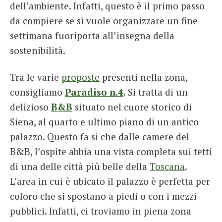
dell’ambiente. Infatti, questo è il primo passo
da compiere se si vuole organizzare un fine
settimana fuoriporta all’insegna della
sostenibilità.
Tra le varie
proposte
presenti nella zona,
consigliamo
Paradiso n.4
. Si tratta di un
delizioso
B&B
situato nel cuore storico di
Siena, al quarto e ultimo piano di un antico
palazzo. Questo fa si che dalle camere del
B&B, l’ospite abbia una vista completa sui tetti
di una delle città più belle della
Toscana
.
L’area in cui è ubicato il palazzo è perfetta per
coloro che si spostano a piedi o con i mezzi
pubblici. Infatti, ci troviamo in piena zona