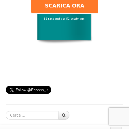
Cerca