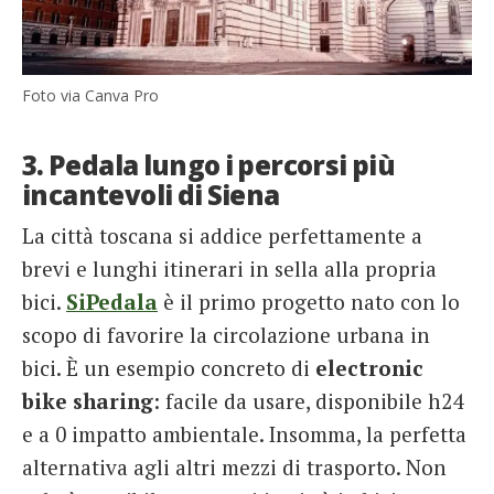
Foto via Canva Pro
3. Pedala lungo i percorsi più
incantevoli di Siena
La città toscana si addice perfettamente a
brevi e lunghi itinerari in sella alla propria
bici.
SiPedala
è il primo progetto nato con lo
scopo di favorire la circolazione urbana in
bici. È un esempio concreto di
electronic
bike sharing
: facile da usare, disponibile h24
e a 0 impatto ambientale. Insomma, la perfetta
alternativa agli altri mezzi di trasporto. Non