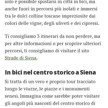
solo è possibile spostarsi in città in bici, ma
anche fuori in percorsi più isolati e immersi
tra le dolci colline toscane impreziosite dai
colori delle vigne, degli uliveti e dei cipressi.
Ti consigliamo 3 itinerari da non perdere, ma
per altre informazioni o per scoprire ulteriori
percorsi, ti consigliamo di visitare il sito
Strade di Siena
.
In bici nel centro storico a Siena
Si tratta di un vero e proprio tour tracciato
lungo le viuzze, le piazze e i monumenti
senesi. Immagina come sarebbe poter visitare
gli angoli più nascosti del centro storico di