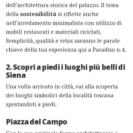
dell’architettura storica del palazzo. Il tema
della
sostenibilità
si riflette anche
nell’arredamento minimalista con utilizzo di
mobili restaurati e materiali riciclati.
Semplicità, qualità e relax saranno le parole
chiave della tua esperienza qui a Paradiso n.4.
2. Scopri a piedi i luoghi più belli di
Siena
Una volta arrivato in città, vai alla scoperta
dei luoghi simbolici della località toscana
spostandoti a piedi.
Piazza del Campo