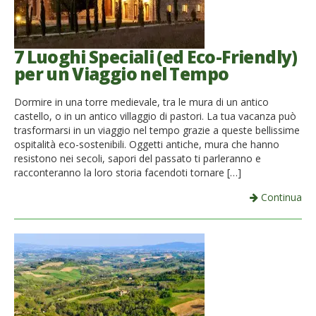
7 Luoghi Speciali (ed Eco-Friendly)
per un Viaggio nel Tempo
Dormire in una torre medievale, tra le mura di un antico
castello, o in un antico villaggio di pastori. La tua vacanza può
trasformarsi in un viaggio nel tempo grazie a queste bellissime
ospitalità eco-sostenibili. Oggetti antiche, mura che hanno
resistono nei secoli, sapori del passato ti parleranno e
racconteranno la loro storia facendoti tornare […]
Continua