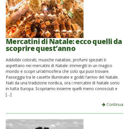
Mercatini di Natale: ecco quelli da
scoprire quest’anno
Addobbi colorati, musiche natalizie, profumi speziati ti
aspettano nei mercatini di Natale: immergiti in un magico
mondo e scopri un’atmosfera che solo qui puoi trovare.
Passeggia tra le casette illuminate e goditi l’arrivo del Natale.
Nati da una tradizione nordica, ora i mercatini di Natale sono
in tutta Europa. Scopriamo insieme quelli meno conosciuti e
[…]
Continua