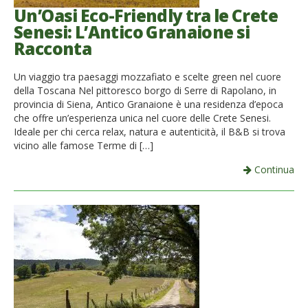
Un’Oasi Eco-Friendly tra le Crete
Senesi: L’Antico Granaione si
Racconta
Un viaggio tra paesaggi mozzafiato e scelte green nel cuore
della Toscana Nel pittoresco borgo di Serre di Rapolano, in
provincia di Siena, Antico Granaione è una residenza d’epoca
che offre un’esperienza unica nel cuore delle Crete Senesi.
Ideale per chi cerca relax, natura e autenticità, il B&B si trova
vicino alle famose Terme di […]
Continua