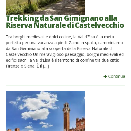
Trekking da San Gimignano alla
Riserva Naturale di Castelvecchio
Tra borghi medievali e dolci colline, la Val d’Elsa è la meta
perfetta per una vacanza a piedi. Zaino in spalla, camminiamo
da San Geminiano alla scoperta della Riserva Naturale di
Castelvecchio Un meraviglioso paesaggio, borghi medievali ed
edifici sacri: la Val d’Elsa è il territorio di confine tra due città:
Firenze e Siena. È il […]
Continua