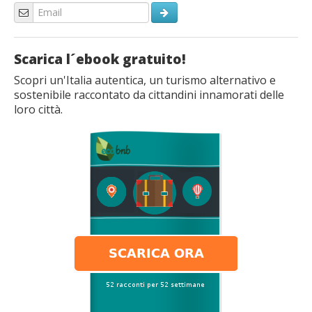
Scarica l´ebook gratuito!
Scopri un'Italia autentica, un turismo alternativo e
sostenibile raccontato da cittandini innamorati delle
loro città.