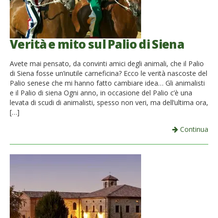
Verità e mito sul Palio di Siena
Avete mai pensato, da convinti amici degli animali, che il Palio
di Siena fosse un’inutile carneficina? Ecco le verità nascoste del
Palio senese che mi hanno fatto cambiare idea… Gli animalisti
e il Palio di siena Ogni anno, in occasione del Palio c’è una
levata di scudi di animalisti, spesso non veri, ma dell’ultima ora,
[…]
Continua