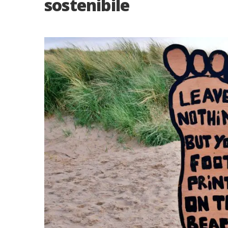
sostenibile