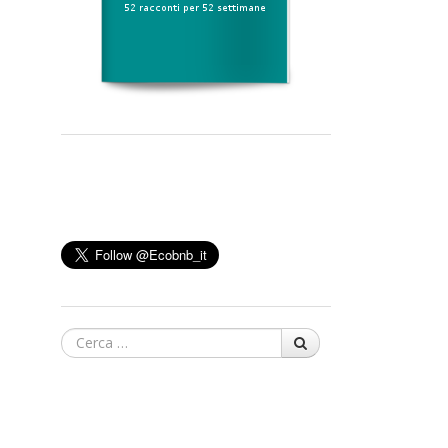
Cerca