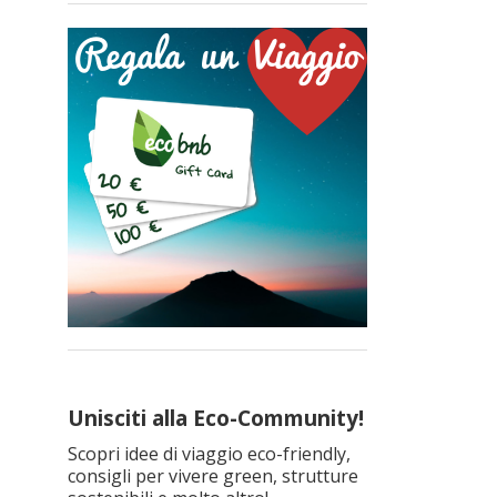
Unisciti alla Eco-Community!
Scopri idee di viaggio eco-friendly,
consigli per vivere green, strutture