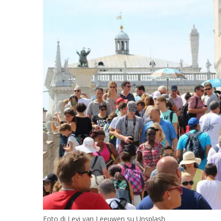
Foto di Levi van Leeuwen su Unsplash