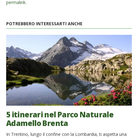
permalink
.
POTREBBERO INTERESSARTI ANCHE
5 itinerari nel Parco Naturale
Adamello Brenta
In Trentino, lungo il confine con la Lombardia, ti aspetta una