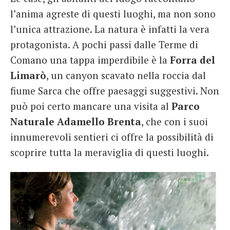
l’anima agreste di questi luoghi, ma non sono
l’unica attrazione. La natura è infatti la vera
protagonista. A pochi passi dalle Terme di
Comano una tappa imperdibile è la
Forra del
Limarò
, un canyon scavato nella roccia dal
fiume Sarca che offre paesaggi suggestivi. Non
può poi certo mancare una visita al
Parco
Naturale Adamello Brenta
, che con i suoi
innumerevoli sentieri ci offre la possibilità di
scoprire tutta la meraviglia di questi luoghi.