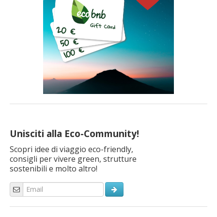
Unisciti alla Eco-Community!
Scopri idee di viaggio eco-friendly,
consigli per vivere green, strutture
sostenibili e molto altro!