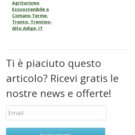
Agriturismo
Ecosostenibile a
Comano Terme,
Trento, Trentino-
Alto Adige, IT
Ti è piaciuto questo
articolo? Ricevi gratis le
nostre news e offerte!