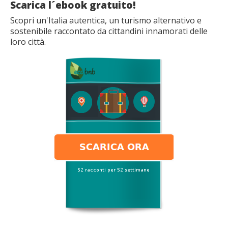
Scarica l´ebook gratuito!
Scopri un'Italia autentica, un turismo alternativo e
sostenibile raccontato da cittandini innamorati delle
loro città.