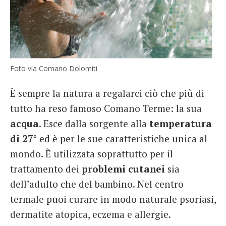
Foto via Comano Dolomiti
È sempre la natura a regalarci ciò che più di
tutto ha reso famoso Comano Terme: la sua
acqua
. Esce dalla sorgente alla
temperatura
di 27°
ed è per le sue caratteristiche unica al
mondo. È utilizzata soprattutto per il
trattamento dei
problemi
cutanei
sia
dell’adulto che del bambino. Nel centro
termale puoi curare in modo naturale psoriasi,
dermatite atopica, eczema e allergie.