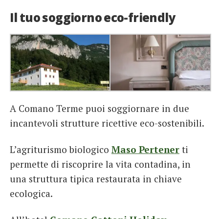
Il tuo soggiorno eco-friendly
A Comano Terme puoi soggiornare in due
incantevoli strutture ricettive eco-sostenibili.
L’agriturismo biologico
Maso Pertener
ti
permette di riscoprire la vita contadina, in
una struttura tipica restaurata in chiave
ecologica.