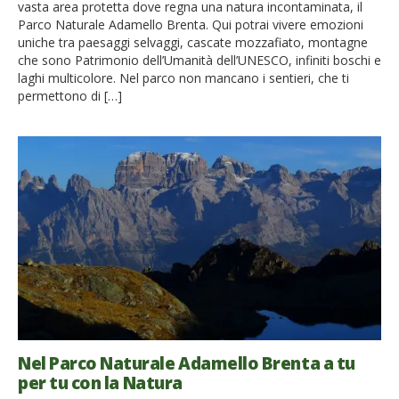
vasta area protetta dove regna una natura incontaminata, il
Parco Naturale Adamello Brenta. Qui potrai vivere emozioni
uniche tra paesaggi selvaggi, cascate mozzafiato, montagne
che sono Patrimonio dell’Umanità dell’UNESCO, infiniti boschi e
laghi multicolore. Nel parco non mancano i sentieri, che ti
permettono di […]
Nel Parco Naturale Adamello Brenta a tu
per tu con la Natura