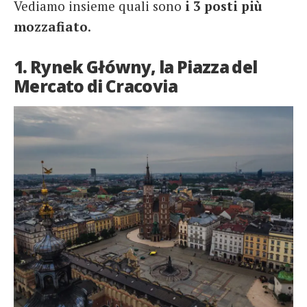
Vediamo insieme quali sono
i 3 posti più
mozzafiato
.
1. Rynek Główny, la Piazza del
Mercato di Cracovia