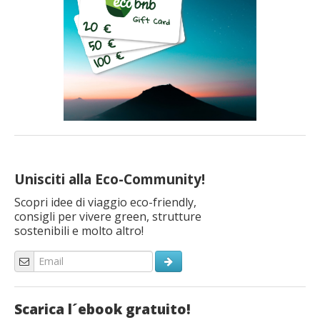
Unisciti alla Eco-Community!
Scopri idee di viaggio eco-friendly,
consigli per vivere green, strutture
sostenibili e molto altro!
Scarica l´ebook gratuito!