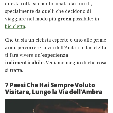
questa rotta sia molto amata dai turisti,
specialmente da quelli che decidono di
viaggiare nel modo più
green
possibile: in
bicicletta
.
Che tu sia un ciclista esperto o uno alle prime
armi, percorrere la via dell’Ambra in bicicletta
ti farà vivere un’
esperienza
indimenticabile
. Vediamo meglio di che cosa
si tratta.
7 Paesi Che Hai Sempre Voluto
Visitare, Lungo la Via dell’Ambra