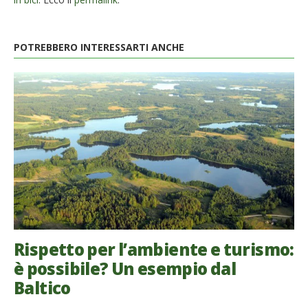
POTREBBERO INTERESSARTI ANCHE
Rispetto per l’ambiente e turismo:
è possibile? Un esempio dal
Baltico