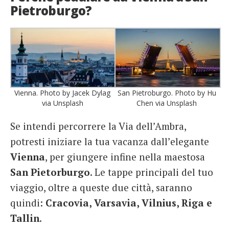
Pietroburgo?
Vienna. Photo by Jacek Dylag
San Pietroburgo. Photo by Hu
via Unsplash
Chen via Unsplash
Se intendi percorrere la Via dell’Ambra,
potresti iniziare la tua vacanza dall’elegante
Vienna
, per giungere infine nella maestosa
San Pietorburgo
. Le tappe principali del tuo
viaggio, oltre a queste due città, saranno
quindi:
Cracovia, Varsavia, Vilnius, Riga e
Tallin
.