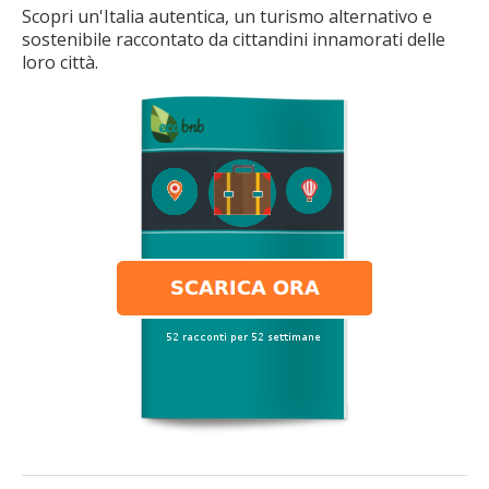
Scopri un'Italia autentica, un turismo alternativo e
sostenibile raccontato da cittandini innamorati delle
loro città.