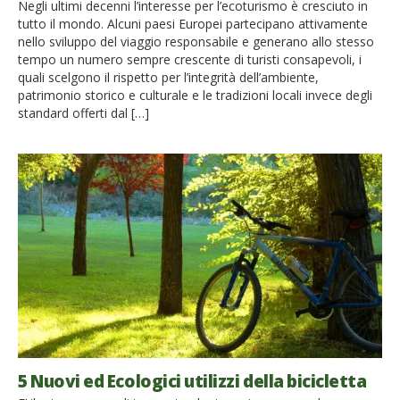
Negli ultimi decenni l’interesse per l’ecoturismo è cresciuto in
tutto il mondo. Alcuni paesi Europei partecipano attivamente
nello sviluppo del viaggio responsabile e generano allo stesso
tempo un numero sempre crescente di turisti consapevoli, i
quali scelgono il rispetto per l’integrità dell’ambiente,
patrimonio storico e culturale e le tradizioni locali invece degli
standard offerti dal […]
5 Nuovi ed Ecologici utilizzi della bicicletta