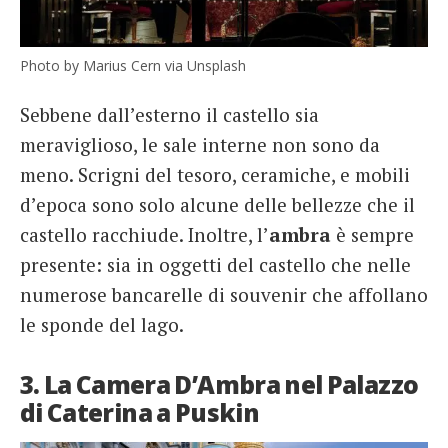
Photo by Marius Cern via Unsplash
Sebbene dall’esterno il castello sia
meraviglioso, le sale interne non sono da
meno. Scrigni del tesoro, ceramiche, e mobili
d’epoca sono solo alcune delle bellezze che il
castello racchiude. Inoltre, l’
ambra
è sempre
presente: sia in oggetti del castello che nelle
numerose bancarelle di souvenir che affollano
le sponde del lago.
3. La Camera D’Ambra nel Palazzo
di Caterina a Puskin