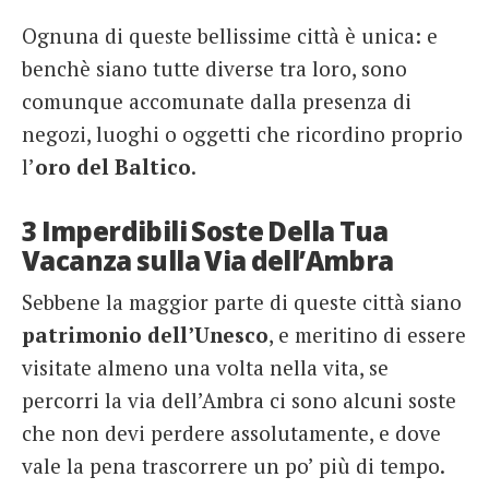
Ognuna di queste bellissime città è unica: e
benchè siano tutte diverse tra loro, sono
comunque accomunate dalla presenza di
negozi, luoghi o oggetti che ricordino proprio
l’
oro del Baltico
.
3 Imperdibili Soste Della Tua
Vacanza sulla Via dell’Ambra
Sebbene la maggior parte di queste città siano
patrimonio dell’Unesco
, e meritino di essere
visitate almeno una volta nella vita, se
percorri la via dell’Ambra ci sono alcuni soste
che non devi perdere assolutamente, e dove
vale la pena trascorrere un po’ più di tempo.