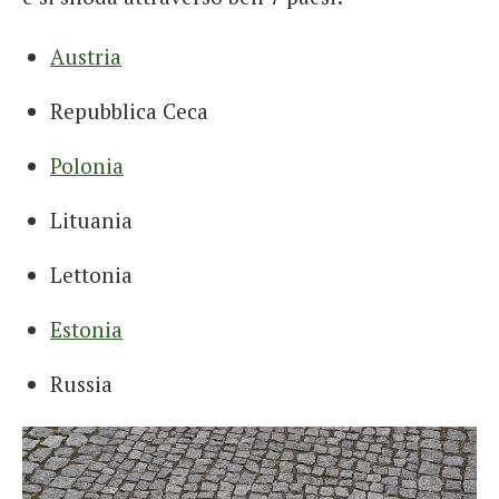
Austria
Repubblica Ceca
Polonia
Lituania
Lettonia
Estonia
Russia