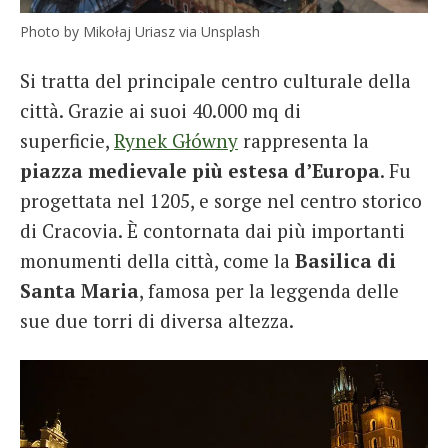
Photo by Mikołaj Uriasz via Unsplash
Si tratta del principale centro culturale della
città. Grazie ai suoi 40.000 mq di
superficie,
Rynek Główny
rappresenta la
piazza medievale più estesa d’Europa
. Fu
progettata nel 1205, e sorge nel centro storico
di Cracovia. È contornata dai più importanti
monumenti della città, come la
Basilica di
Santa Maria
, famosa per la leggenda delle
sue due torri di diversa altezza.