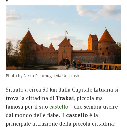
Photo by Nikita Pishchugin Via Unsplash
Situato a circa 30 km dalla Capitale Lituana si
trova la cittadina di
Trakai
, piccola ma
famosa per il suo
castello
– che sembra uscire
dal mondo delle fiabe. Il
castello
è la
principale attrazione della piccola cittadina: