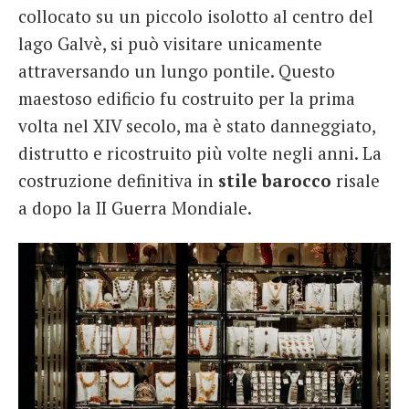
collocato su un piccolo isolotto al centro del
lago Galvè, si può visitare unicamente
attraversando un lungo pontile. Questo
maestoso edificio fu costruito per la prima
volta nel XIV secolo, ma è stato danneggiato,
distrutto e ricostruito più volte negli anni. La
costruzione definitiva in
stile barocco
risale
a dopo la II Guerra Mondiale.