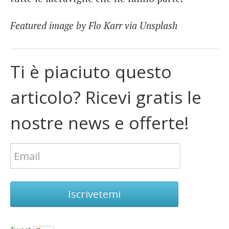
Featured image by Flo Karr via Unsplash
Ti è piaciuto questo
articolo? Ricevi gratis le
nostre news e offerte!
Iscrivetemi