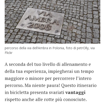
percorso della via dell’Ambra in Polonia, foto di petrOlly, via
Flickr
A seconda del tuo livello di allenamento e
della tua esperienza, impiegherai un tempo
maggiore o minore per percorrere l’intero
percorso. Ma niente paura! Questo itinerario
in bicicletta presenta svariati
vantaggi
rispetto anche alle rotte più conosciute.