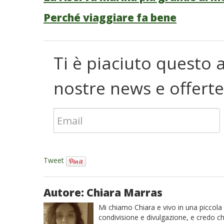
Perché viaggiare fa bene
Ti è piaciuto questo a
nostre news e offerte
Tweet
Autore: Chiara Marras
Mi chiamo Chiara e vivo in una piccola 
condivisione e divulgazione, e credo che