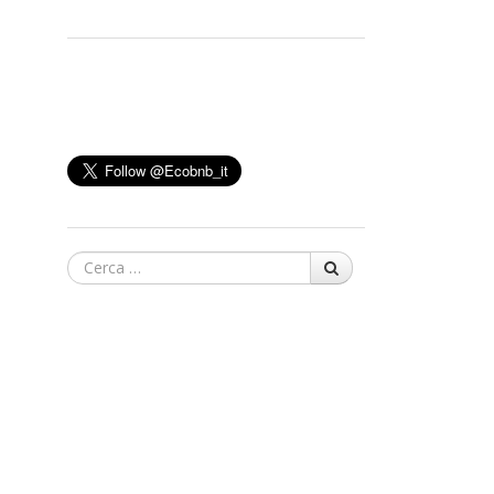
Cerca