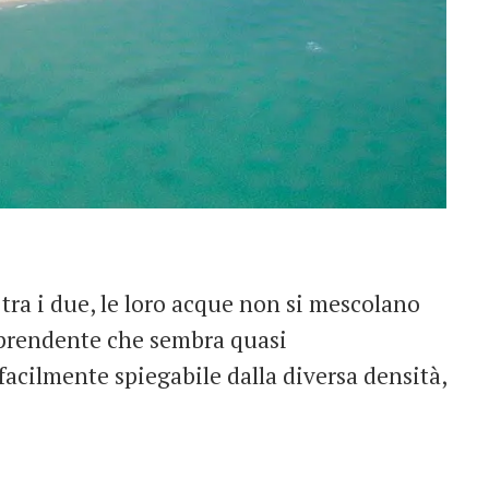
tra i due, le loro acque non si mescolano
rprendente che sembra quasi
facilmente spiegabile dalla diversa densità,