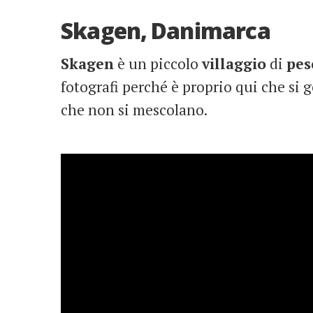
Skagen, Danimarca
Skagen
è un piccolo
villaggio
di
pes
fotografi perché è proprio qui che si
che non si mescolano.