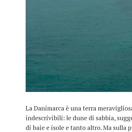
La Danimarca è una terra meraviglios
indescrivibili: le dune di sabbia, sugge
di baie e isole e tanto altro. Ma sulla