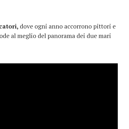
catori,
dove ogni anno accorrono pittori e
 gode al meglio del panorama dei due mari