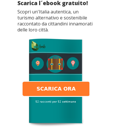
Scarica l´ebook gratuito!
Scopri un'Italia autentica, un
turismo alternativo e sostenibile
raccontato da cittandini innamorati
delle loro città.