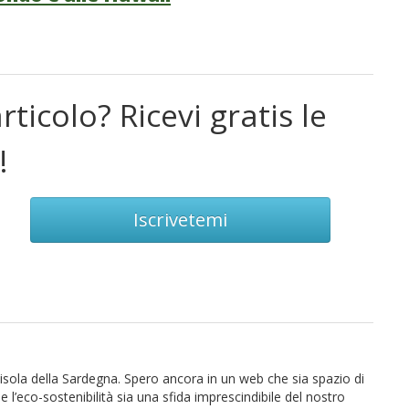
rticolo? Ricevi gratis le
!
Iscrivetemi
isola della Sardegna. Spero ancora in un web che sia spazio di
 l’eco-sostenibilità sia una sfida imprescindibile del nostro