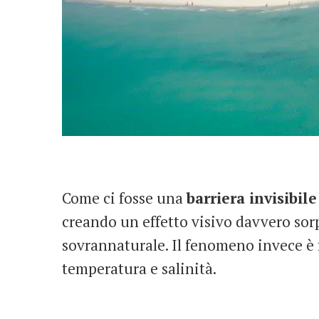
Come ci fosse una
barriera invisibile
creando un effetto visivo davvero so
sovrannaturale. Il fenomeno invece è 
temperatura e salinità.