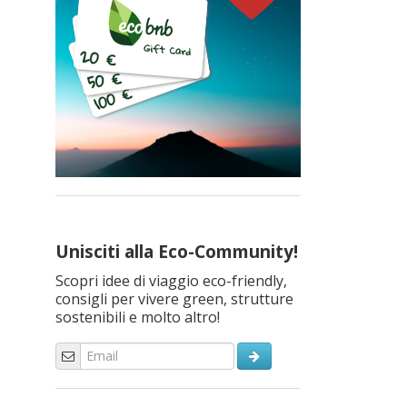
Unisciti alla Eco-Community!
Scopri idee di viaggio eco-friendly,
consigli per vivere green, strutture
sostenibili e molto altro!