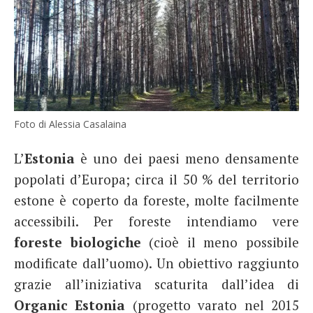
Foto di Alessia Casalaina
L’
Estonia
è uno dei paesi meno densamente
popolati d’Europa; circa il 50 % del territorio
estone è coperto da foreste, molte facilmente
accessibili. Per foreste intendiamo vere
foreste biologiche
(cioè il meno possibile
modificate dall’uomo). Un obiettivo raggiunto
grazie all’iniziativa scaturita dall’idea di
Organic Estonia
(progetto varato nel 2015