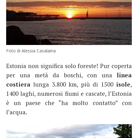
Foto di Alessia Casalaina
Estonia non significa solo foreste! Pur coperta
per una metà da boschi, con una
linea
costiera
lunga 3.800 km, più di 1500
isole
,
1400 laghi, numerosi fiumi e cascate, l’Estonia
è un paese che “ha molto contatto” con
l’acqua.