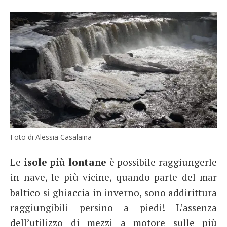
Foto di Alessia Casalaina
Le
isole più lontane
è possibile raggiungerle
in nave, le più vicine, quando parte del mar
baltico si ghiaccia in inverno, sono addirittura
raggiungibili persino a piedi! L’assenza
dell’utilizzo di mezzi a motore sulle più