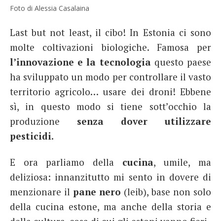
Foto di Alessia Casalaina
Last but not least, il cibo! In Estonia ci sono
molte coltivazioni biologiche. Famosa per
l’innovazione e la tecnologia
questo paese
ha sviluppato un modo per controllare il vasto
territorio agricolo… usare dei droni! Ebbene
sì, in questo modo si tiene sott’occhio la
produzione
senza dover utilizzare
pesticidi.
E ora parliamo della
cucina
, umile, ma
deliziosa: innanzitutto mi sento in dovere di
menzionare il
pane nero
(leib), base non solo
della cucina estone, ma anche della storia e