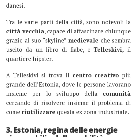
danesi.
Tra le varie parti della città, sono notevoli la
città vecchia
, capace di affascinare chiunque
grazie al suo “skyline”
medievale
che sembra
uscito da un libro di fiabe, e
Telleskivi,
il
quartiere hipster.
A Telleskivi si trova il
centro creativo
più
grande dell’Estonia, dove le persone lavorano
insieme per lo sviluppo della
comunità
cercando di risolvere insieme il problema di
come
riutilizzare
questa ex zona industriale.
3. Estonia, regina delle energie