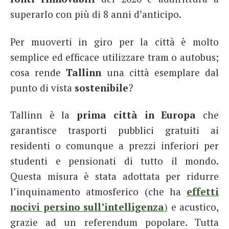
superarlo con più di 8 anni d’anticipo.
Per muoverti in giro per la città è molto
semplice ed efficace utilizzare tram o autobus;
cosa rende
Tallinn
una città esemplare dal
punto di vista
sostenibile
?
Tallinn è la
prima città in Europa
che
garantisce trasporti pubblici gratuiti ai
residenti o comunque a prezzi inferiori per
studenti e pensionati di tutto il mondo.
Questa misura è stata adottata per ridurre
l’inquinamento atmosferico (che ha
effetti
nocivi persino sull’intelligenza
)
e acustico,
grazie ad un referendum popolare. Tutta