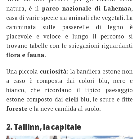
natura, è il
parco nazionale di Lahemaa
,
casa di varie specie sia animali che vegetali. La
camminata sulle passerelle di legno è
piacevole e veloce e lungo il percorso si
trovano tabelle con le spiegazioni riguardanti
flora e fauna
.
Una piccola
curiosità
: la bandiera estone non
a caso è composta dai colori blu, nero e
bianco, che ricordano il tipico paesaggio
estone composto dai
cieli
blu, le scure e fitte
foreste
e la neve candida al suolo.
2. Tallinn, la capitale