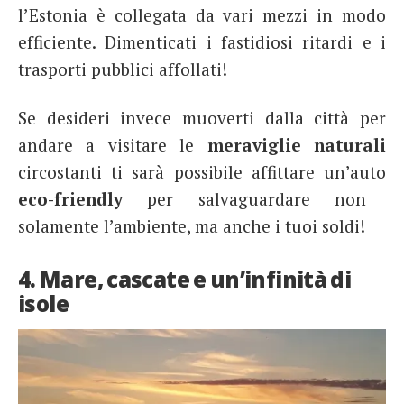
l’Estonia è collegata da vari mezzi in modo
efficiente. Dimenticati i fastidiosi ritardi e i
trasporti pubblici affollati!
Se desideri invece muoverti dalla città per
andare a visitare le
meraviglie naturali
circostanti ti sarà possibile affittare un’auto
eco-friendly
per salvaguardare non
solamente l’ambiente, ma anche i tuoi soldi!
4. Mare, cascate e un’infinità di
isole