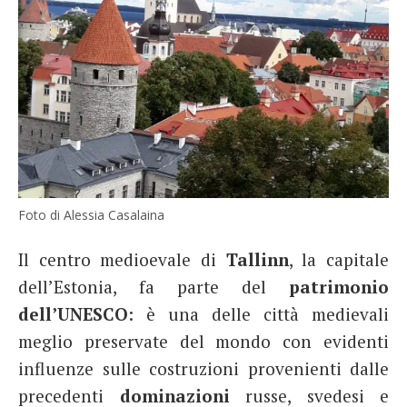
Foto di Alessia Casalaina
Il centro medioevale di
Tallinn
, la capitale
dell’Estonia, fa parte del
patrimonio
dell’UNESCO
: è una delle città medievali
meglio preservate del mondo con evidenti
influenze sulle costruzioni provenienti dalle
precedenti
dominazioni
russe, svedesi e