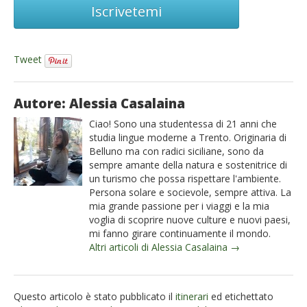
Iscrivetemi
Tweet
Autore: Alessia Casalaina
Ciao! Sono una studentessa di 21 anni che
studia lingue moderne a Trento. Originaria di
Belluno ma con radici siciliane, sono da
sempre amante della natura e sostenitrice di
un turismo che possa rispettare l'ambiente.
Persona solare e socievole, sempre attiva. La
mia grande passione per i viaggi e la mia
voglia di scoprire nuove culture e nuovi paesi,
mi fanno girare continuamente il mondo.
Altri articoli di Alessia Casalaina →
Questo articolo è stato pubblicato il
itinerari
ed etichettato