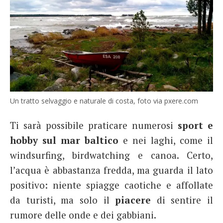
Un tratto selvaggio e naturale di costa, foto via pxere.com
Ti sarà possibile praticare numerosi
sport e
hobby sul mar baltico
e nei laghi, come il
windsurfing, birdwatching e canoa. Certo,
l’acqua è abbastanza fredda, ma guarda il lato
positivo: niente spiagge caotiche e affollate
da turisti, ma solo il
piacere
di sentire il
rumore delle onde e dei gabbiani.