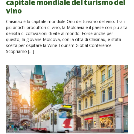
capitale mondiale del turismo del
vino
Chisinau è la capitale mondiale Onu del turismo del vino. Tra i
più antichi produttori di vino, la Moldavia è il paese con più alta
densità di coltivazioni di vite al mondo. Forse anche per
questo, la giovane Moldova, con la città di Chisinau, è stata
scelta per ospitare la Wine Tourism Global Conference.
Scopriamo […]