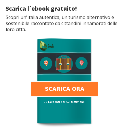
Scarica l´ebook gratuito!
Scopri un'Italia autentica, un turismo alternativo e
sostenibile raccontato da cittandini innamorati delle
loro città.