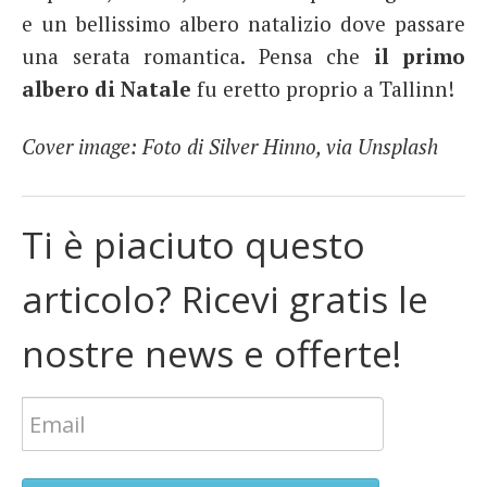
e un bellissimo albero natalizio dove passare
una serata romantica. Pensa che
il primo
albero di Natale
fu eretto proprio a Tallinn!
Cover image: Foto di Silver Hinno, via Unsplash
Ti è piaciuto questo
articolo? Ricevi gratis le
nostre news e offerte!