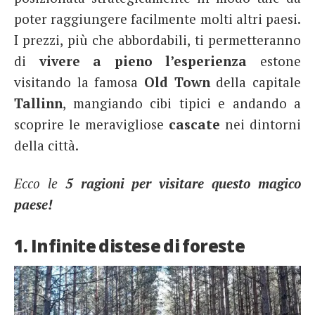
poter raggiungere facilmente molti altri paesi.
I prezzi, più che abbordabili, ti permetteranno
di
vivere a pieno l’esperienza
estone
visitando la famosa
Old Town
della capitale
Tallinn
, mangiando cibi tipici e andando a
scoprire le meravigliose
cascate
nei dintorni
della città.
Ecco le
5 ragioni per visitare questo magico
paese!
1. Infinite distese di foreste