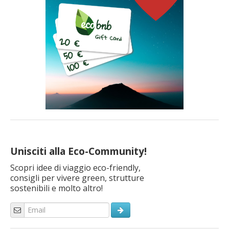
Unisciti alla Eco-Community!
Scopri idee di viaggio eco-friendly,
consigli per vivere green, strutture
sostenibili e molto altro!