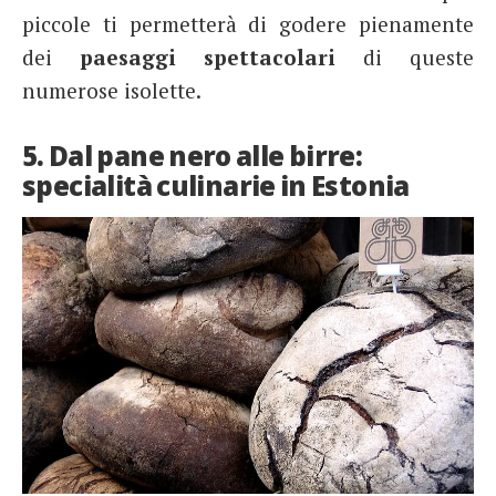
piccole ti permetterà di godere pienamente
dei
paesaggi spettacolari
di queste
numerose isolette.
5. Dal pane nero alle birre:
specialità culinarie in Estonia