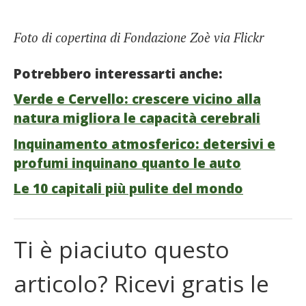
Foto di copertina di Fondazione Zoè via Flickr
Potrebbero interessarti anche:
Verde e Cervello: crescere vicino alla
natura migliora le capacità cerebrali
Inquinamento atmosferico: detersivi e
profumi inquinano quanto le auto
Le 10 capitali più pulite del mondo
Ti è piaciuto questo
articolo? Ricevi gratis le