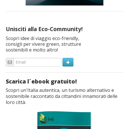
Unisciti alla Eco-Community!
Scopri idee di viaggio eco-friendly,
consigli per vivere green, strutture
sostenibili e molto altro!
Scarica l´ebook gratuito!
Scopri un'Italia autentica, un turismo alternativo e
sostenibile raccontato da cittandini innamorati delle
loro città.