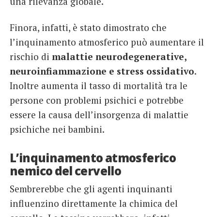
una rilevanza globale.
Finora, infatti, è stato dimostrato che
l’inquinamento atmosferico può aumentare il
rischio di
malattie neurodegenerative,
neuroinfiammazione e stress ossidativo
.
Inoltre aumenta il tasso di mortalità tra le
persone con problemi psichici e potrebbe
essere la causa dell’insorgenza di malattie
psichiche nei bambini.
L’inquinamento atmosferico
nemico del cervello
Sembrerebbe che gli agenti inquinanti
influenzino direttamente la chimica del