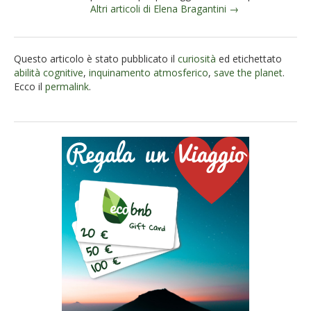
Altri articoli di Elena Bragantini →
Questo articolo è stato pubblicato il
curiosità
ed etichettato
abilità cognitive
,
inquinamento atmosferico
,
save the planet
.
Ecco il
permalink
.