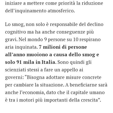
iniziare a mettere come priorità la riduzione
dell’inquinamento atmosferico.
Lo smog, non solo è responsabile del declino
cognitivo ma ha anche conseguenze più
gravi.
Nel mondo 9 persone su 10 respirano
aria inquinata.
7 milioni di persone
all’anno muoiono a causa dello smog e
solo 91 mila in Italia
.
Sono quindi gli
scienziati stessi a fare un appello ai
governi: “Bisogna adottare misure concrete
per cambiare la situazione. A beneficiarne sarà
anche l’economia, dato che il capitale umano
è tra i motori più importanti della crescita”.