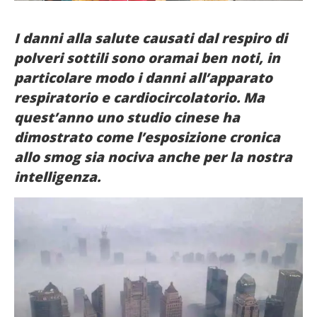
French
I danni alla salute causati dal respiro di
Italiano
polveri sottili sono oramai ben noti, in
particolare modo i danni all’apparato
respiratorio e cardiocircolatorio. Ma
quest’anno uno studio cinese ha
dimostrato come l’esposizione cronica
allo smog sia nociva anche per la nostra
intelligenza.