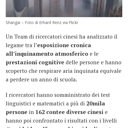
Shangai – Foto di Erhard Renz via Flickr
Un Team di ricercatori cinesi ha analizzato il
legame tra l’
esposizione cronica
all’inquinamento atmosferico
e le
prestazioni cognitive
delle persone e hanno
scoperto che respirare aria inquinata equivale
a perdere un anno di scuola.
I ricercatori hanno somministrato dei test
linguistici e matematici a più di
20mila
persone
in
162 contee diverse cinesi
e
hanno poi confrontato i risultati con i livelli