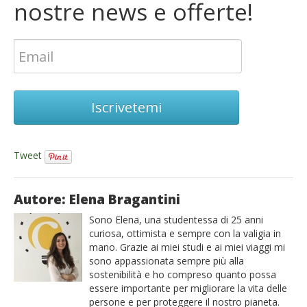
nostre news e offerte!
Iscrivetemi
Tweet
Autore: Elena Bragantini
Sono Elena, una studentessa di 25 anni
curiosa, ottimista e sempre con la valigia in
mano. Grazie ai miei studi e ai miei viaggi mi
sono appassionata sempre più alla
sostenibilità e ho compreso quanto possa
essere importante per migliorare la vita delle
persone e per proteggere il nostro pianeta.