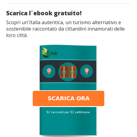
Scarica l´ebook gratuito!
Scopri un'Italia autentica, un turismo alternativo e
sostenibile raccontato da cittandini innamorati delle
loro città.