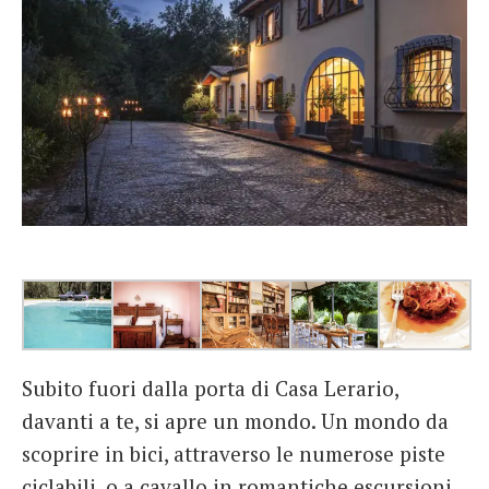
Subito fuori dalla porta di Casa Lerario,
davanti a te, si apre un mondo. Un mondo da
scoprire in bici, attraverso le numerose piste
ciclabili, o a cavallo in romantiche escursioni.