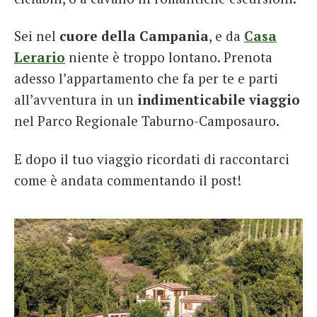
Sei nel
cuore della Campania
, e da
Casa
Lerario
niente è troppo lontano. Prenota
adesso l’appartamento che fa per te e parti
all’avventura in un
indimenticabile viaggio
nel Parco Regionale Taburno-Camposauro.
E dopo il tuo viaggio ricordati di raccontarci
come è andata commentando il post!