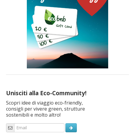
Unisciti alla Eco-Community!
Scopri idee di viaggio eco-friendly,
consigli per vivere green, strutture
sostenibili e molto altro!