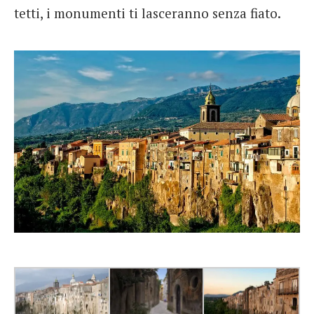
tetti, i monumenti ti lasceranno senza fiato.