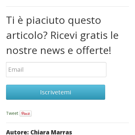
Ti è piaciuto questo
articolo? Ricevi gratis le
nostre news e offerte!
Iscrivetemi
Tweet
Autore: Chiara Marras