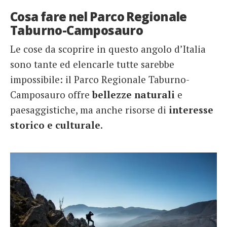
Cosa fare nel Parco Regionale
Taburno-Camposauro
Le cose da scoprire in questo angolo d’Italia
sono tante ed elencarle tutte sarebbe
impossibile: il Parco Regionale Taburno-
Camposauro offre
bellezze naturali
e
paesaggistiche, ma anche risorse di
interesse
storico e culturale
.