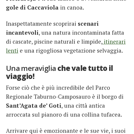
gole di Caccaviola
in canoa.
Inaspettatamente scoprirai
scenari
incantevoli
, una natura incontaminata fatta
di cascate, piscine naturali e limpide,
itinerari
lenti
e una rigogliosa vegetazione selvaggia.
Una meraviglia
che vale tutto il
viaggio!
Forse ciò che è più incredibile del Parco
Regionale Taburno-Camposauro è il borgo di
Sant’Agata de’ Goti
, una città antica
arroccata sul pianoro di una collina tufacea.
Arrivare qui è emozionante e le sue vie, i suoi