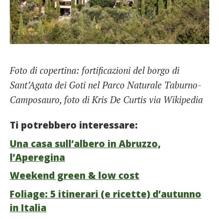
Foto di copertina: fortificazioni del borgo di
Sant’Agata dei Goti nel Parco Naturale Taburno-
Camposauro, foto di Kris De Curtis via Wikipedia
Ti potrebbero interessare:
Una casa sull’albero in Abruzzo,
l’Aperegina
Weekend green & low cost
Foliage: 5 itinerari (e ricette) d’autunno
in Italia