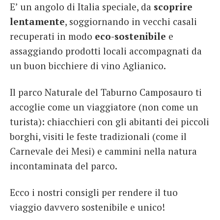
E’ un angolo di Italia speciale, da
scoprire
lentamente
, soggiornando in vecchi casali
recuperati in modo
eco-sostenibile
e
assaggiando prodotti locali accompagnati da
un buon bicchiere di vino Aglianico.
Il parco Naturale del Taburno Camposauro ti
accoglie come un viaggiatore (non come un
turista): chiacchieri con gli abitanti dei piccoli
borghi, visiti le feste tradizionali (come il
Carnevale dei Mesi) e cammini nella natura
incontaminata del parco.
Ecco i nostri consigli per rendere il tuo
viaggio davvero sostenibile e unico!