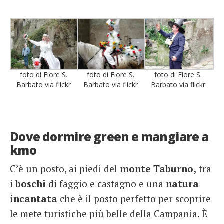
foto di Fiore S.
foto di Fiore S.
foto di Fiore S.
Barbato via flickr
Barbato via flickr
Barbato via flickr
Dove dormire green e mangiare a
kmo
C’è un posto, ai piedi del
monte Taburno,
tra
i
boschi
di faggio e castagno e una
natura
incantata
che è il posto perfetto per scoprire
le mete turistiche più belle della Campania. È