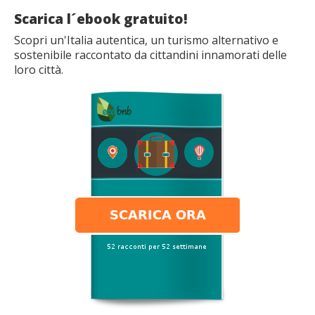
Scarica l´ebook gratuito!
Scopri un'Italia autentica, un turismo alternativo e
sostenibile raccontato da cittandini innamorati delle
loro città.