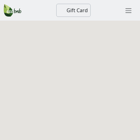
Gift Card