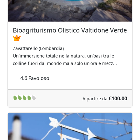
Bioagriturismo Olistico Valtidone Verde
Zavattarello (Lombardia)
Un'immersione totale nella natura, un'oasi tra le
colline fuori dal mondo ma a solo un'ora e mezz...
4.6
Favoloso
€100.00
A partire da