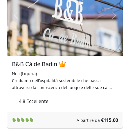
Previous
Next
B&B Cà de Badin
Noli (Liguria)
Crediamo nell'ospitalità sostenibile che passa
attraverso la conoscenza del luogo e delle sue car...
4.8
Eccellente
€115.00
A partire da