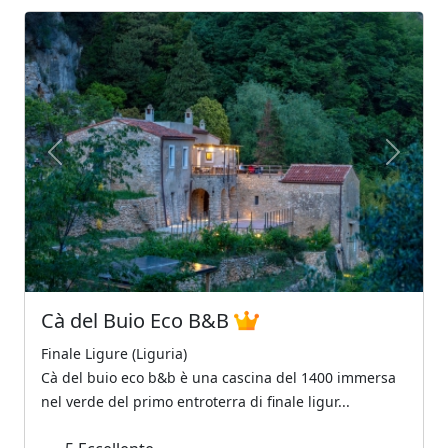
Previous
Next
Cà del Buio Eco B&B
Finale Ligure (Liguria)
Cà del buio eco b&b è una cascina del 1400 immersa
nel verde del primo entroterra di finale ligur...