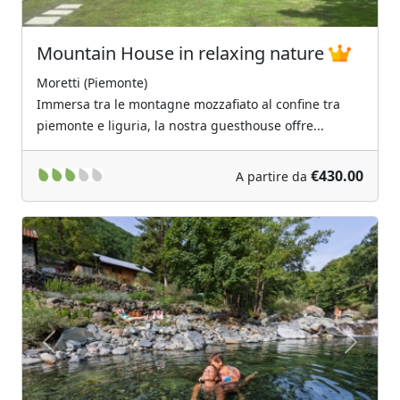
Mountain House in relaxing nature
Moretti (Piemonte)
Immersa tra le montagne mozzafiato al confine tra
piemonte e liguria, la nostra guesthouse offre...
€430.00
A partire da
Previous
Next