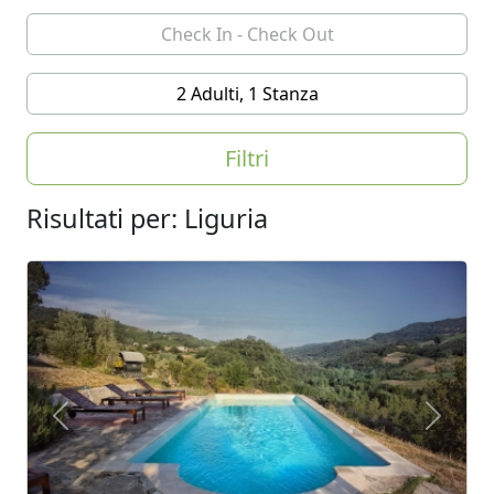
2 Adulti, 1 Stanza
Filtri
Risultati per: Liguria
Previous
Next