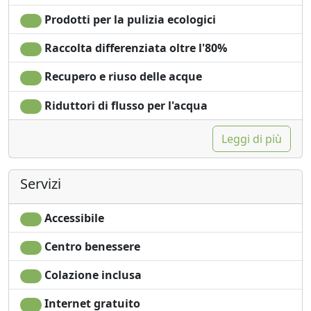
Prodotti per la pulizia ecologici
Raccolta differenziata oltre l'80%
Recupero e riuso delle acque
Riduttori di flusso per l'acqua
Leggi di più
Servizi
Accessibile
Centro benessere
Colazione inclusa
Internet gratuito