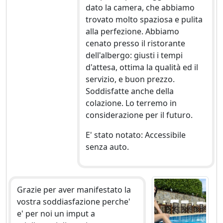
dato la camera, che abbiamo
trovato molto spaziosa e pulita
alla perfezione. Abbiamo
cenato presso il ristorante
dell'albergo: giusti i tempi
d'attesa, ottima la qualità ed il
servizio, e buon prezzo.
Soddisfatte anche della
colazione. Lo terremo in
considerazione per il futuro.
E' stato notato: Accessibile
senza auto.
Grazie per aver manifestato la
vostra soddiasfazione perche'
e' per noi un imput a