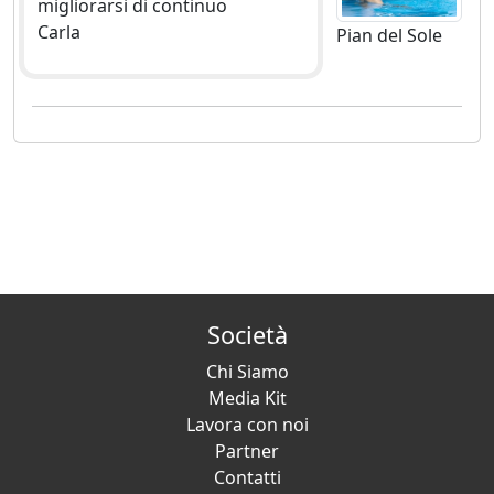
migliorarsi di continuo
Carla
Pian del Sole
Società
Chi Siamo
Media Kit
Lavora con noi
Partner
Contatti