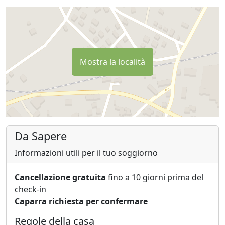
Mostra la località
Da Sapere
Informazioni utili per il tuo soggiorno
Cancellazione gratuita
fino a 10 giorni prima del
check-in
Caparra richiesta per confermare
Regole della casa