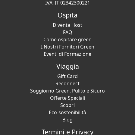
IVA: IT 02342300221
Ospita
Diventa Host
FAQ
Come ospitare green
I Nostri Fornitori Green
Eventi di Formazione
Viaggia
Gift Card
Reconnect
Soggiorno Green, Pulito e Sicuro
Offerte Speciali
Scopri
Eco-sostenibilità
Blog
Termini e Privacy