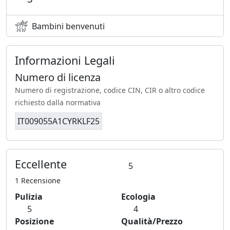
Bambini benvenuti
Informazioni Legali
Numero di licenza
Numero di registrazione, codice CIN, CIR o altro codice
richiesto dalla normativa
IT009055A1CYRKLF25
Eccellente
5
1 Recensione
Pulizia
Ecologia
5
4
Posizione
Qualità/Prezzo