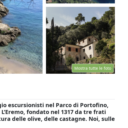
Mostra tutte le foto
io escursionisti nel Parco di Portofino,
L’Eremo, fondato nel 1317 da tre frati
ra delle olive, delle castagne. Noi, sulle