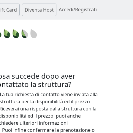
Accedi/Registrati
ift Card
Diventa Host
osa succede dopo aver
ntattato la struttura?
La tua richiesta di contatto viene inviata alla
struttura per la disponibilità ed il prezzo
Riceverai una risposta dalla struttura con la
disponibilità ed il prezzo, puoi anche
chiedere ulteriori informazioni
Puoi infine confermare la prenotazione o