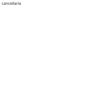
cancellarla