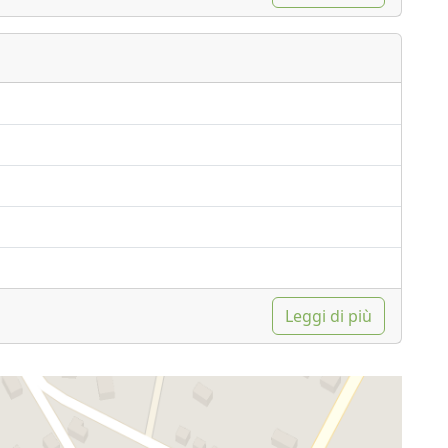
Leggi di più