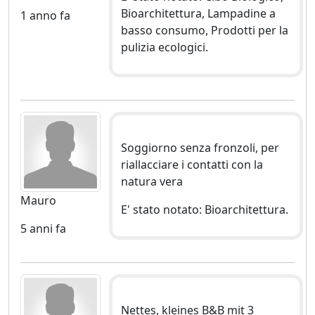
Bioarchitettura, Lampadine a
1 anno fa
basso consumo, Prodotti per la
pulizia ecologici.
Soggiorno senza fronzoli, per
riallacciare i contatti con la
natura vera
Mauro
E' stato notato: Bioarchitettura.
5 anni fa
Nettes, kleines B&B mit 3