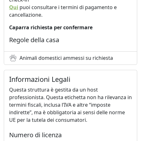
Qui
puoi consultare i termini di pagamento e
cancellazione.
Caparra richiesta per confermare
Regole della casa
Animali domestici ammessi su richiesta
Informazioni Legali
Questa struttura è gestita da un host
professionista. Questa etichetta non ha rilevanza in
termini fiscali, inclusa l’IVA e altre “imposte
indirette”, ma è obbligatoria ai sensi delle norme
UE per la tutela dei consumatori.
Numero di licenza