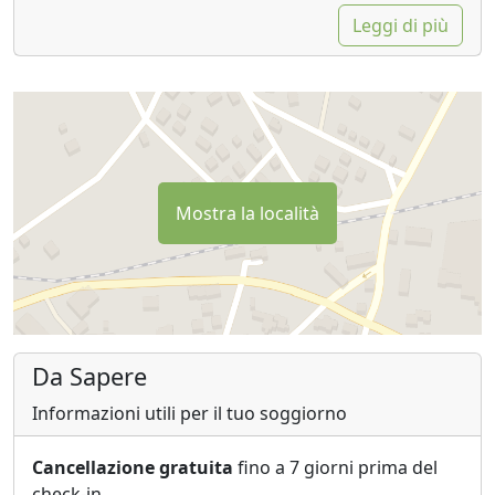
Leggi di più
Mostra la località
Da Sapere
Informazioni utili per il tuo soggiorno
Cancellazione gratuita
fino a 7 giorni prima del
check-in