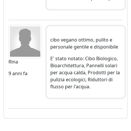
cibo vegano ottimo, pulito e
personale gentile e disponibile
E' stato notato: Cibo Biologico,
Rina
Bioarchitettura, Pannelli solari
per acqua calda, Prodotti per la
9 anni fa
pulizia ecologici, Riduttori di
flusso per l'acqua.