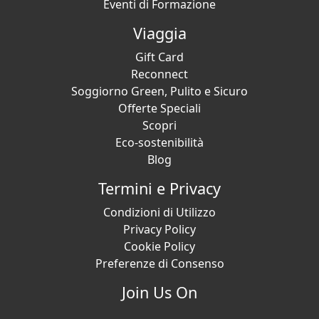
Eventi di Formazione
Viaggia
Gift Card
Reconnect
Soggiorno Green, Pulito e Sicuro
Offerte Speciali
Scopri
Eco-sostenibilità
Blog
Termini e Privacy
Condizioni di Utilizzo
Privacy Policy
Cookie Policy
Preferenze di Consenso
Join Us On