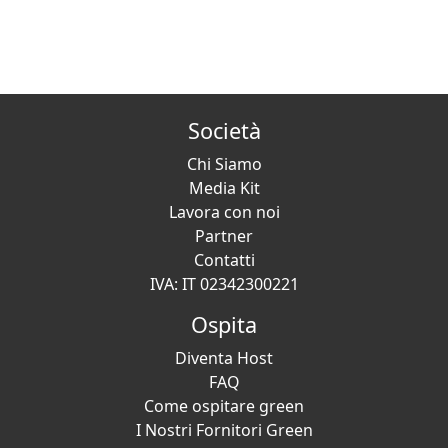
Società
Chi Siamo
Media Kit
Lavora con noi
Partner
Contatti
IVA: IT 02342300221
Ospita
Diventa Host
FAQ
Come ospitare green
I Nostri Fornitori Green