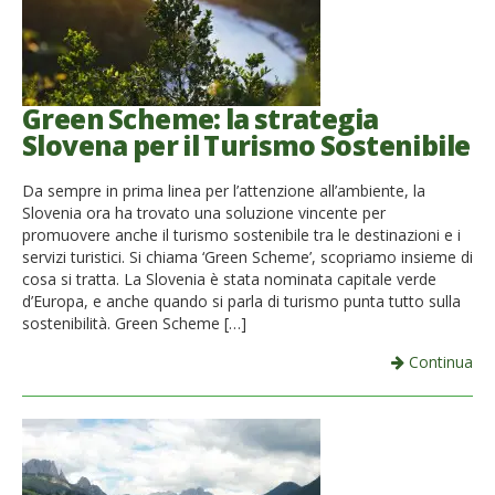
Green Scheme: la strategia
Slovena per il Turismo Sostenibile
Da sempre in prima linea per l’attenzione all’ambiente, la
Slovenia ora ha trovato una soluzione vincente per
promuovere anche il turismo sostenibile tra le destinazioni e i
servizi turistici. Si chiama ‘Green Scheme’, scopriamo insieme di
cosa si tratta. La Slovenia è stata nominata capitale verde
d’Europa, e anche quando si parla di turismo punta tutto sulla
sostenibilità. Green Scheme […]
Continua