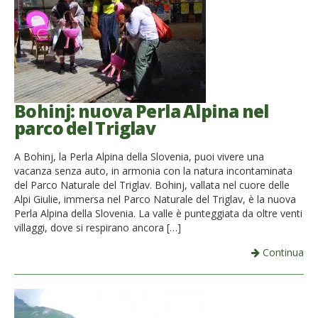
Bohinj: nuova Perla Alpina nel
parco del Triglav
A Bohinj, la Perla Alpina della Slovenia, puoi vivere una
vacanza senza auto, in armonia con la natura incontaminata
del Parco Naturale del Triglav. Bohinj, vallata nel cuore delle
Alpi Giulie, immersa nel Parco Naturale del Triglav, è la nuova
Perla Alpina della Slovenia. La valle è punteggiata da oltre venti
villaggi, dove si respirano ancora […]
Continua