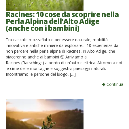
Racines: 10 cose da scoprire nella
Perla Alpina dell’Alto Adige
(anche con i bambini)
Tra cascate mozzafiato e benessere naturale, mobilità
innovativa e antiche miniere da esplorare… 10 esperienze da
non perdere nella perla alpina di Racines, in Alto Adige, che
piacerenno anche ai bambini 🙂 Arriviamo a
Racines (Ratschings) a bordo di un’auto elettrica. Attorno a noi
le cime delle montagne e suggestivi paesaggi naturali.
Incontriamo le persone del luogo, […]
Continua