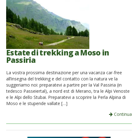
Estate di trekking a Moso in
Passiria
La vostra prossima destinazione per una vacanza car-free
all’insegna del trekking e del contatto con la natura ve la
suggeriamo noi: preparatevi a partire per la Val Passiria (in
tedesco Passeiertal), a nord est di Merano, tra le Alpi Venoste
e le Alpi dello Stubai. Preparatevi a scoprire la Perla Alpina di
Moso e le stupende vallate […]
Continua