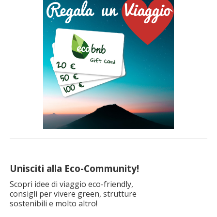
Unisciti alla Eco-Community!
Scopri idee di viaggio eco-friendly,
consigli per vivere green, strutture
sostenibili e molto altro!