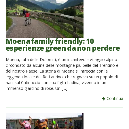
Moena family friendly: 10
esperienze green da non perdere
Moena, fata delle Dolomiti, è un incantevole villaggio alpino
circondato da alcune delle montagne più belle del Trentino e
del nostro Paese. La storia di Moena si intreccia con la
leggenda locale del Re Laurino, che regnava su un popolo di
nani sul Catinaccio con sua figlia Ladina, vivendo in un
immenso giardino di rose. Un […]
Continua