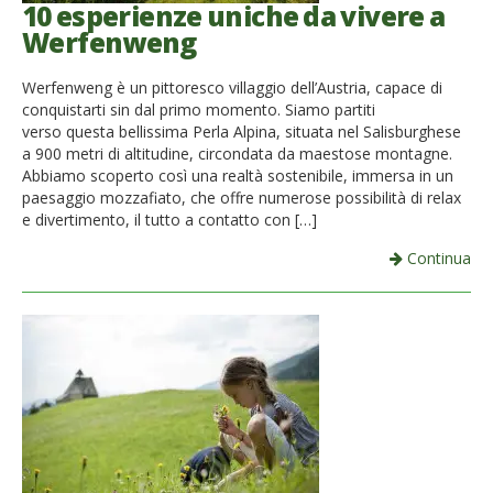
10 esperienze uniche da vivere a
Werfenweng
Werfenweng è un pittoresco villaggio dell’Austria, capace di
conquistarti sin dal primo momento. Siamo partiti
verso questa bellissima Perla Alpina, situata nel Salisburghese
a 900 metri di altitudine, circondata da maestose montagne.
Abbiamo scoperto così una realtà sostenibile, immersa in un
paesaggio mozzafiato, che offre numerose possibilità di relax
e divertimento, il tutto a contatto con […]
Continua