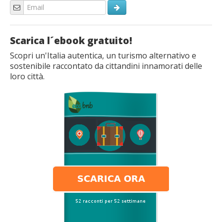
Scarica l´ebook gratuito!
Scopri un'Italia autentica, un turismo alternativo e
sostenibile raccontato da cittandini innamorati delle
loro città.