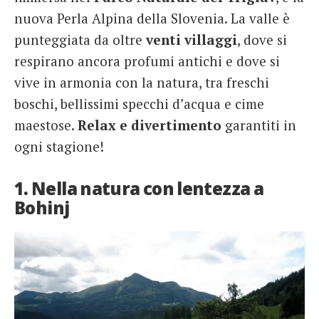
nuova Perla Alpina della Slovenia. La valle è
punteggiata da oltre
venti villaggi
, dove si
respirano ancora profumi antichi e dove si
vive in armonia con la natura, tra freschi
boschi, bellissimi specchi d’acqua e cime
maestose.
Relax e divertimento
garantiti in
ogni stagione!
1. Nella natura con lentezza a
Bohinj