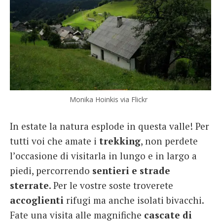
Monika Hoinkis via Flickr
In estate la natura esplode in questa valle! Per
tutti voi che amate i
trekking
, non perdete
l’occasione di visitarla in lungo e in largo a
piedi, percorrendo
sentieri e strade
sterrate
. Per le vostre soste troverete
accoglienti
rifugi ma anche isolati bivacchi.
Fate una visita alle magnifiche
cascate di