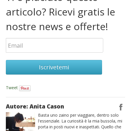
articolo? Ricevi gratis le
nostre news e offerte!
Iscrivetemi
Tweet
Autore: Anita Cason
Basta uno zaino per viaggiare, dentro solo
l'essenziale. La curiosità è la mia bussola, mi
porta in posti nuovi e inaspettati. Quello che