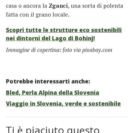
casa o ancora la
Zganci
, una sorta di polenta
fatta con il grano locale.
Scopri tutte le strutture eco sostenibili
nei dintorni del Lago di Bohinj!
Immagine di copertina: foto via pixabay.com
Potrebbe interessarti anche:
Bled, Perla Alpina della Slovenia
Viaggio in Slovenia, verde e sostenibile
Ti è piaciuto questo