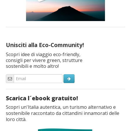
Unisciti alla Eco-Community!
Scopri idee di viaggio eco-friendly,
consigli per vivere green, strutture
sostenibili e molto altro!
Scarica l´ebook gratuito!
Scopri un'Italia autentica, un turismo alternativo e
sostenibile raccontato da cittandini innamorati delle
loro città.