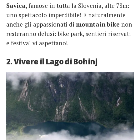
Savica
, famose in tutta la Slovenia, alte 78m:
uno spettacolo imperdibile! E naturalmente
anche gli appassionati di
mountain bike
non
resteranno delusi: bike park, sentieri riservati
e festival vi aspettano!
2. Vivere il Lago di Bohinj