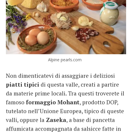
Alpine pearls.com
Non dimenticatevi di assaggiare i deliziosi
piatti tipici
di questa valle, creati a partire
da materie prime locali. Tra questi troverete il
famoso
formaggio Mohant
, prodotto DOP,
tutelato nell’Unione Europea, tipico di queste
valli, oppure la
Zaseka
, a base di pancetta
affumicata accompagnata da salsicce fatte in