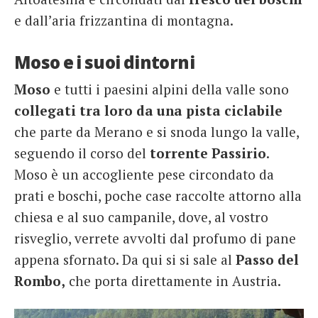
e dall’aria frizzantina di montagna.
Moso e i suoi dintorni
Moso
e tutti i paesini alpini della valle sono
collegati tra loro da una pista ciclabile
che parte da Merano e si snoda lungo la valle,
seguendo il corso del
torrente Passirio
.
Moso è un accogliente pese circondato da
prati e boschi, poche case raccolte attorno alla
chiesa e al suo campanile, dove, al vostro
risveglio, verrete avvolti dal profumo di pane
appena sfornato. Da qui si si sale al
Passo del
Rombo,
che porta direttamente in Austria.