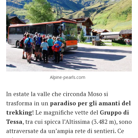
Alpine-pearls.com
In estate la valle che circonda Moso si
trasforma in un
paradiso per gli amanti del
trekking
! Le magnifiche vette del
Gruppo di
Tessa
, tra cui spicca l’Altissima (3.482 m), sono
attraversate da un’ampia rete di sentieri. Ce