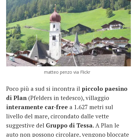
matteo penzo via Flickr
Poco più a sud si incontra il
piccolo paesino
di Plan
(Pfelders in tedesco), villaggio
interamente car-free
a 1.627 metri sul
livello del mare, circondato dalle vette
suggestive del
Gruppo di Tessa
. A Plan le
auto non possono circolare, vengono bloccate