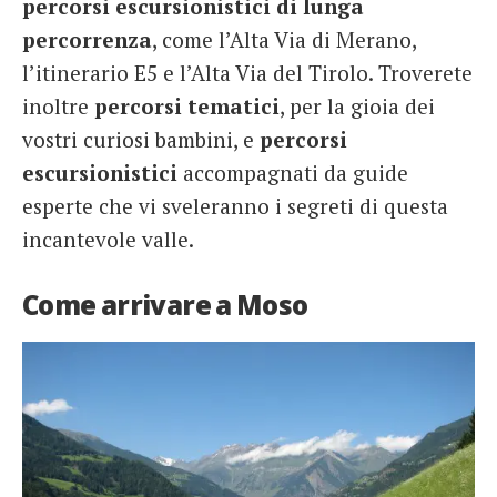
percorsi escursionistici di lunga
percorrenza
, come l’Alta Via di Merano,
l’itinerario E5 e l’Alta Via del Tirolo. Troverete
inoltre
percorsi tematici
, per la gioia dei
vostri curiosi bambini, e
percorsi
escursionistici
accompagnati da guide
esperte che vi sveleranno i segreti di questa
incantevole valle.
Come arrivare a Moso