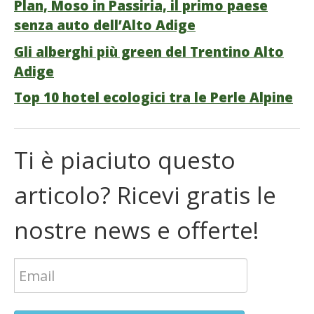
Plan, Moso in Passiria, il primo paese
senza auto dell’Alto Adige
Gli alberghi più green del Trentino Alto
Adige
Top 10 hotel ecologici tra le Perle Alpine
Ti è piaciuto questo
articolo? Ricevi gratis le
nostre news e offerte!