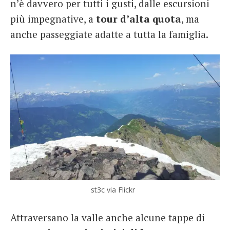
n’è davvero per tutti i gusti, dalle escursioni
più impegnative, a
tour d’alta quota
, ma
anche passeggiate adatte a tutta la famiglia.
st3c via Flickr
Attraversano la valle anche alcune tappe di