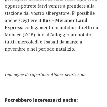
oppure potrete farvi venire a prendere alla
stazione dal vostro albergatore. E’ possibile
anche scegliere il
Bus – Meraner Land
Express
: collegamento in autobus diretto da
Monaco (ZOB) fino all’alloggio prenotato,
tutti i mercoledì e i sabati da marzo a
novembre e nel periodo natalizio.
Immagine di copertina: Alpine-pearls.com
Potrebbero interessarti anche: