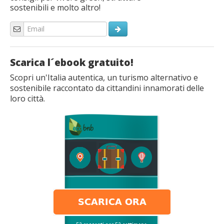
sostenibili e molto altro!
Scarica l´ebook gratuito!
Scopri un'Italia autentica, un turismo alternativo e
sostenibile raccontato da cittandini innamorati delle
loro città.