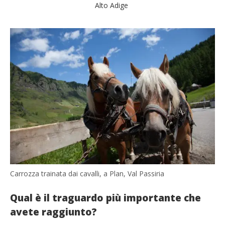
Alto Adige
Carrozza trainata dai cavalli, a Plan, Val Passiria
Qual è il traguardo più importante che
avete raggiunto?