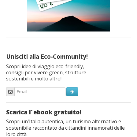
Unisciti alla Eco-Community!
Scopri idee di viaggio eco-friendly,
consigli per vivere green, strutture
sostenibili e molto altro!
Scarica l´ebook gratuito!
Scopri un'Italia autentica, un turismo alternativo e
sostenibile raccontato da cittandini innamorati delle
loro città.