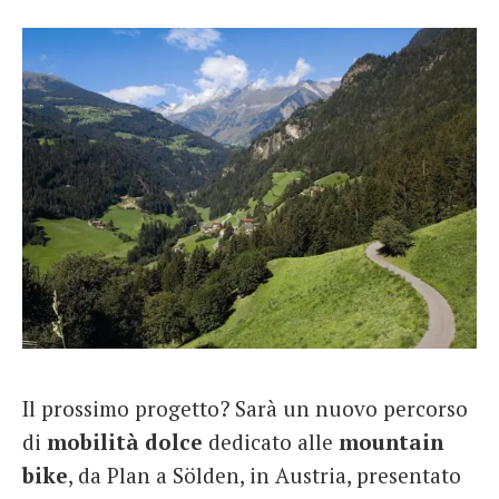
Il prossimo progetto? Sarà un nuovo percorso
di
mobilità dolce
dedicato alle
mountain
bike
, da Plan a Sölden, in Austria, presentato