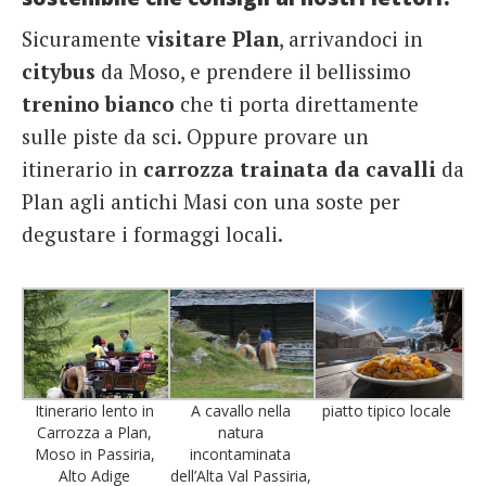
Sicuramente
visitare Plan
, arrivandoci in
citybus
da Moso, e prendere il bellissimo
trenino bianco
che ti porta direttamente
sulle piste da sci. Oppure provare un
itinerario in
carrozza trainata da cavalli
da
Plan agli antichi Masi con una soste per
degustare i formaggi locali.
Itinerario lento in
A cavallo nella
piatto tipico locale
Carrozza a Plan,
natura
Moso in Passiria,
incontaminata
Alto Adige
dell’Alta Val Passiria,