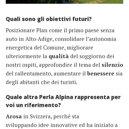
Quali sono gli obiettivi futuri?
Posizionare Plan come il primo paese senza
auto in Alto-Adige, consolidare l’autonomia
energetica del Comune, migliorare
ulteriormente la
qualità
del soggiorno dei
nostri ospiti, approfondire il tema del
silenzio
del rallentamento, aumentare il
benessere
sia
degli abitanti che dei turisti.
Quale altra Perla Alpina rappresenta per
voi un riferimento?
Arosa
in Svizzera, perché sta
sviluppando idee innovative ed ha iniziato a