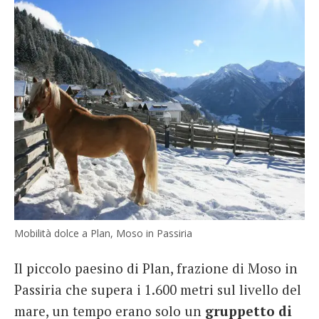
Mobilità dolce a Plan, Moso in Passiria
Il piccolo paesino di Plan, frazione di Moso in
Passiria che supera i 1.600 metri sul livello del
mare, un tempo erano solo un
gruppetto di