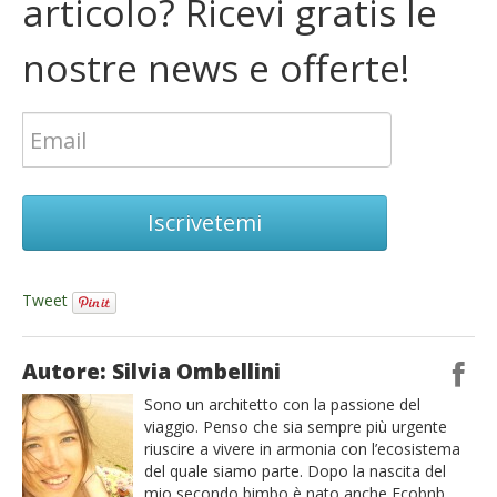
articolo? Ricevi gratis le
nostre news e offerte!
Iscrivetemi
Tweet
Autore: Silvia Ombellini
Sono un architetto con la passione del
viaggio. Penso che sia sempre più urgente
riuscire a vivere in armonia con l’ecosistema
del quale siamo parte. Dopo la nascita del
mio secondo bimbo è nato anche Ecobnb,