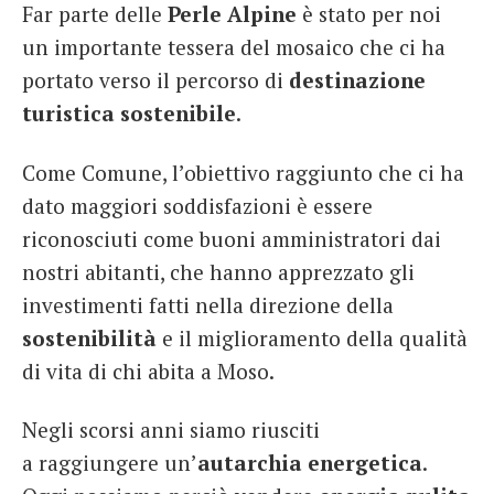
Far parte delle
Perle Alpine
è stato per noi
un importante tessera del mosaico che ci ha
portato verso il percorso di
destinazione
turistica sostenibile
.
Come Comune, l’obiettivo raggiunto che ci ha
dato maggiori soddisfazioni è essere
riconosciuti come buoni amministratori dai
nostri abitanti, che hanno apprezzato gli
investimenti fatti nella direzione della
sostenibilità
e il miglioramento della qualità
di vita di chi abita a Moso.
Negli scorsi anni siamo riusciti
a raggiungere un’
autarchia energetica
.