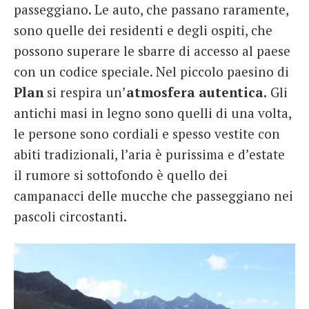
passeggiano. Le auto, che passano raramente,
sono quelle dei residenti e degli ospiti, che
possono superare le sbarre di accesso al paese
con un codice speciale. Nel piccolo paesino di
Plan
si respira un’
atmosfera autentica.
Gli
antichi masi in legno sono quelli di una volta,
le persone sono cordiali e spesso vestite con
abiti tradizionali, l’aria è purissima e d’estate
il rumore si sottofondo è quello dei
campanacci delle mucche che passeggiano nei
pascoli circostanti.