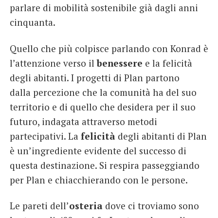
parlare di mobilità sostenibile già dagli anni
cinquanta.
Quello che più colpisce parlando con Konrad è
l’attenzione verso il
benessere
e la felicità
degli abitanti. I progetti di Plan partono
dalla percezione che la comunità ha del suo
territorio e di quello che desidera per il suo
futuro, indagata attraverso metodi
partecipativi. La
felicità
degli abitanti di Plan
è un’ingrediente evidente del successo di
questa destinazione. Si respira passeggiando
per Plan e chiacchierando con le persone.
Le pareti dell’
osteria
dove ci troviamo sono