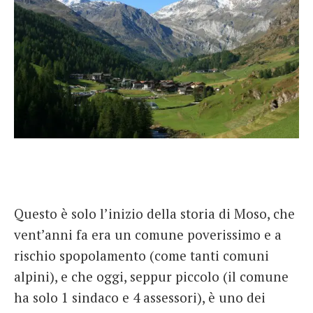
Questo è solo l’inizio della storia di Moso, che
vent’anni fa era un comune poverissimo e a
rischio spopolamento (come tanti comuni
alpini), e che oggi, seppur piccolo (il comune
ha solo 1 sindaco e 4 assessori), è uno dei