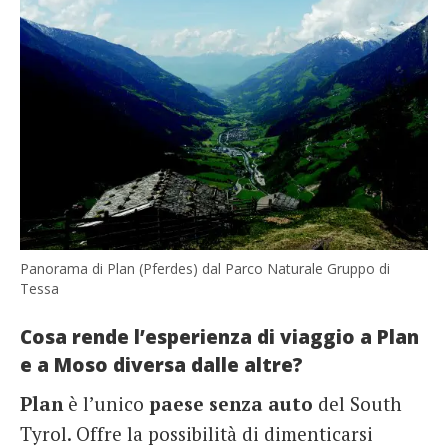
Panorama di Plan (Pferdes) dal Parco Naturale Gruppo di
Tessa
Cosa rende l’esperienza di viaggio a Plan
e a Moso diversa dalle altre?
Plan
è l’unico
paese senza auto
del South
Tyrol. Offre la possibilità di dimenticarsi