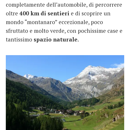
completamente dell’automobile, di percorrere
oltre
400 km di sentieri
e di scoprire un
mondo “montanaro” eccezionale, poco
sfruttato e molto verde, con pochissime case e
tantissimo
spazio naturale
.