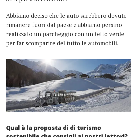
Abbiamo deciso che le auto sarebbero dovute
rimanere fuori dal paese e abbiamo persino
realizzato un parcheggio con un tetto verde
per far scomparire del tutto le automobili.
Qual è la proposta di di turismo
sostenibile che consigli ai nostri lettori?