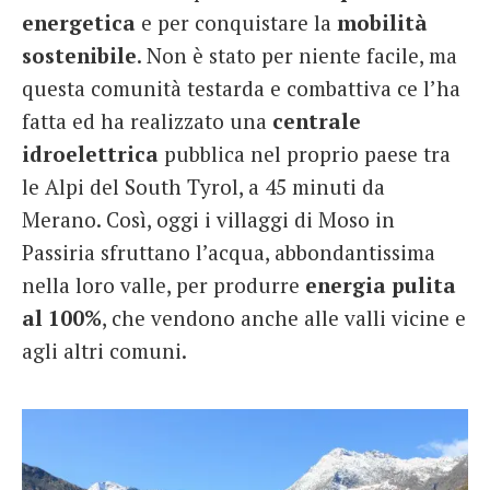
energetica
e per conquistare la
mobilità
sostenibile
. Non è stato per niente facile, ma
questa comunità testarda e combattiva ce l’ha
fatta ed ha realizzato una
centrale
idroelettrica
pubblica nel proprio paese tra
le Alpi del South Tyrol, a 45 minuti da
Merano. Così, oggi i villaggi di Moso in
Passiria sfruttano l’acqua, abbondantissima
nella loro valle, per produrre
energia pulita
al 100%
, che vendono anche alle valli vicine e
agli altri comuni.