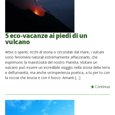
5 eco-vacanze ai piedi di un
vulcano
Attivi o spenti, ricchi di storia o circondati dal mare, i vulcani
sono fenomeni naturali estremamente affascinanti, che
esprimono la maestosità del nostro Pianeta. Visitare un
vulcano può essere un incredibile viaggio nella storia della terra
e dell’umanità, ma anche un’esperienza poetica, a tu per tu con
la roccia che brucia e con il fuoco. Amanti […]
Continua