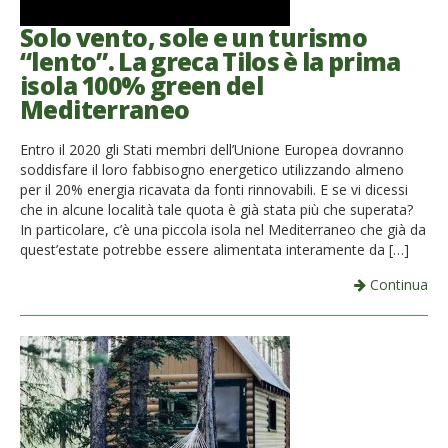
Solo vento, sole e un turismo
“lento”. La greca Tilos è la prima
isola 100% green del
Mediterraneo
Entro il 2020 gli Stati membri dell’Unione Europea dovranno
soddisfare il loro fabbisogno energetico utilizzando almeno
per il 20% energia ricavata da fonti rinnovabili. E se vi dicessi
che in alcune località tale quota è già stata più che superata?
In particolare, c’è una piccola isola nel Mediterraneo che già da
quest’estate potrebbe essere alimentata interamente da […]
Continua