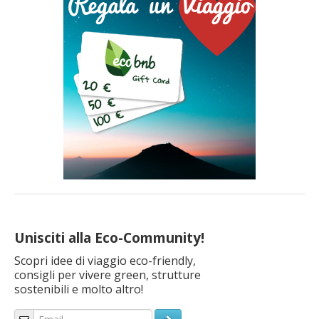
articolo
Unisciti alla Eco-Community!
Scopri idee di viaggio eco-friendly,
consigli per vivere green, strutture
sostenibili e molto altro!