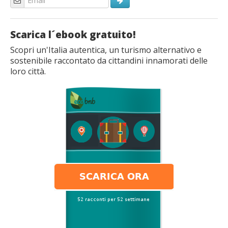
Scarica l´ebook gratuito!
Scopri un'Italia autentica, un turismo alternativo e
sostenibile raccontato da cittandini innamorati delle
loro città.