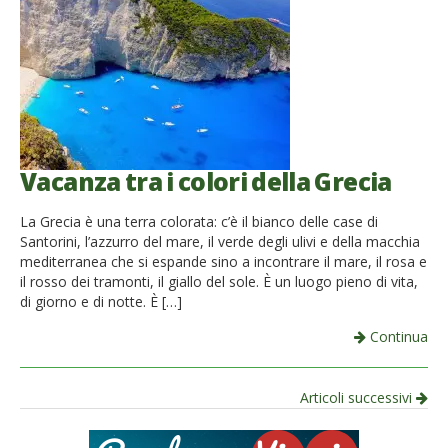
Vacanza tra i colori della Grecia
La Grecia è una terra colorata: c’è il bianco delle case di
Santorini, l’azzurro del mare, il verde degli ulivi e della macchia
mediterranea che si espande sino a incontrare il mare, il rosa e
il rosso dei tramonti, il giallo del sole. È un luogo pieno di vita,
di giorno e di notte. È […]
Continua
Navigazione
Articoli successivi
per