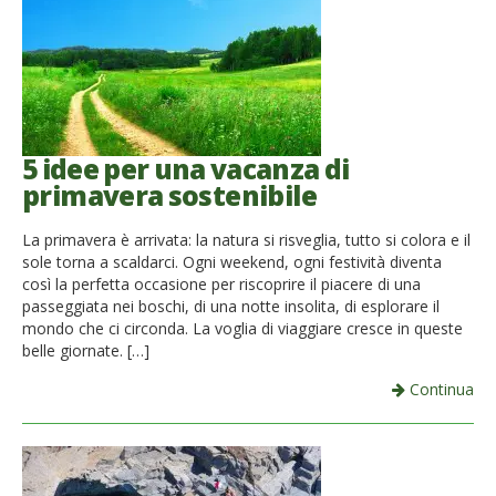
5 idee per una vacanza di
primavera sostenibile
La primavera è arrivata: la natura si risveglia, tutto si colora e il
sole torna a scaldarci. Ogni weekend, ogni festività diventa
così la perfetta occasione per riscoprire il piacere di una
passeggiata nei boschi, di una notte insolita, di esplorare il
mondo che ci circonda. La voglia di viaggiare cresce in queste
belle giornate. […]
Continua