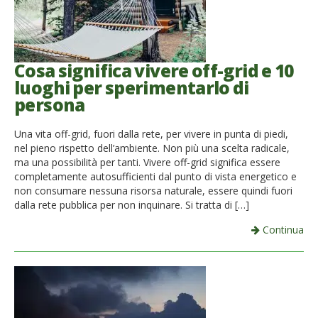
Cosa significa vivere off-grid e 10
luoghi per sperimentarlo di
persona
Una vita off-grid, fuori dalla rete, per vivere in punta di piedi,
nel pieno rispetto dell’ambiente. Non più una scelta radicale,
ma una possibilità per tanti. Vivere off-grid significa essere
completamente autosufficienti dal punto di vista energetico e
non consumare nessuna risorsa naturale, essere quindi fuori
dalla rete pubblica per non inquinare. Si tratta di […]
Continua