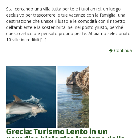
French
Stai cercando una villa tutta per te e i tuoi amici, un luogo
esclusivo per trascorrere le tue vacanze con la famiglia, una
Italiano
destinazione che unisce il lusso e le comodità con il rispetto
dell’ambiente e la sostenibilità. Sei nel posto giusto, perché
questo articolo è pensato proprio per te. Abbiamo selezionato
10 ville incredibili […]
Continua
Grecia: Turismo Lento in un