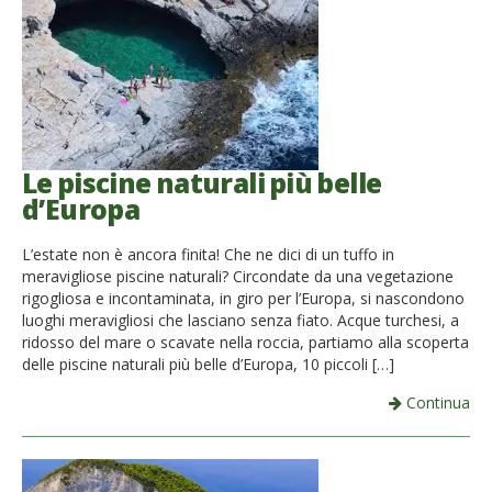
Le piscine naturali più belle
d’Europa
L’estate non è ancora finita! Che ne dici di un tuffo in
meravigliose piscine naturali? Circondate da una vegetazione
rigogliosa e incontaminata, in giro per l’Europa, si nascondono
luoghi meravigliosi che lasciano senza fiato. Acque turchesi, a
ridosso del mare o scavate nella roccia, partiamo alla scoperta
delle piscine naturali più belle d’Europa, 10 piccoli […]
Continua