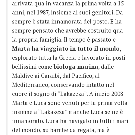
arrivata qua in vacanza la prima volta a 15
anni, nel 1987, insieme ai suoi genitori. Da
sempre è stata innamorata del posto. E ha
sempre pensato che avrebbe costruito qua
la propria famiglia. Il tempo è passato e
Marta ha viaggiato in tutto il mondo
,
esplorato tutta la Grecia e lavorato in posti
bellissimi come
biologa marina
, dalle
Maldive ai Caraibi, dal Pacifico, al
Mediterraneo, conservando intatto nel
cuore il sogno di “Lakazeza”. A inizio 2008
Marta e Luca sono venuti per la prima volta
insieme a “Lakazeza” e anche Luca se ne è
innamorato. Luca ha navigato in tutti i mari
del mondo, su barche da regata, ma è