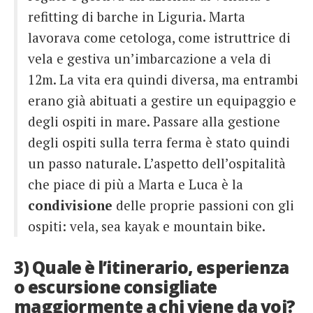
refitting di barche in Liguria. Marta
lavorava come cetologa, come istruttrice di
vela e gestiva un’imbarcazione a vela di
12m. La vita era quindi diversa, ma entrambi
erano già abituati a gestire un equipaggio e
degli ospiti in mare. Passare alla gestione
degli ospiti sulla terra ferma è stato quindi
un passo naturale. L’aspetto dell’ospitalità
che piace di più a Marta e Luca è la
condivisione
delle proprie passioni con gli
ospiti: vela, sea kayak e mountain bike.
3) Quale è l’itinerario, esperienza
o escursione consigliate
maggiormente a chi viene da voi?