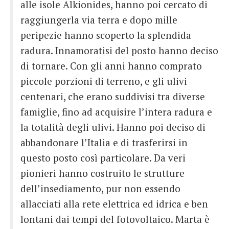
alle isole Alkionides, hanno poi cercato di
raggiungerla via terra e dopo mille
peripezie hanno scoperto la splendida
radura. Innamoratisi del posto hanno deciso
di tornare. Con gli anni hanno comprato
piccole porzioni di terreno, e gli ulivi
centenari, che erano suddivisi tra diverse
famiglie, fino ad acquisire l’intera radura e
la totalità degli ulivi. Hanno poi deciso di
abbandonare l’Italia e di trasferirsi in
questo posto così particolare. Da veri
pionieri hanno costruito le strutture
dell’insediamento, pur non essendo
allacciati alla rete elettrica ed idrica e ben
lontani dai tempi del fotovoltaico. Marta è