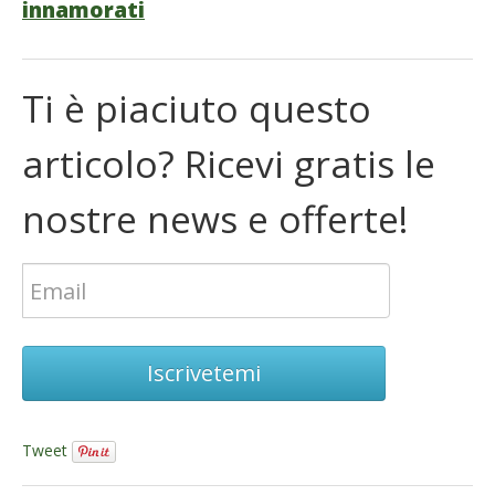
innamorati
Ti è piaciuto questo
articolo? Ricevi gratis le
nostre news e offerte!
Iscrivetemi
Tweet