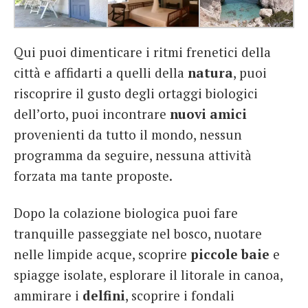
Qui puoi dimenticare i ritmi frenetici della
città e affidarti a quelli della
natura
, puoi
riscoprire il gusto degli ortaggi biologici
dell’orto, puoi incontrare
nuovi
amici
provenienti da tutto il mondo, nessun
programma da seguire, nessuna attività
forzata ma tante proposte.
Dopo la colazione biologica puoi fare
tranquille passeggiate nel bosco, nuotare
nelle limpide acque, scoprire
piccole baie
e
spiagge isolate, esplorare il litorale in canoa,
ammirare i
delfini
, scoprire i fondali