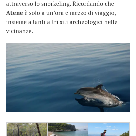
attraverso lo snorkeling. Ricordando che
Atene
è solo a un’ora e mezzo di viaggio,
insieme a tanti altri siti archeologici nelle
vicinanze.