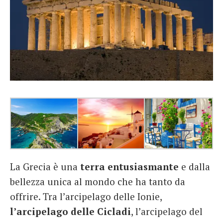
La Grecia è una
terra
entusiasmante
e dalla
bellezza unica al mondo che ha tanto da
offrire. Tra l’arcipelago delle Ionie,
l’arcipelago delle Cicladi
, l’arcipelago del