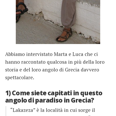
Abbiamo intervistato Marta e Luca che ci
hanno raccontato qualcosa in più della loro
storia e del loro angolo di Grecia davvero
spettacolare.
1) Come siete capitati in questo
angolo di paradiso in Grecia?
“Lakazeza” è la località in cui sorge il