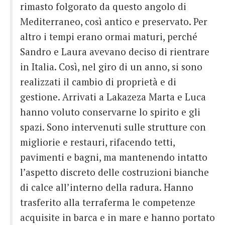
rimasto folgorato da questo angolo di
Mediterraneo, così antico e preservato. Per
altro i tempi erano ormai maturi, perché
Sandro e Laura avevano deciso di rientrare
in Italia. Così, nel giro di un anno, si sono
realizzati il cambio di proprietà e di
gestione. Arrivati a Lakazeza Marta e Luca
hanno voluto conservarne lo spirito e gli
spazi. Sono intervenuti sulle strutture con
migliorie e restauri, rifacendo tetti,
pavimenti e bagni, ma mantenendo intatto
l’aspetto discreto delle costruzioni bianche
di calce all’interno della radura. Hanno
trasferito alla terraferma le competenze
acquisite in barca e in mare e hanno portato