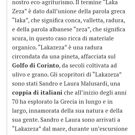
nostro eco-agriturismo. Il termine “Laka
Zeza” è dato dall’unione della parola greca
“laka”, che significa conca, valletta, radura,
e della parola albanese “zeza”, che significa
scura, in questo caso ricca di materiale
organico. “Lakazeza” è una radura
circondata da una pineta, affacciata sul
Golfo di Corinto
, da secoli coltivata ad
ulivo e grano. Gli scopritori di “Lakazeza”
sono stati Sandro e Laura Malusardi, una
coppia di italiani
che all’inizio degli anni
70 ha esplorato la Grecia in lungo e in
largo, innamorata della sua natura e della
sua gente. Sandro e Laura sono arrivati a
“Lakazeza” dal mare, durante un’escursione