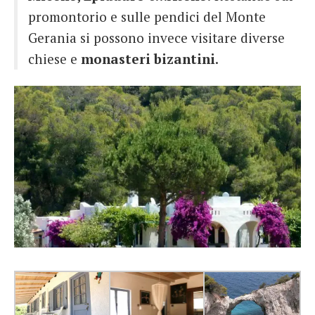
promontorio e sulle pendici del Monte
Gerania si possono invece visitare diverse
chiese e
monasteri bizantini
.