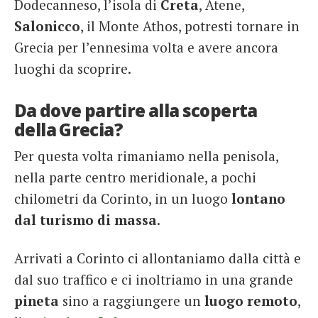
Dodecanneso, l’isola di
Creta
, Atene,
Salonicco
, il Monte Athos, potresti tornare in
Grecia per l’ennesima volta e avere ancora
luoghi da scoprire.
Da dove partire alla scoperta
della Grecia?
Per questa volta rimaniamo nella penisola,
nella parte centro meridionale, a pochi
chilometri da Corinto, in un luogo
lontano
dal turismo di massa
.
Arrivati a Corinto ci allontaniamo dalla città e
dal suo traffico e ci inoltriamo in una grande
pineta
sino a raggiungere un
luogo
remoto
,