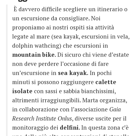
È davvero difficile scegliere un itinerario o
un escursione da consigliare. Noi
proponiamo ai nostri ospiti sia attività
legate al mare (sea kayak, escursioni in vela,
dolphin wathcing) che escursioni in
mountain bike
. Di sicuro chi viene d’estate
non deve perdere l’occasione di fare
un’escursione in
sea kayak.
In pochi
minuti si possono raggiungere
calette
isolate
con sassi e sabbia bianchissimi,
altrimenti irraggiungibili. Marta organizza,
in collaborazione con l’associazione
Gaia
Research Institute Onlus
, diverse uscite per il
monitoraggio dei
delfini
. In questa zona c’è