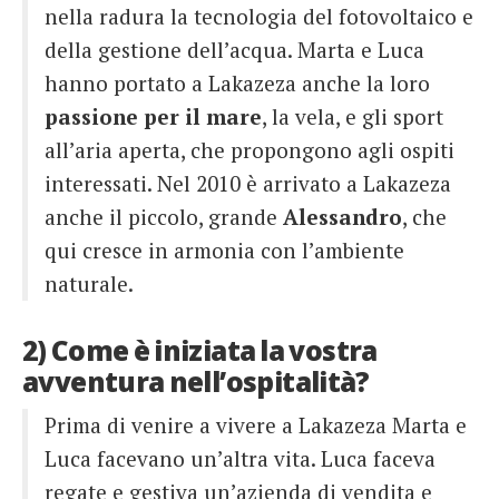
nella radura la tecnologia del fotovoltaico e
della gestione dell’acqua. Marta e Luca
hanno portato a Lakazeza anche la loro
passione per il mare
, la vela, e gli sport
all’aria aperta, che propongono agli ospiti
interessati. Nel 2010 è arrivato a Lakazeza
anche il piccolo, grande
Alessandro
, che
qui cresce in armonia con l’ambiente
naturale.
2) Come è iniziata la vostra
avventura nell’ospitalità?
Prima di venire a vivere a Lakazeza Marta e
Luca facevano un’altra vita. Luca faceva
regate e gestiva un’azienda di vendita e