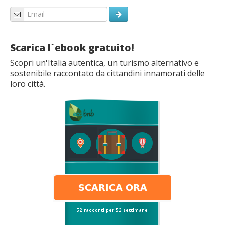
Scarica l´ebook gratuito!
Scopri un'Italia autentica, un turismo alternativo e
sostenibile raccontato da cittandini innamorati delle
loro città.