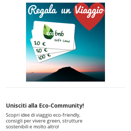
Unisciti alla Eco-Community!
Scopri idee di viaggio eco-friendly,
consigli per vivere green, strutture
sostenibili e molto altro!