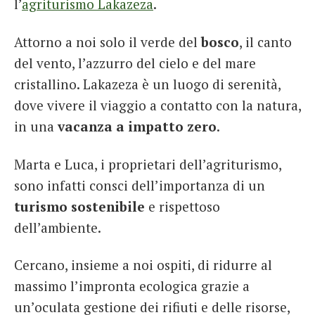
l’
agriturismo Lakazeza
.
Attorno a noi solo il verde del
bosco
, il canto
del vento, l’azzurro del cielo e del mare
cristallino. Lakazeza è un luogo di serenità,
dove vivere il viaggio a contatto con la natura,
in una
vacanza a impatto zero
.
Marta e Luca, i proprietari dell’agriturismo,
sono infatti consci dell’importanza di un
turismo sostenibile
e rispettoso
dell’ambiente.
Cercano, insieme a noi ospiti, di ridurre al
massimo l’impronta ecologica grazie a
un’oculata gestione dei rifiuti e delle risorse,