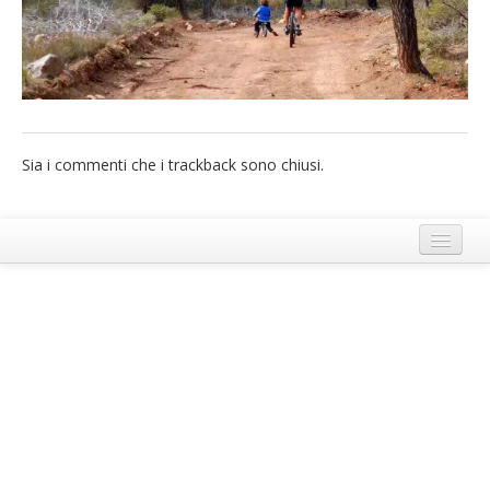
French
Italiano
Sia i commenti che i trackback sono chiusi.