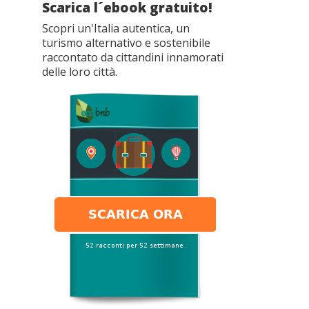
Scarica l´ebook gratuito!
Scopri un'Italia autentica, un
turismo alternativo e sostenibile
raccontato da cittandini innamorati
delle loro città.