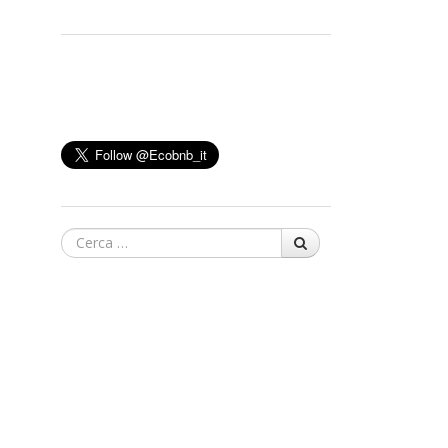
Cerca