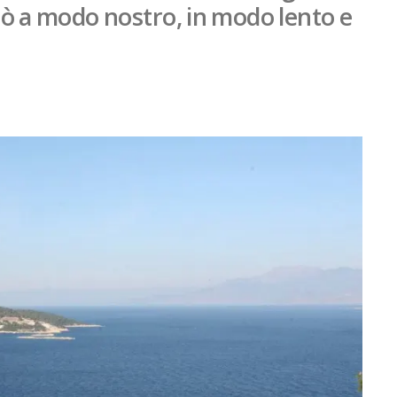
ò a modo nostro, in modo lento e