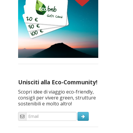
Unisciti alla Eco-Community!
Scopri idee di viaggio eco-friendly,
consigli per vivere green, strutture
sostenibili e molto altro!