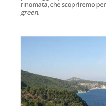
rinomata, che scopriremo per
green
.