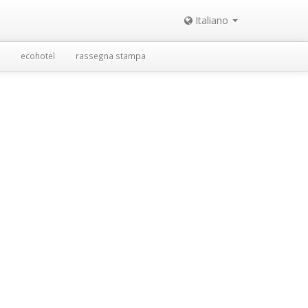
Italiano
ecohotel
rassegna stampa