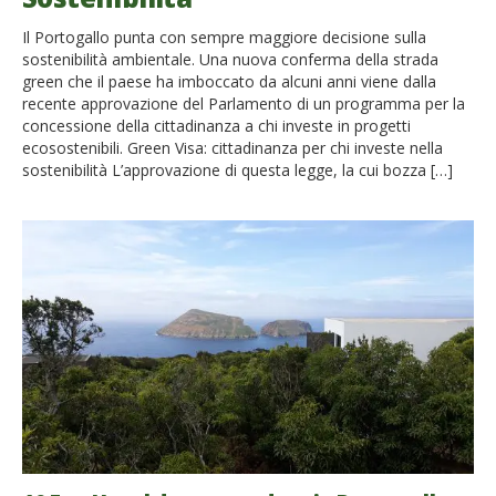
Il Portogallo punta con sempre maggiore decisione sulla
sostenibilità ambientale. Una nuova conferma della strada
green che il paese ha imboccato da alcuni anni viene dalla
recente approvazione del Parlamento di un programma per la
concessione della cittadinanza a chi investe in progetti
ecosostenibili. Green Visa: cittadinanza per chi investe nella
sostenibilità L’approvazione di questa legge, la cui bozza […]