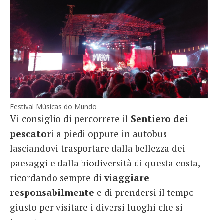
Festival Músicas do Mundo
Vi consiglio di percorrere il
Sentiero dei
pescator
i a piedi oppure in autobus
lasciandovi trasportare dalla bellezza dei
paesaggi e dalla biodiversità di questa costa,
ricordando sempre di
viaggiare
responsabilmente
e di prendersi il tempo
giusto per visitare i diversi luoghi che si