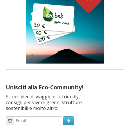
Unisciti alla Eco-Community!
Scopri idee di viaggio eco-friendly,
consigli per vivere green, strutture
sostenibili e molto altro!