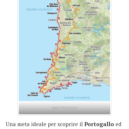
Rota Vicentina
Una meta ideale per scoprire il
Portogallo
ed