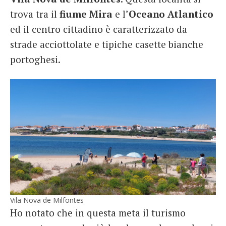
trova tra il
fiume Mira
e l’
Oceano Atlantico
ed il centro cittadino è caratterizzato da
strade acciottolate e tipiche casette bianche
portoghesi.
Vila Nova de Milfontes
Ho notato che in questa meta il turismo