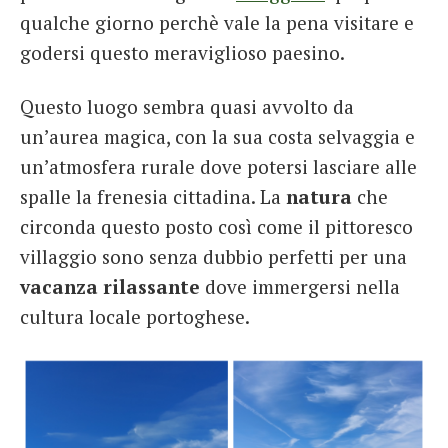
qualche giorno perchè vale la pena visitare e
godersi questo meraviglioso paesino.
Questo luogo sembra quasi avvolto da
un’aurea magica, con la sua costa selvaggia e
un’atmosfera rurale dove potersi lasciare alle
spalle la frenesia cittadina. La
natura
che
circonda questo posto così come il pittoresco
villaggio sono senza dubbio perfetti per una
vacanza rilassante
dove immergersi nella
cultura locale portoghese.