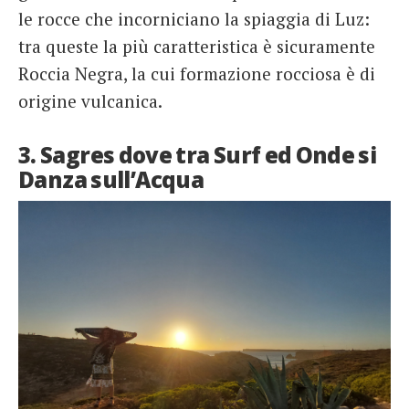
le rocce che incorniciano la spiaggia di Luz:
tra queste la più caratteristica è sicuramente
Roccia Negra, la cui formazione rocciosa è di
origine vulcanica.
3. Sagres dove tra Surf ed Onde si
Danza sull’Acqua