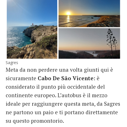
Sagres
Meta da non perdere una volta giunti qui è
sicuramente
Cabo De São Vicente
: è
considerato il punto più occidentale del
continente europeo. L’autobus è il mezzo
ideale per raggiungere questa meta, da Sagres
ne partono un paio e ti portano direttamente
su questo promontorio.