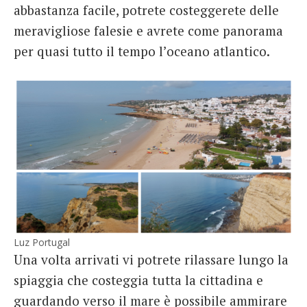
abbastanza facile, potrete costeggerete delle
meravigliose falesie e avrete come panorama
per quasi tutto il tempo l’oceano atlantico.
Luz Portugal
Una volta arrivati vi potrete rilassare lungo la
spiaggia che costeggia tutta la cittadina e
guardando verso il mare è possibile ammirare