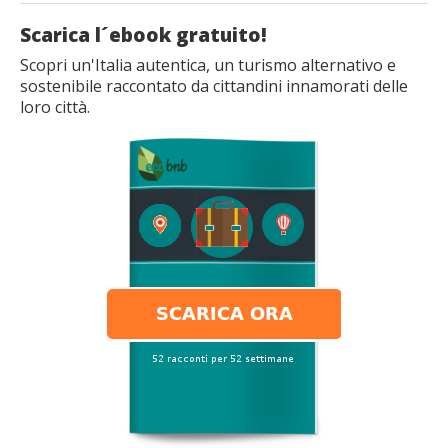
Scarica l´ebook gratuito!
Scopri un'Italia autentica, un turismo alternativo e
sostenibile raccontato da cittandini innamorati delle
loro città.