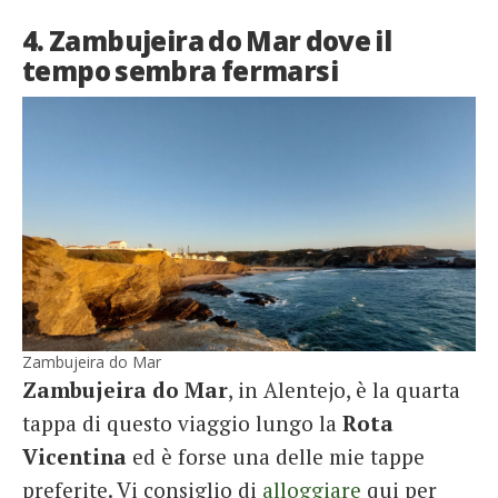
4. Zambujeira do Mar dove il
tempo sembra fermarsi
Zambujeira do Mar
Zambujeira do Mar
, in Alentejo, è la quarta
tappa di questo viaggio lungo la
Rota
Vicentina
ed è forse una delle mie tappe
preferite. Vi consiglio di
alloggiare
qui per