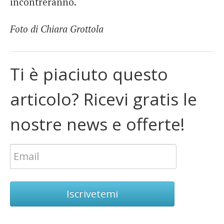
incontreranno.
Foto di Chiara Grottola
Ti è piaciuto questo
articolo? Ricevi gratis le
nostre news e offerte!
Iscrivetemi