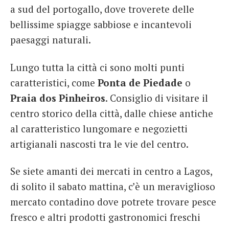
a sud del portogallo, dove troverete delle
bellissime spiagge sabbiose e incantevoli
paesaggi naturali.
Lungo tutta la città ci sono molti punti
caratteristici, come
Ponta de Piedade
o
Praia dos Pinheiros
. Consiglio di visitare il
centro storico della città, dalle chiese antiche
al caratteristico lungomare e negozietti
artigianali nascosti tra le vie del centro.
Se siete amanti dei mercati in centro a Lagos,
di solito il sabato mattina, c’è un meraviglioso
mercato contadino dove potrete trovare pesce
fresco e altri prodotti gastronomici freschi