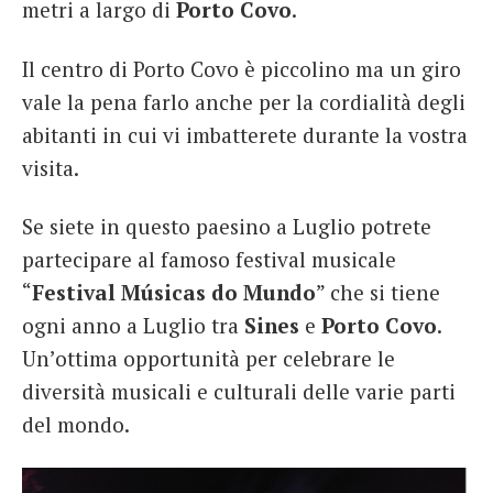
metri a largo di
Porto Covo
.
Il centro di Porto Covo è piccolino ma un giro
vale la pena farlo anche per la cordialità degli
abitanti in cui vi imbatterete durante la vostra
visita.
Se siete in questo paesino a Luglio potrete
partecipare al famoso festival musicale
“
Festival Músicas do Mundo
” che si tiene
ogni anno a Luglio tra
Sines
e
Porto Covo
.
Un’ottima opportunità per celebrare le
diversità musicali e culturali delle varie parti
del mondo.