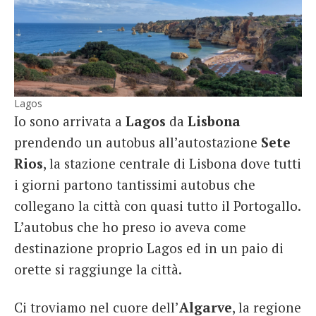
Lagos
Io sono arrivata a
Lagos
da
Lisbona
prendendo un autobus all’autostazione
Sete
Rios
, la stazione centrale di Lisbona dove tutti
i giorni partono tantissimi autobus che
collegano la città con quasi tutto il Portogallo.
L’autobus che ho preso io aveva come
destinazione proprio Lagos ed in un paio di
orette si raggiunge la città.
Ci troviamo nel cuore dell’
Algarve
, la regione