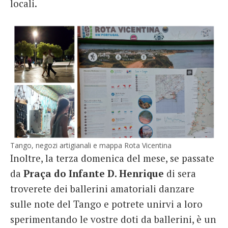
locali.
Tango, negozi artigianali e mappa Rota Vicentina
Inoltre, la terza domenica del mese, se passate
da
Praça do Infante D. Henrique
di sera
troverete dei ballerini amatoriali danzare
sulle note del Tango e potrete unirvi a loro
sperimentando le vostre doti da ballerini, è un