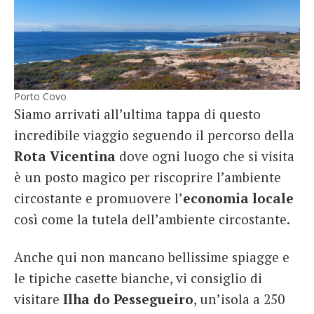
Porto Covo
Siamo arrivati all’ultima tappa di questo
incredibile viaggio seguendo il percorso della
Rota Vicentina
dove ogni luogo che si visita
è un posto magico per riscoprire l’ambiente
circostante e promuovere l’
economia locale
così come la tutela dell’ambiente circostante.
Anche qui non mancano bellissime spiagge e
le tipiche casette bianche, vi consiglio di
visitare
Ilha do Pessegueiro
, un’isola a 250