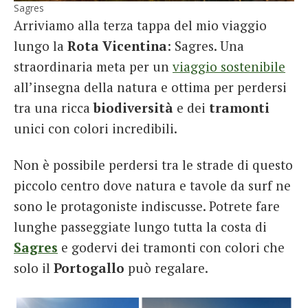
Sagres
Arriviamo alla terza tappa del mio viaggio
lungo la
Rota Vicentina
: Sagres. Una
straordinaria meta per un
viaggio sostenibile
all’insegna della natura e ottima per perdersi
tra una ricca
biodiversità
e dei
tramonti
unici con colori incredibili.
Non è possibile perdersi tra le strade di questo
piccolo centro dove natura e tavole da surf ne
sono le protagoniste indiscusse. Potrete fare
lunghe passeggiate lungo tutta la costa di
Sagres
e godervi dei tramonti con colori che
solo il
Portogallo
può regalare.