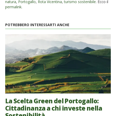
natura
,
Portogallo
,
Rota Vicentina
,
turismo sostenibile
. Ecco il
permalink
.
POTREBBERO INTERESSARTI ANCHE
La Scelta Green del Portogallo:
Cittadinanza a chi investe nella
Sostenibilità