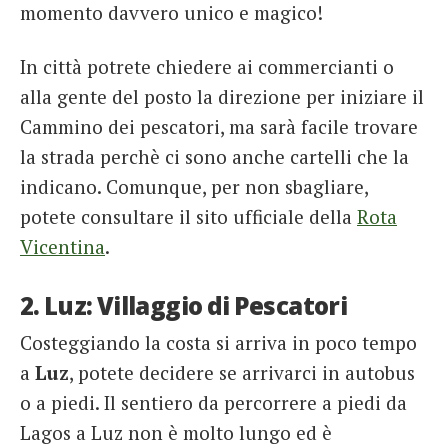
momento davvero unico e magico!
In città potrete chiedere ai commercianti o
alla gente del posto la direzione per iniziare il
Cammino dei pescatori, ma sarà facile trovare
la strada perchè ci sono anche cartelli che la
indicano. Comunque, per non sbagliare,
potete consultare il sito ufficiale della
Rota
Vicentina
.
2. Luz: Villaggio di Pescatori
Costeggiando la costa si arriva in poco tempo
a
Luz
, potete decidere se arrivarci in autobus
o a piedi. Il sentiero da percorrere a piedi da
Lagos a Luz non è molto lungo ed è