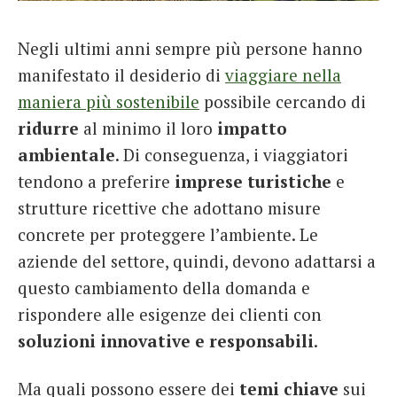
French
Negli ultimi anni sempre più persone hanno
Italiano
manifestato il desiderio di
viaggiare nella
maniera più sostenibile
possibile cercando di
ridurre
al minimo il loro
impatto
ambientale
. Di conseguenza, i viaggiatori
tendono a preferire
imprese turistiche
e
strutture ricettive che adottano misure
concrete per proteggere l’ambiente. Le
aziende del settore, quindi, devono adattarsi a
questo cambiamento della domanda e
rispondere alle esigenze dei clienti con
soluzioni innovative e responsabili
.
Ma quali possono essere dei
temi chiave
sui