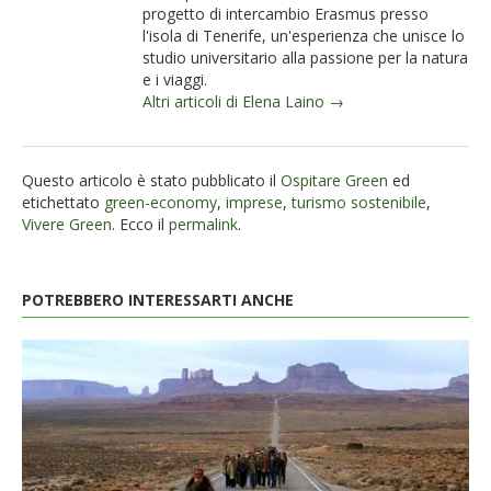
progetto di intercambio Erasmus presso
l'isola di Tenerife, un'esperienza che unisce lo
studio universitario alla passione per la natura
e i viaggi.
Altri articoli di Elena Laino →
Questo articolo è stato pubblicato il
Ospitare Green
ed
etichettato
green-economy
,
imprese
,
turismo sostenibile
,
Vivere Green
. Ecco il
permalink
.
POTREBBERO INTERESSARTI ANCHE