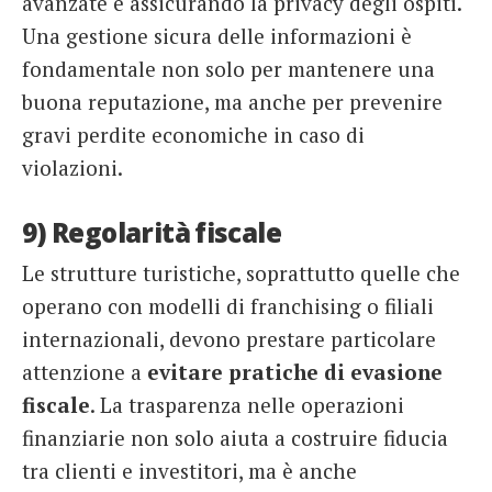
avanzate e assicurando la privacy degli ospiti.
Una gestione sicura delle informazioni è
fondamentale non solo per mantenere una
buona reputazione, ma anche per prevenire
gravi perdite economiche in caso di
violazioni.
9) Regolarità fiscale
Le strutture turistiche, soprattutto quelle che
operano con modelli di franchising o filiali
internazionali, devono prestare particolare
attenzione a
evitare pratiche di evasione
fiscale
. La trasparenza nelle operazioni
finanziarie non solo aiuta a costruire fiducia
tra clienti e investitori, ma è anche