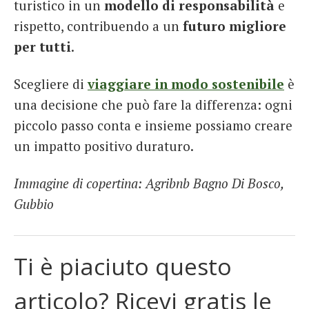
turistico in un
modello di responsabilità
e
rispetto, contribuendo a un
futuro migliore
per tutti
.
Scegliere di
viaggiare in modo sostenibile
è
una decisione che può fare la differenza: ogni
piccolo passo conta e insieme possiamo creare
un impatto positivo duraturo.
Immagine di copertina: Agribnb Bagno Di Bosco,
Gubbio
Ti è piaciuto questo
articolo? Ricevi gratis le