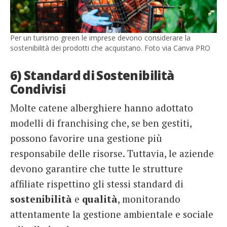
Per un turismo green le imprese devono considerare la
sostenibilità dei prodotti che acquistano. Foto via Canva PRO
6) Standard di Sostenibilità
Condivisi
Molte catene alberghiere hanno adottato
modelli di franchising che, se ben gestiti,
possono favorire una gestione più
responsabile delle risorse. Tuttavia, le aziende
devono garantire che tutte le strutture
affiliate rispettino gli stessi standard di
sostenibilità
e
qualità
, monitorando
attentamente la gestione ambientale e sociale