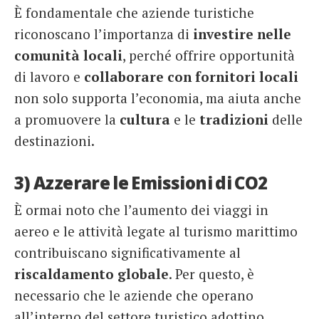
È fondamentale che aziende turistiche
riconoscano l’importanza di
investire nelle
comunità locali
, perché offrire opportunità
di lavoro e
collaborare con fornitori locali
non solo supporta l’economia, ma aiuta anche
a promuovere la
cultura
e le
tradizioni
delle
destinazioni.
3) Azzerare le Emissioni di CO2
È ormai noto che l’aumento dei viaggi in
aereo e le attività legate al turismo marittimo
contribuiscano significativamente al
riscaldamento globale
. Per questo, è
necessario che le aziende che operano
all’interno del settore turistico adottino