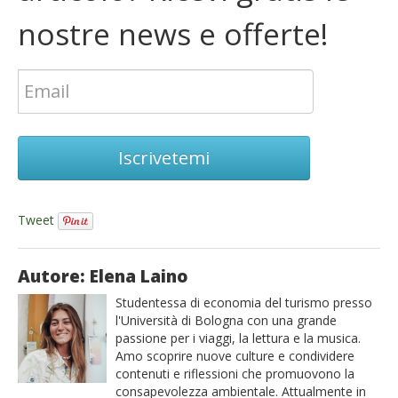
nostre news e offerte!
Iscrivetemi
Tweet
Autore: Elena Laino
Studentessa di economia del turismo presso
l'Università di Bologna con una grande
passione per i viaggi, la lettura e la musica.
Amo scoprire nuove culture e condividere
contenuti e riflessioni che promuovono la
consapevolezza ambientale. Attualmente in