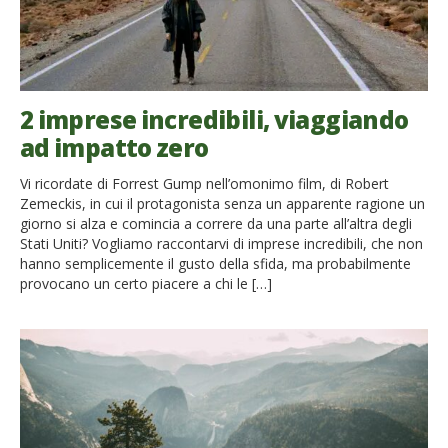
2 imprese incredibili, viaggiando
ad impatto zero
Vi ricordate di Forrest Gump nell’omonimo film, di Robert
Zemeckis, in cui il protagonista senza un apparente ragione un
giorno si alza e comincia a correre da una parte all’altra degli
Stati Uniti? Vogliamo raccontarvi di imprese incredibili, che non
hanno semplicemente il gusto della sfida, ma probabilmente
provocano un certo piacere a chi le […]