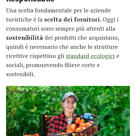
Una scelta fondamentale per le aziende
turistiche è la
scelta dei fornitori
. Oggi i
consumatori sono sempre più attenti alla
sostenibilità
dei prodotti che acquistano,
quindi è necessario che anche le strutture
ricettive rispettino gli
standard ecologici
e
sociali, promuovendo filiere corte e
sostenibili.