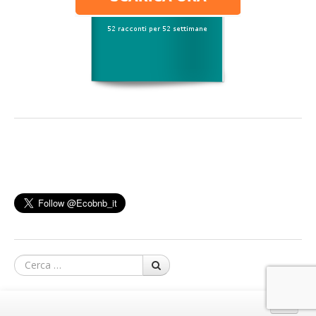
Cerca