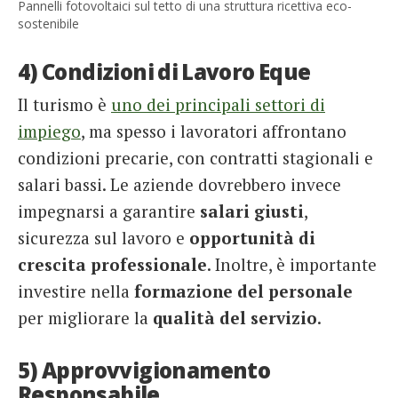
Pannelli fotovoltaici sul tetto di una struttura ricettiva eco-
sostenibile
4) Condizioni di Lavoro Eque
Il turismo è
uno dei principali settori di
impiego
, ma spesso i lavoratori affrontano
condizioni precarie, con contratti stagionali e
salari bassi. Le aziende dovrebbero invece
impegnarsi a garantire
salari giusti
,
sicurezza sul lavoro e
opportunità di
crescita professionale
. Inoltre, è importante
investire nella
formazione del personale
per migliorare la
qualità del servizio
.
5) Approvvigionamento
Responsabile